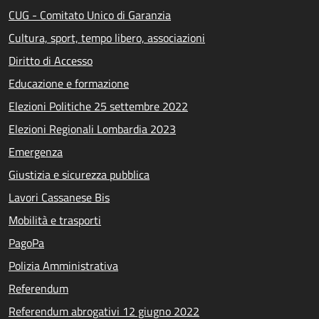
CUG - Comitato Unico di Garanzia
Cultura, sport, tempo libero, associazioni
Diritto di Accesso
Educazione e formazione
Elezioni Politiche 25 settembre 2022
Elezioni Regionali Lombardia 2023
Emergenza
Giustizia e sicurezza pubblica
Lavori Cassanese Bis
Mobilità e trasporti
PagoPa
Polizia Amministrativa
Referendum
Referendum abrogativi 12 giugno 2022