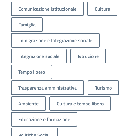
Comunicazione istituzionale
Cultura
Famiglia
Immigrazione e Integrazione sociale
Integrazione sociale
Istruzione
Tempo libero
Trasparenza amministrativa
Turismo
Ambiente
Cultura e tempo libero
Educazione e formazione
Politiche Sociali