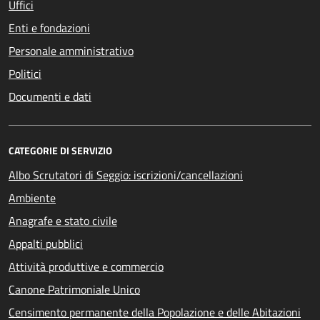
Uffici
Enti e fondazioni
Personale amministrativo
Politici
Documenti e dati
CATEGORIE DI SERVIZIO
Albo Scrutatori di Seggio: iscrizioni/cancellazioni
Ambiente
Anagrafe e stato civile
Appalti pubblici
Attività produttive e commercio
Canone Patrimoniale Unico
Censimento permanente della Popolazione e delle Abitazioni