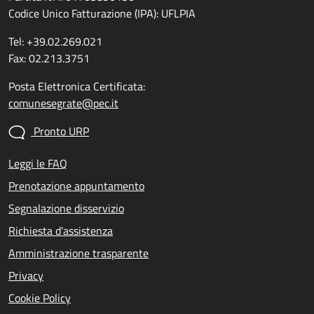
Codice Unico Fatturazione (IPA): UFLPIA
Tel: +39.02.269.021
Fax: 02.213.3751
Posta Elettronica Certificata:
comunesegrate@pec.it
Pronto URP
Leggi le FAQ
Prenotazione appuntamento
Segnalazione disservizio
Richiesta d'assistenza
Amministrazione trasparente
Privacy
Cookie Policy