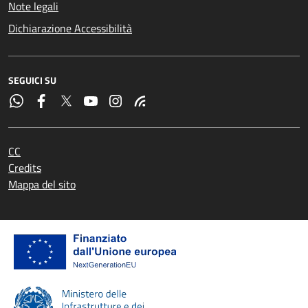
Note legali
Dichiarazione Accessibilità
SEGUICI SU
CC
Credits
Mappa del sito