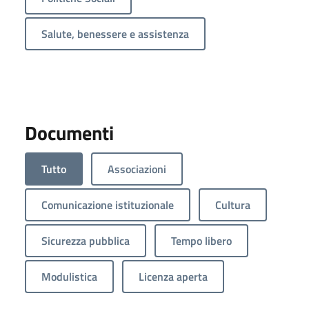
Salute, benessere e assistenza
Documenti
Tutto
Associazioni
Comunicazione istituzionale
Cultura
Sicurezza pubblica
Tempo libero
Modulistica
Licenza aperta