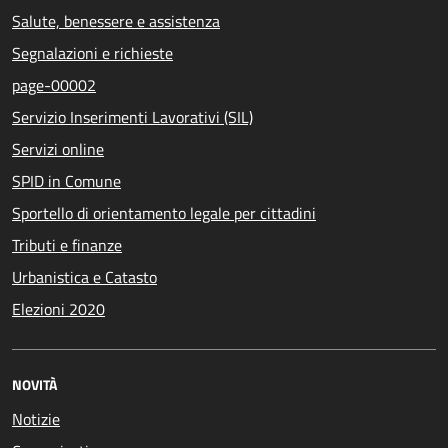
Salute, benessere e assistenza
Segnalazioni e richieste
page-00002
Servizio Inserimenti Lavorativi (SIL)
Servizi online
SPID in Comune
Sportello di orientamento legale per cittadini
Tributi e finanze
Urbanistica e Catasto
Elezioni 2020
NOVITÀ
Notizie