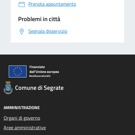
Prenota appuntamento
Problemi in città
Segnala disservizio
Comune di Segrate
AMMINISTRAZIONE
Organi di governo
Aree amministrative