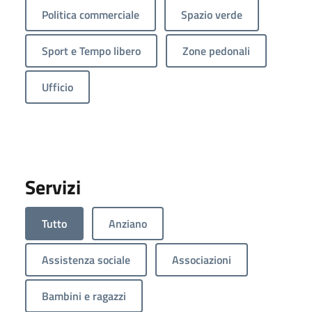
Politica commerciale
Spazio verde
Sport e Tempo libero
Zone pedonali
Ufficio
Servizi
Tutto
Anziano
Assistenza sociale
Associazioni
Bambini e ragazzi