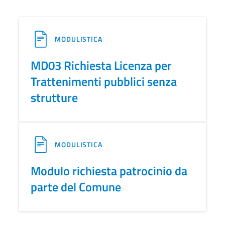
MODULISTICA
MD03 Richiesta Licenza per
Trattenimenti pubblici senza
strutture
MODULISTICA
Modulo richiesta patrocinio da
parte del Comune