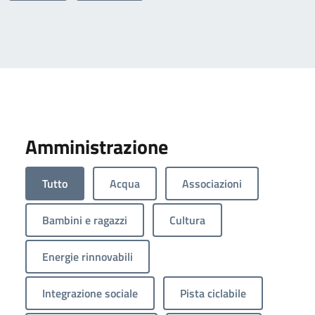
Amministrazione
Tutto
Acqua
Associazioni
Bambini e ragazzi
Cultura
Energie rinnovabili
Integrazione sociale
Pista ciclabile