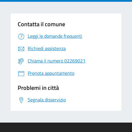
Contatta il comune
Leggi le domande frequenti
Richiedi assistenza
Chiama il numero 02269021
Prenota appuntamento
Problemi in città
Segnala disservizio