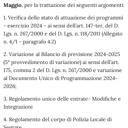
Maggio
, per la trattazione dei seguenti argomenti:
1. Verifica dello stato di attuazione dei programmi
- esercizio 2024 - ai sensi dell’art. 147-ter, del D.
Lgs. n. 267/2000 e del D. Lgs. n. 118/2011 (Allegato
n. 4/1 - paragrafo 4.2)
2. Variazione al Bilancio di previsione 2024-2025
(5° provvedimento di variazione) ai sensi dell’art.
175, comma 2 del D. Lgs. n. 267/2000 e variazione
al Documento Unico di Programmazione 2024-
2026;
3. Regolamento unico delle entrate- Modifiche e
Integrazioni
4. Regolamento del corpo di Polizia Locale di
Segrate