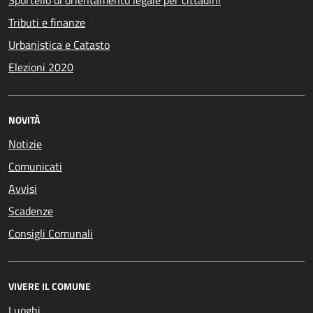
Tributi e finanze
Urbanistica e Catasto
Elezioni 2020
NOVITÀ
Notizie
Comunicati
Avvisi
Scadenze
Consigli Comunali
VIVERE IL COMUNE
Luoghi