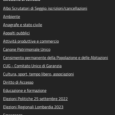
Albo Scrutatori di Seggio: iscrizioni/cancellazioni
Ambiente
Anagrafe e stato civile
Appalti pubblici
Attività produttive e commercio
Canone Patrimoniale Unico
Censimento permanente della Popolazione e delle Abitazioni
CUG - Comitato Unico di Garanzia
Cultura, sport, tempo libero, associazioni
Diritto di Accesso
Educazione e formazione
Elezioni Politiche 25 settembre 2022
Elezioni Regionali Lombardia 2023
Emergenza