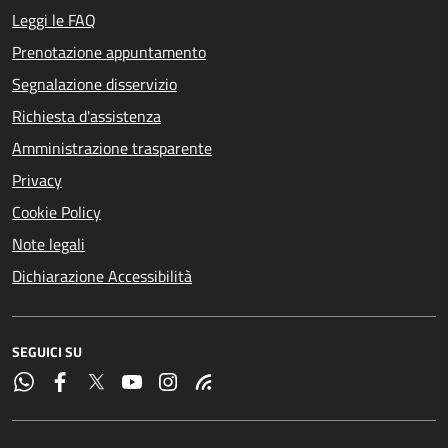
Leggi le FAQ
Prenotazione appuntamento
Segnalazione disservizio
Richiesta d'assistenza
Amministrazione trasparente
Privacy
Cookie Policy
Note legali
Dichiarazione Accessibilità
SEGUICI SU