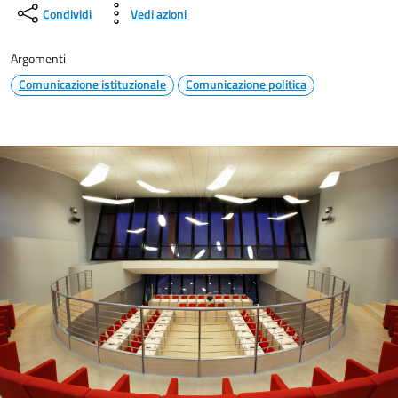
Condividi
Vedi azioni
Argomenti
Comunicazione istituzionale
Comunicazione politica