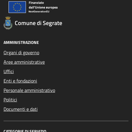
Comune di Segrate
AMMINISTRAZIONE
Organi di governo
Aree amministrative
Uffici
Enti e fondazioni
Personale amministrativo
Politici
Documenti e dati
CATEGORIE DI SERVIZIO