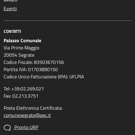
Eventi
CONTATTI
Palazzo Comunale
Via Primo Maggio
20054 Segrate
Codice Fiscale: 83503670156
Partita IVA: 01703890150
Codice Unico Fatturazione (IPA): UFLPIA
Tel: +39.02.269.021
Fax: 02.213.3751
Posta Elettronica Certificata:
comunesegrate@pec.it
Pronto URP