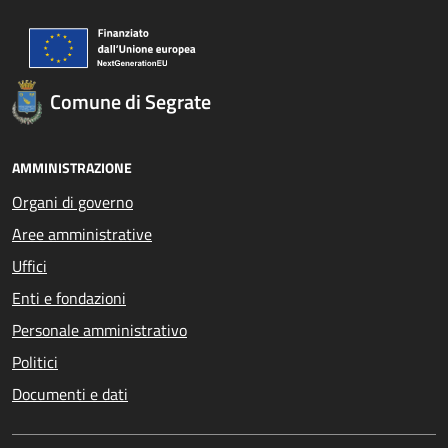
Comune di Segrate
AMMINISTRAZIONE
Organi di governo
Aree amministrative
Uffici
Enti e fondazioni
Personale amministrativo
Politici
Documenti e dati