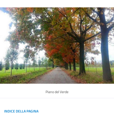
Piano del Verde
INDICE DELLA PAGINA