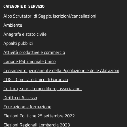
CATEGORIE DI SERVIZIO
Albo Scrutatori di Seggio: iscrizioni/cancellazioni
Ambiente
Anagrafe e stato civile
Appalti pubblici
Attività produttive e commercio
Canone Patrimoniale Unico
Censimento permanente della Popolazione e delle Abitazioni
CUG - Comitato Unico di Garanzia
Cultura, sport, tempo libero, associazioni
Diritto di Accesso
Educazione e formazione
Elezioni Politiche 25 settembre 2022
Elezioni Regionali Lombardia 2023