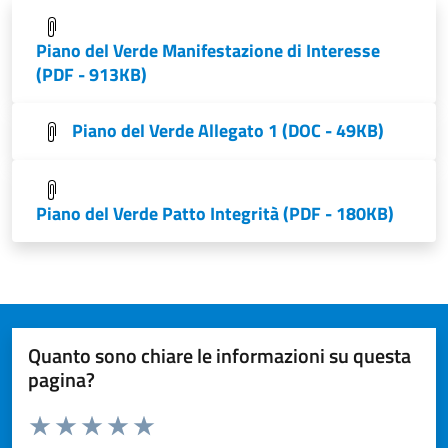
Piano del Verde Manifestazione di Interesse
(PDF - 913KB)
Piano del Verde Allegato 1 (DOC - 49KB)
Piano del Verde Patto Integrità (PDF - 180KB)
Quanto sono chiare le informazioni su questa
pagina?
Valuta da 1 a 5 stelle la pagina