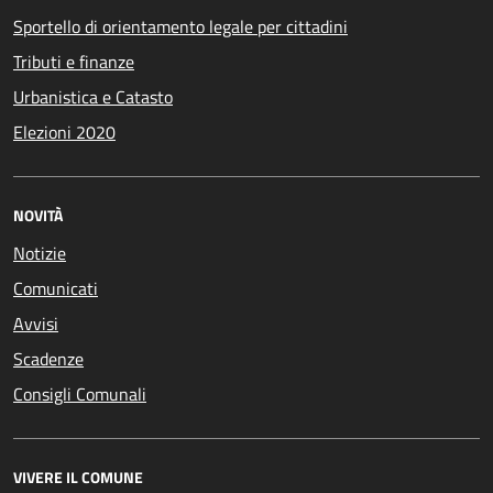
Sportello di orientamento legale per cittadini
Tributi e finanze
Urbanistica e Catasto
Elezioni 2020
NOVITÀ
Notizie
Comunicati
Avvisi
Scadenze
Consigli Comunali
VIVERE IL COMUNE