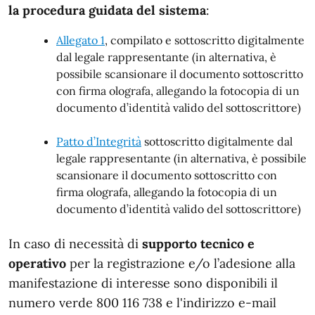
la procedura guidata del sistema
:
Allegato 1
, compilato e sottoscritto digitalmente
dal legale rappresentante (in alternativa, è
possibile scansionare il documento sottoscritto
con firma olografa, allegando la fotocopia di un
documento d’identità valido del sottoscrittore)
Patto d’Integrità
sottoscritto digitalmente dal
legale rappresentante (in alternativa, è possibile
scansionare il documento sottoscritto con
firma olografa, allegando la fotocopia di un
documento d’identità valido del sottoscrittore)
In caso di necessità di
supporto tecnico e
operativo
per la registrazione e/o l’adesione alla
manifestazione di interesse sono disponibili il
numero verde 800 116 738 e l'indirizzo e-mail