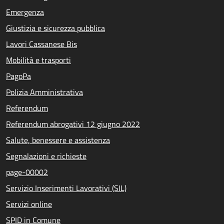
Emergenza
Giustizia e sicurezza pubblica
Lavori Cassanese Bis
Mobilità e trasporti
PagoPa
Polizia Amministrativa
Referendum
Referendum abrogativi 12 giugno 2022
Salute, benessere e assistenza
Segnalazioni e richieste
page-00002
Servizio Inserimenti Lavorativi (SIL)
Servizi online
SPID in Comune