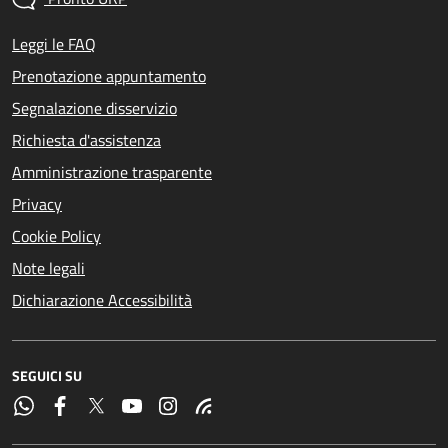
Leggi le FAQ
Prenotazione appuntamento
Segnalazione disservizio
Richiesta d'assistenza
Amministrazione trasparente
Privacy
Cookie Policy
Note legali
Dichiarazione Accessibilità
SEGUICI SU