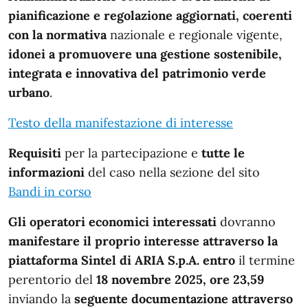
pianificazione e regolazione aggiornati, coerenti
con la normativa
nazionale e regionale vigente,
idonei a promuovere una gestione sostenibile,
integrata e innovativa del patrimonio verde
urbano
.
Testo della manifestazione di interesse
Requisiti
per la partecipazione e
tutte le
informazioni
del caso nella sezione del sito
Bandi in corso
Gli operatori economici interessati
dovranno
manifestare il proprio interesse attraverso la
piattaforma Sintel di ARIA S.p.A. entro
il termine
perentorio del
18 novembre 2025, ore 23,59
inviando la
seguente documentazione
attraverso