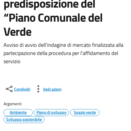
predisposizione del
“Piano Comunale del
Verde
Avviso di avvio dell’indagine di mercato finalizzata alla
partecipazione della procedura per l’affidamento del
servizio
Condividi
Vedi azioni
Argomenti
Ambiente
Piano di sviluppo
Spazio verde
Sviluppo sostenibile