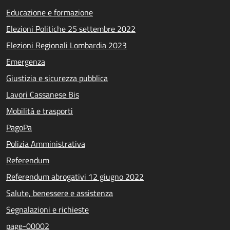
Educazione e formazione
Elezioni Politiche 25 settembre 2022
Elezioni Regionali Lombardia 2023
Emergenza
Giustizia e sicurezza pubblica
Lavori Cassanese Bis
Mobilità e trasporti
PagoPa
Polizia Amministrativa
Referendum
Referendum abrogativi 12 giugno 2022
Salute, benessere e assistenza
Segnalazioni e richieste
page-00002