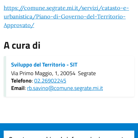
https://comune.segrate.mi.it/servizi/catasto-e-
urbanistica/Piano-di-Governo-del-Territorio-
Approvato/
A cura di
Sviluppo del Territorio - SIT
Via Primo Maggio, 1, 20054 Segrate
Telefono
:
02.26902245
Email
:
rb.savino@comune.segrate.mi.it