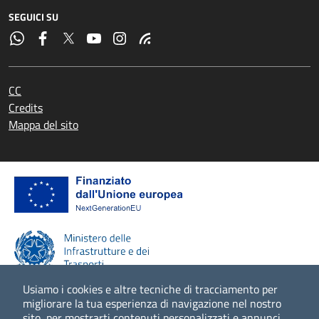
SEGUICI SU
CC
Credits
Mappa del sito
Usiamo i cookies e altre tecniche di tracciamento per
migliorare la tua esperienza di navigazione nel nostro
sito, per mostrarti contenuti personalizzati e annunci