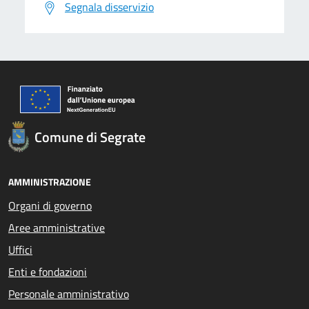
Segnala disservizio
Comune di Segrate
AMMINISTRAZIONE
Organi di governo
Aree amministrative
Uffici
Enti e fondazioni
Personale amministrativo