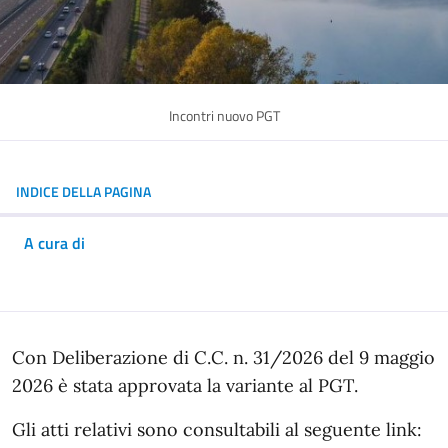
Incontri nuovo PGT
INDICE DELLA PAGINA
A cura di
In dettaglio
Con Deliberazione di C.C. n. 31/2026 del 9 maggio
2026 è stata approvata la variante al PGT.
Gli atti relativi sono consultabili al seguente link: