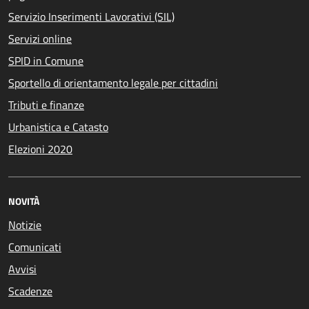
Servizio Inserimenti Lavorativi (SIL)
Servizi online
SPID in Comune
Sportello di orientamento legale per cittadini
Tributi e finanze
Urbanistica e Catasto
Elezioni 2020
NOVITÀ
Notizie
Comunicati
Avvisi
Scadenze