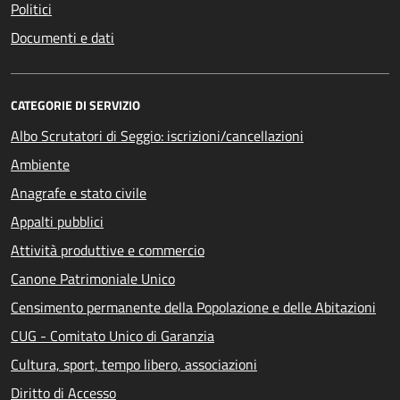
Politici
Documenti e dati
CATEGORIE DI SERVIZIO
Albo Scrutatori di Seggio: iscrizioni/cancellazioni
Ambiente
Anagrafe e stato civile
Appalti pubblici
Attività produttive e commercio
Canone Patrimoniale Unico
Censimento permanente della Popolazione e delle Abitazioni
CUG - Comitato Unico di Garanzia
Cultura, sport, tempo libero, associazioni
Diritto di Accesso