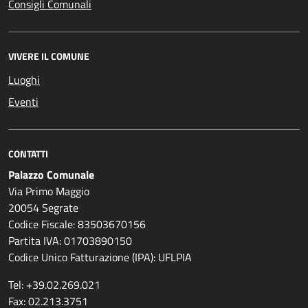
Consigli Comunali
VIVERE IL COMUNE
Luoghi
Eventi
CONTATTI
Palazzo Comunale
Via Primo Maggio
20054 Segrate
Codice Fiscale: 83503670156
Partita IVA: 01703890150
Codice Unico Fatturazione (IPA): UFLPIA
Tel: +39.02.269.021
Fax: 02.213.3751