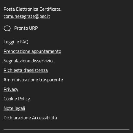
Posta Elettronica Certificata:
comunesegrate@pec.it
Pronto URP
Leggi le FAQ
Prenotazione appuntamento
Segnalazione disservizio
Richiesta d'assistenza
Amministrazione trasparente
Privacy
Cookie Policy
Note legali
Dichiarazione Accessibilità