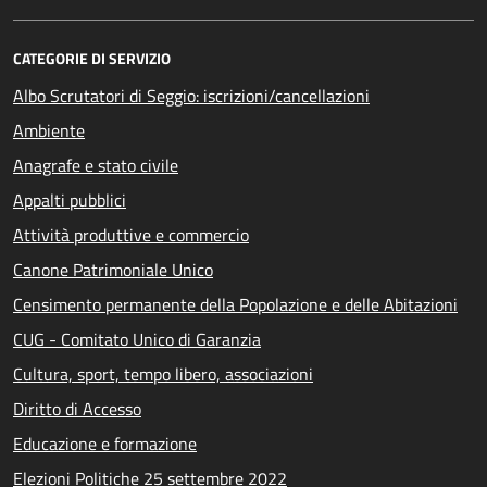
CATEGORIE DI SERVIZIO
Albo Scrutatori di Seggio: iscrizioni/cancellazioni
Ambiente
Anagrafe e stato civile
Appalti pubblici
Attività produttive e commercio
Canone Patrimoniale Unico
Censimento permanente della Popolazione e delle Abitazioni
CUG - Comitato Unico di Garanzia
Cultura, sport, tempo libero, associazioni
Diritto di Accesso
Educazione e formazione
Elezioni Politiche 25 settembre 2022