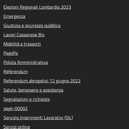
Elezioni Regionali Lombardia 2023
Emergenza
Giustizia e sicurezza pubblica
Lavori Cassanese Bis
Mobilità e trasporti
PagoPa
Polizia Amministrativa
Referendum
Referendum abrogativi 12 giugno 2022
Salute, benessere e assistenza
Segnalazioni e richieste
page-00002
Servizio Inserimenti Lavorativi (SIL)
Servizi online