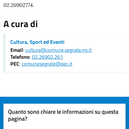
02.26902774.
A cura di
Cultura, Sport ed Eventi
Email
:
cultura@comune.segrate.mi.it
Telefono
:
02.26902.261
PEC
:
comunesegrate@pec.it
Quanto sono chiare le informazioni su questa
pagina?