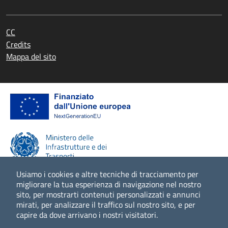
CC
Credits
Mappa del sito
Usiamo i cookies e altre tecniche di tracciamento per
migliorare la tua esperienza di navigazione nel nostro
sito, per mostrarti contenuti personalizzati e annunci
Scopri di più
mirati, per analizzare il traffico sul nostro sito, e per
capire da dove arrivano i nostri visitatori.