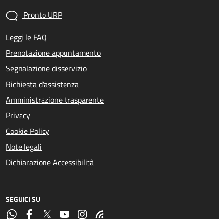
Pronto URP
Leggi le FAQ
Prenotazione appuntamento
Segnalazione disservizio
Richiesta d'assistenza
Amministrazione trasparente
Privacy
Cookie Policy
Note legali
Dichiarazione Accessibilità
SEGUICI SU