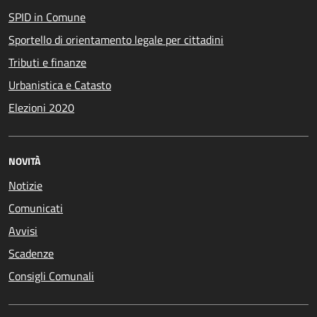
SPID in Comune
Sportello di orientamento legale per cittadini
Tributi e finanze
Urbanistica e Catasto
Elezioni 2020
NOVITÀ
Notizie
Comunicati
Avvisi
Scadenze
Consigli Comunali