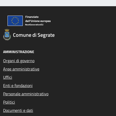
Comune di Segrate
AMMINISTRAZIONE
Organi di governo
Aree amministrative
Uffici
Enti e fondazioni
Personale amministrativo
Politici
Documenti e dati