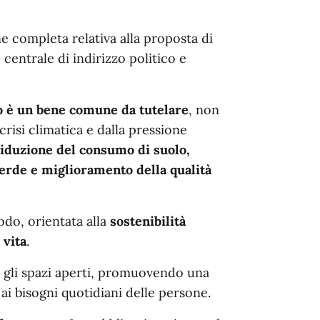
 completa relativa alla proposta di
centrale di indirizzo politico e
io è un bene comune da tutelare
, non
risi climatica e dalla pressione
iduzione del consumo di suolo,
erde e miglioramento della qualità
odo, orientata alla
sostenibilità
 vita
.
 e gli spazi aperti, promuovendo una
a ai bisogni quotidiani delle persone.