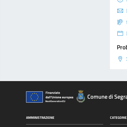
Prob
Comune di Segr
AMMINISTRAZIONE
CATEGORIE 