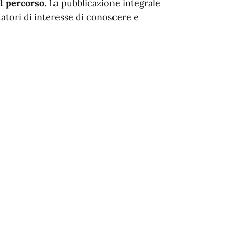
l percorso
. La pubblicazione integrale
tatori di interesse di conoscere e