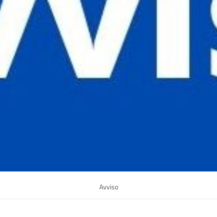
Avviso