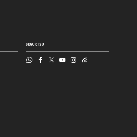
SEGUICI SU