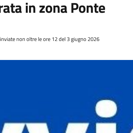
rata in zona Ponte
inviate non oltre le ore 12 del 3 giugno 2026