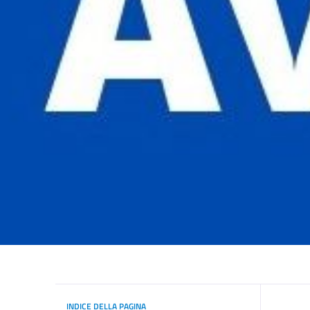
INDICE DELLA PAGINA