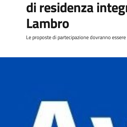
di residenza integ
Lambro
Le proposte di partecipazione dovranno essere 