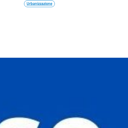
Urbanizzazione