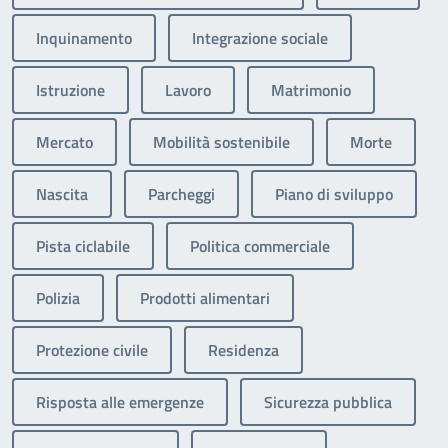
Inquinamento
Integrazione sociale
Istruzione
Lavoro
Matrimonio
Mercato
Mobilità sostenibile
Morte
Nascita
Parcheggi
Piano di sviluppo
Pista ciclabile
Politica commerciale
Polizia
Prodotti alimentari
Protezione civile
Residenza
Risposta alle emergenze
Sicurezza pubblica