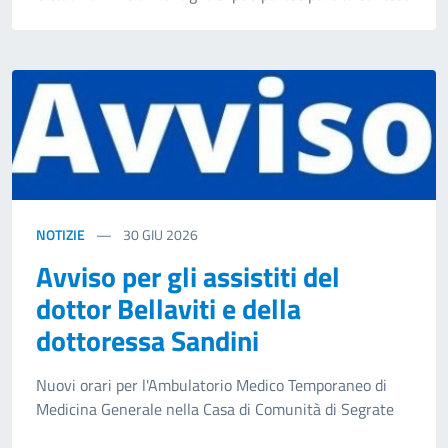
NOTIZIE
30
GIU 2026
Avviso per gli assistiti del
dottor Bellaviti e della
dottoressa Sandini
Nuovi orari per l'Ambulatorio Medico Temporaneo di
Medicina Generale nella Casa di Comunità di Segrate