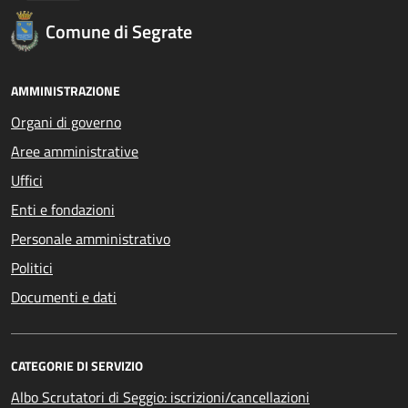
Comune di Segrate
AMMINISTRAZIONE
Organi di governo
Aree amministrative
Uffici
Enti e fondazioni
Personale amministrativo
Politici
Documenti e dati
CATEGORIE DI SERVIZIO
Albo Scrutatori di Seggio: iscrizioni/cancellazioni