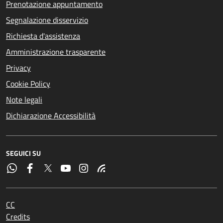
Prenotazione appuntamento
Segnalazione disservizio
Richiesta d'assistenza
Amministrazione trasparente
Privacy
Cookie Policy
Note legali
Dichiarazione Accessibilità
SEGUICI SU
CC
Credits