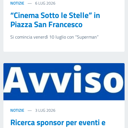
NOTIZIE
6
LUG 2026
“Cinema Sotto le Stelle” in
Piazza San Francesco
Si comincia venerdì 10 luglio con “Superman”
NOTIZIE
3
LUG 2026
Ricerca sponsor per eventi e