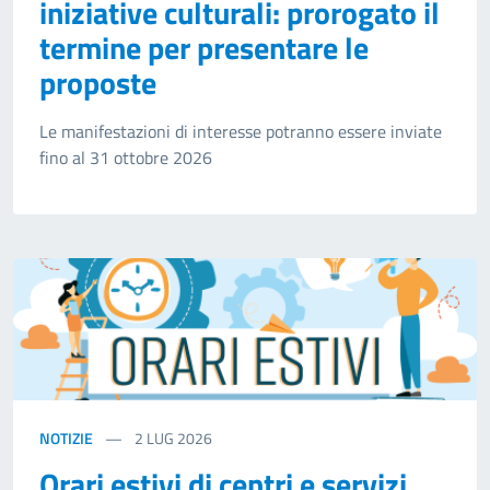
iniziative culturali: prorogato il
termine per presentare le
proposte
Le manifestazioni di interesse potranno essere inviate
fino al 31 ottobre 2026
NOTIZIE
2
LUG 2026
Orari estivi di centri e servizi