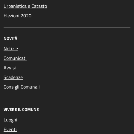
Urbanistica e Catasto
Elezioni 2020
NOVITÀ
Notizie
Comunicati
Avvisi
Scadenze
Consigli Comunali
VIVERE IL COMUNE
Luoghi
Eventi