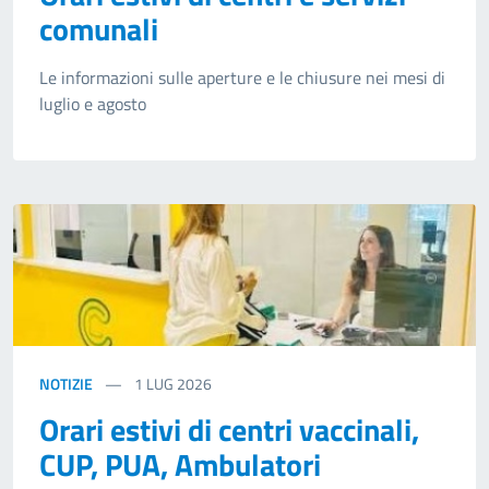
comunali
Le informazioni sulle aperture e le chiusure nei mesi di
luglio e agosto
NOTIZIE
1
LUG 2026
Orari estivi di centri vaccinali,
CUP, PUA, Ambulatori