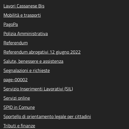
Lavori Cassanese Bis
Mobilità e trasporti
PagoPa
Polizia Amministrativa
Referendum
Referendum abrogativi 12 giugno 2022
Salute, benessere e assistenza
Segnalazioni e richieste
page-00002
Servizio Inserimenti Lavorativi (SIL)
Servizi online
SPID in Comune
Sportello di orientamento legale per cittadini
Tributi e finanze