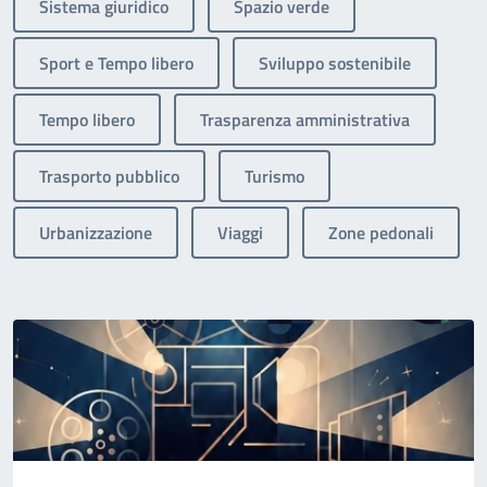
Sistema giuridico
Spazio verde
Sport e Tempo libero
Sviluppo sostenibile
Tempo libero
Trasparenza amministrativa
Trasporto pubblico
Turismo
Urbanizzazione
Viaggi
Zone pedonali