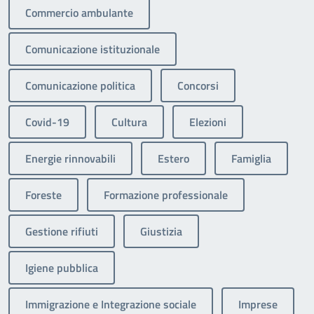
Commercio ambulante
Comunicazione istituzionale
Comunicazione politica
Concorsi
Covid-19
Cultura
Elezioni
Energie rinnovabili
Estero
Famiglia
Foreste
Formazione professionale
Gestione rifiuti
Giustizia
Igiene pubblica
Immigrazione e Integrazione sociale
Imprese