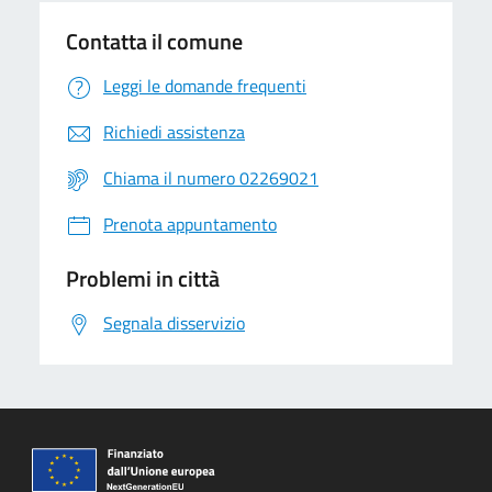
Contatta il comune
Leggi le domande frequenti
Richiedi assistenza
Chiama il numero 02269021
Prenota appuntamento
Problemi in città
Segnala disservizio