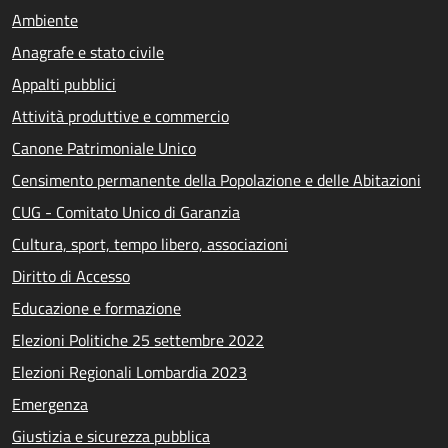
Ambiente
Anagrafe e stato civile
Appalti pubblici
Attività produttive e commercio
Canone Patrimoniale Unico
Censimento permanente della Popolazione e delle Abitazioni
CUG - Comitato Unico di Garanzia
Cultura, sport, tempo libero, associazioni
Diritto di Accesso
Educazione e formazione
Elezioni Politiche 25 settembre 2022
Elezioni Regionali Lombardia 2023
Emergenza
Giustizia e sicurezza pubblica