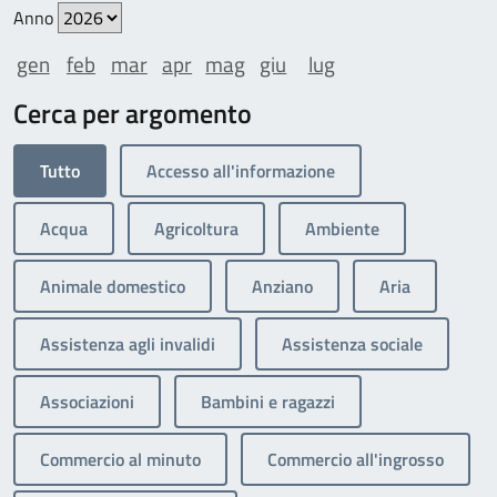
Anno
gen
feb
mar
apr
mag
giu
lug
Cerca per argomento
Tutto
Accesso all'informazione
Acqua
Agricoltura
Ambiente
Animale domestico
Anziano
Aria
Assistenza agli invalidi
Assistenza sociale
Associazioni
Bambini e ragazzi
Commercio al minuto
Commercio all'ingrosso