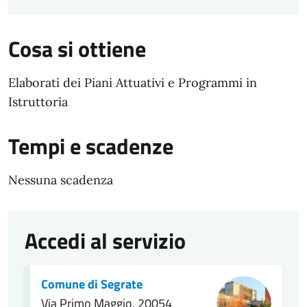
Cosa si ottiene
Elaborati dei Piani Attuativi e Programmi in
Istruttoria
Tempi e scadenze
Nessuna scadenza
Accedi al servizio
Comune di Segrate
Via Primo Maggio, 20054