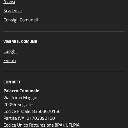
Avvisi
Scadenze
Consigli Comunali
VIVERE IL COMUNE
Luoghi
Eventi
CONTATTI
Palazzo Comunale
Via Primo Maggio
20054 Segrate
Codice Fiscale: 83503670156
Partita IVA: 01703890150
Codice Unico Fatturazione (IPA): UFLPIA