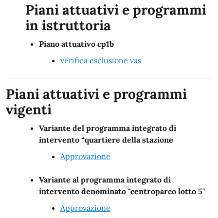
Piani attuativi e programmi
in istruttoria
Piano attuativo cp1b
verifica esclusione vas
Piani attuativi e programmi
vigenti
Variante del programma integrato di
intervento “quartiere della stazione
Approvazione
Variante al programma integrato di
intervento denominato "centroparco lotto 5"
Approvazione