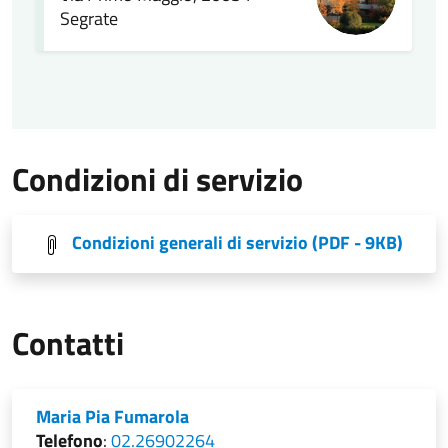
Segrate
Condizioni di servizio
Condizioni generali di servizio
(PDF - 9KB)
Contatti
Maria Pia Fumarola
Telefono
:
02.26902264