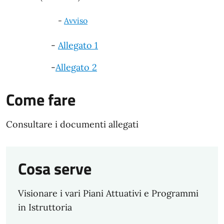
-
Avviso
-
Allegato 1
-
Allegato 2
Come fare
Consultare i documenti allegati
Cosa serve
Visionare i vari Piani Attuativi e Programmi
in Istruttoria