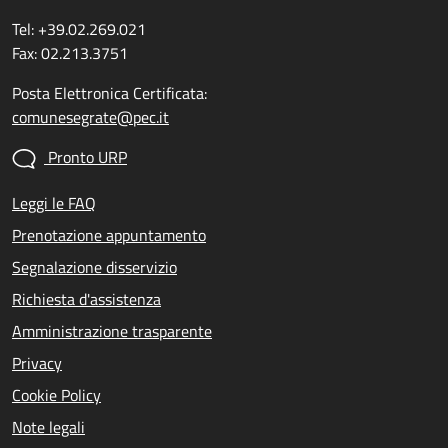
Tel: +39.02.269.021
Fax: 02.213.3751
Posta Elettronica Certificata:
comunesegrate@pec.it
Pronto URP
Leggi le FAQ
Prenotazione appuntamento
Segnalazione disservizio
Richiesta d'assistenza
Amministrazione trasparente
Privacy
Cookie Policy
Note legali