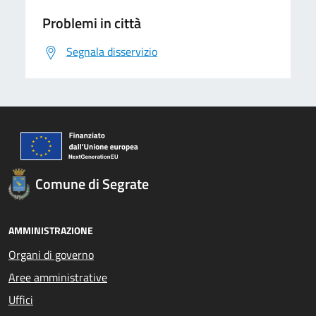
Problemi in città
Segnala disservizio
Comune di Segrate
AMMINISTRAZIONE
Organi di governo
Aree amministrative
Uffici