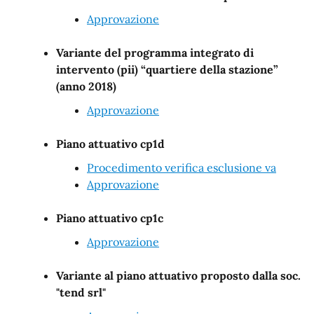
Approvazione
Variante del programma integrato di
intervento (pii) “quartiere della stazione”
(anno 2018)
Approvazione
Piano attuativo cp1d
Procedimento verifica esclusione va
Approvazione
Piano attuativo cp1c
Approvazione
Variante al piano attuativo proposto dalla soc.
"tend srl"