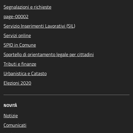
Segnalazioni e richieste
page-00002
Servizio Inserimenti Lavorativi (SIL)
Servizi online
SPID in Comune
Sportello di orientamento legale per cittadini
Tributi e finanze
Urbanistica e Catasto
Elezioni 2020
NOVITÀ
Notizie
Comunicati