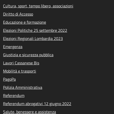
Cultura, sport, tempo libero, associazioni
Diritto di Accesso
Educazione e formazione
Elezioni Politiche 25 settembre 2022
Elezioni Regionali Lombardia 2023
Emergenza
Giustizia e sicurezza pubblica
Lavori Cassanese Bis
Mobilità e trasporti
PagoPa
Polizia Amministrativa
Referendum
Referendum abrogativi 12 giugno 2022
Salute, benessere e assistenza