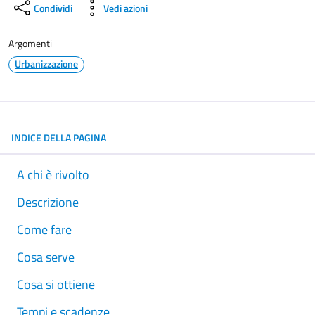
Condividi
Vedi azioni
Argomenti
Urbanizzazione
INDICE DELLA PAGINA
A chi è rivolto
Descrizione
Come fare
Cosa serve
Cosa si ottiene
Tempi e scadenze