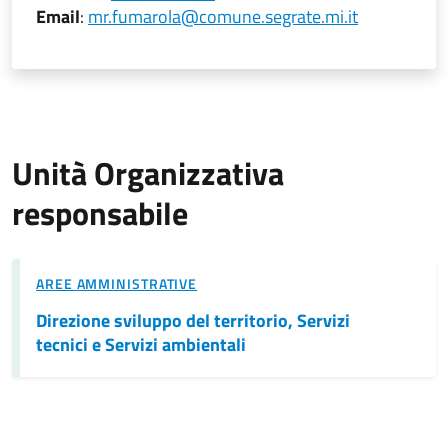
Email
:
mr.fumarola@comune.segrate.mi.it
Unità Organizzativa
responsabile
AREE AMMINISTRATIVE
Direzione sviluppo del territorio, Servizi
tecnici e Servizi ambientali