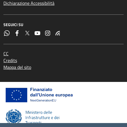
Dichiarazione Accessibilità
SEGUICI SU
CC
Credits
Mappa del sito