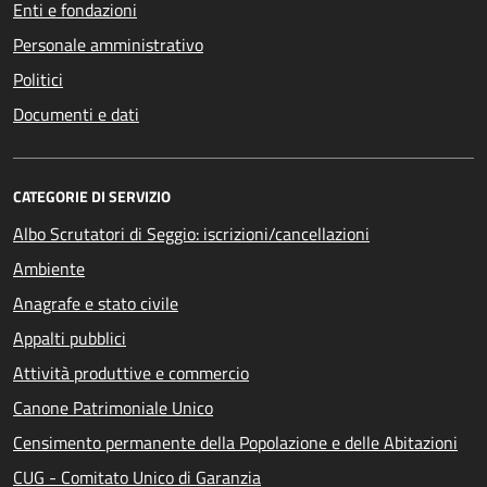
Enti e fondazioni
Personale amministrativo
Politici
Documenti e dati
CATEGORIE DI SERVIZIO
Albo Scrutatori di Seggio: iscrizioni/cancellazioni
Ambiente
Anagrafe e stato civile
Appalti pubblici
Attività produttive e commercio
Canone Patrimoniale Unico
Censimento permanente della Popolazione e delle Abitazioni
CUG - Comitato Unico di Garanzia