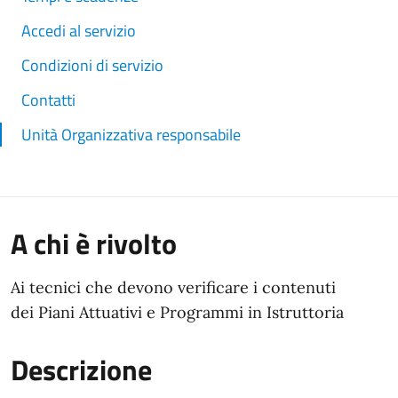
Accedi al servizio
Condizioni di servizio
Contatti
Unità Organizzativa responsabile
A chi è rivolto
Ai tecnici che devono verificare i contenuti
dei Piani Attuativi e Programmi in Istruttoria
Descrizione