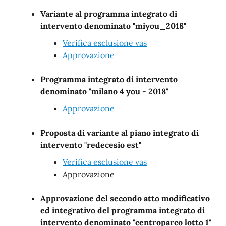
Variante al programma integrato di
intervento denominato "miyou_2018"
Verifica esclusione vas
Approvazione
Programma integrato di intervento
denominato "milano 4 you - 2018"
Approvazione
Proposta di variante al piano integrato di
intervento "redecesio est"
Verifica esclusione vas
Approvazione
Approvazione del secondo atto modificativo
ed integrativo del programma integrato di
intervento denominato "centroparco lotto 1"