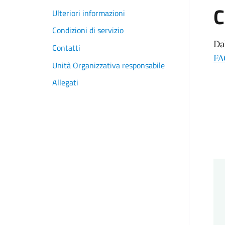
C
Ulteriori informazioni
Condizioni di servizio
Da
Contatti
FA
Unità Organizzativa responsabile
Allegati