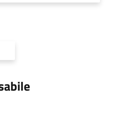
sabile