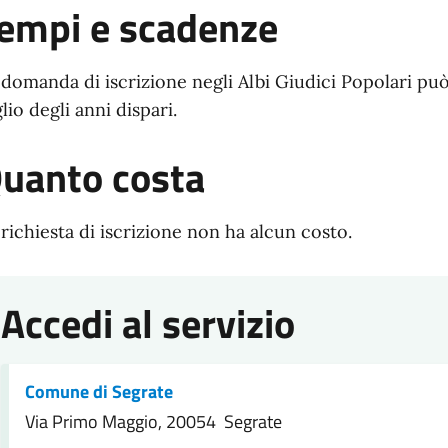
empi e scadenze
 domanda di iscrizione negli Albi Giudici Popolari può 
glio degli anni dispari.
uanto costa
 richiesta di iscrizione non ha alcun costo.
Accedi al servizio
Comune di Segrate
Via Primo Maggio, 20054 Segrate