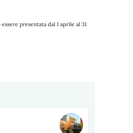
essere presentata dal 1 aprile al 31