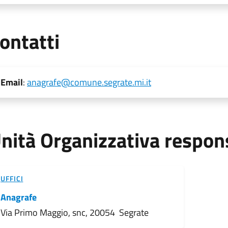
ontatti
Email
:
anagrafe@comune.segrate.mi.it
nità Organizzativa respon
UFFICI
Anagrafe
Via Primo Maggio, snc, 20054 Segrate