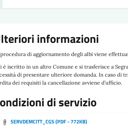
lteriori informazioni
 procedura di aggiornamento degli albi viene effettuat
i è iscritto in un altro Comune e si trasferisce a Segra
cessità di presentare ulteriore domanda. In caso di t
rdita dei requisiti la cancellazione avviene d’ufficio.
ondizioni di servizio
SERVDEMCITT_CGS
(PDF - 772KB)