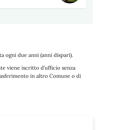
a ogni due anni (anni dispari).
te viene iscritto d’ufficio senza
rasferimento in altro Comune o di