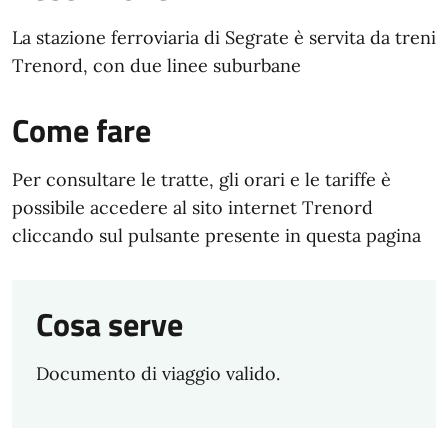
La stazione ferroviaria di Segrate è servita da treni
Trenord, con due linee suburbane
Come fare
Per consultare le tratte, gli orari e le tariffe è
possibile accedere al sito internet Trenord
cliccando sul pulsante presente in questa pagina
Cosa serve
Documento di viaggio valido.