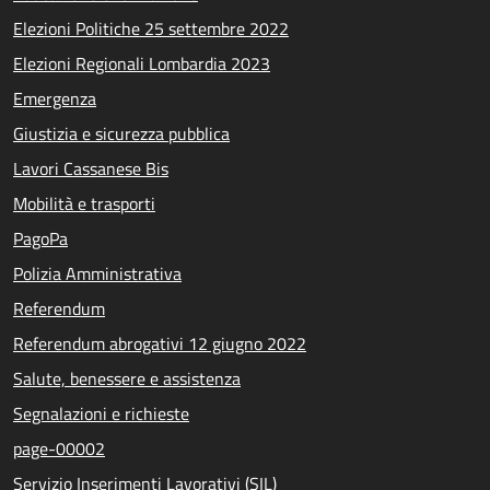
Elezioni Politiche 25 settembre 2022
Elezioni Regionali Lombardia 2023
Emergenza
Giustizia e sicurezza pubblica
Lavori Cassanese Bis
Mobilità e trasporti
PagoPa
Polizia Amministrativa
Referendum
Referendum abrogativi 12 giugno 2022
Salute, benessere e assistenza
Segnalazioni e richieste
page-00002
Servizio Inserimenti Lavorativi (SIL)