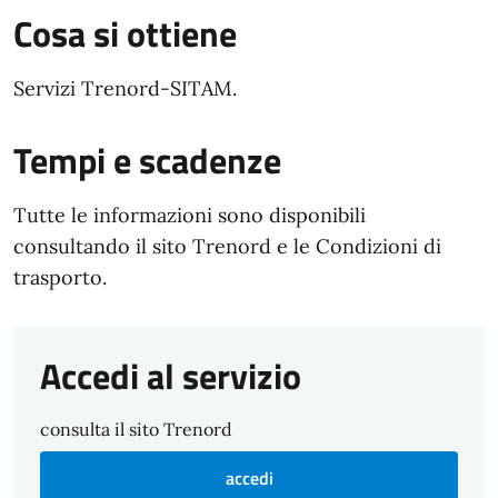
Cosa si ottiene
Servizi Trenord-SITAM.
Tempi e scadenze
Tutte le informazioni sono disponibili
consultando il sito Trenord e le Condizioni di
trasporto.
Accedi al servizio
consulta il sito Trenord
accedi