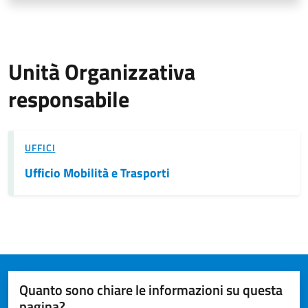
Unità Organizzativa
responsabile
UFFICI
Ufficio Mobilità e Trasporti
Quanto sono chiare le informazioni su questa
pagina?