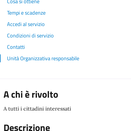
Cosa si ottiene
Tempi e scadenze
Accedi al servizio
Condizioni di servizio
Contatti
Unità Organizzativa responsabile
A chi è rivolto
A tutti i cittadini interessati
Descrizione