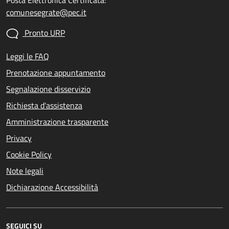
comunesegrate@pec.it
Pronto URP
Leggi le FAQ
Prenotazione appuntamento
Segnalazione disservizio
Richiesta d'assistenza
Amministrazione trasparente
Privacy
Cookie Policy
Note legali
Dichiarazione Accessibilità
SEGUICI SU