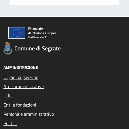
Comune di Segrate
AMMINISTRAZIONE
Organi di governo
Aree amministrative
Uffici
Enti e fondazioni
Personale amministrativo
Politici