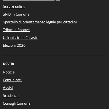
Servizi online
SPID in Comune
Sportello di orientamento legale per cittadini
Tributi e finanze
Urbanistica e Catasto
Elezioni 2020
NOVITÀ
Notizie
Comunicati
Avvisi
Scadenze
Consigli Comunali