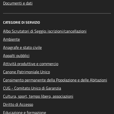
Documenti e dati
CATEGORIE DI SERVIZIO
Albo Scrutatori di Seggio: iscrizioni/cancellazioni
Ambiente
Anagrafe e stato civile
Appalti pubblici
Attività produttive e commercio
Canone Patrimoniale Unico
Censimento permanente della Popolazione e delle Abitazioni
CUG - Comitato Unico di Garanzia
Cultura, sport, tempo libero, associazioni
Diritto di Accesso
Educazione e formazione