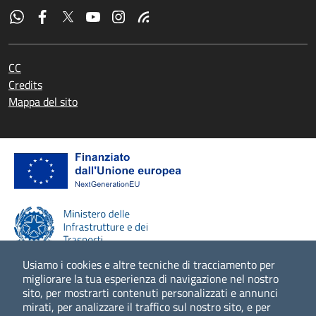
CC
Credits
Mappa del sito
Usiamo i cookies e altre tecniche di tracciamento per
migliorare la tua esperienza di navigazione nel nostro
sito, per mostrarti contenuti personalizzati e annunci
Scopri di più
mirati, per analizzare il traffico sul nostro sito, e per