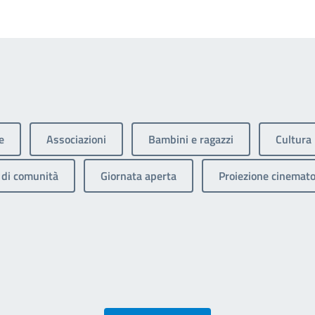
e
Associazioni
Bambini e ragazzi
Cultura
di comunità
Giornata aperta
Proiezione cinemato