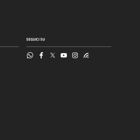
SEGUICI SU