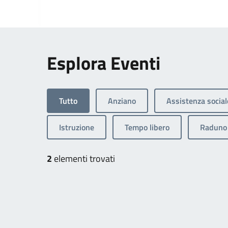
Esplora Eventi
Tutto
Anziano
Assistenza social
Istruzione
Tempo libero
Raduno 
2
elementi trovati