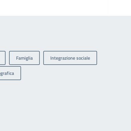
Famiglia
Integrazione sociale
grafica