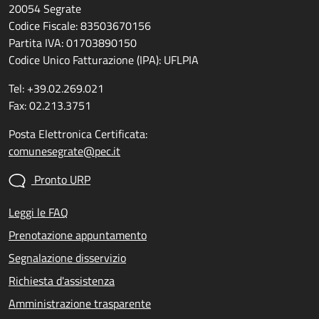
20054 Segrate
Codice Fiscale: 83503670156
Partita IVA: 01703890150
Codice Unico Fatturazione (IPA): UFLPIA
Tel: +39.02.269.021
Fax: 02.213.3751
Posta Elettronica Certificata:
comunesegrate@pec.it
Pronto URP
Leggi le FAQ
Prenotazione appuntamento
Segnalazione disservizio
Richiesta d'assistenza
Amministrazione trasparente