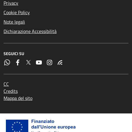
Privacy
Cookie Policy
Note legali
Dichiarazione Accessibilità
SEGUICI SU
CC
Credits
Mappa del sito