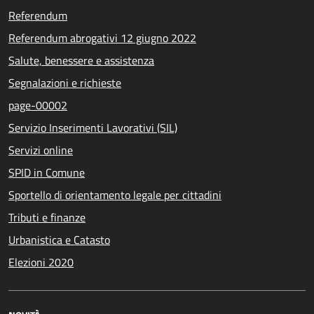
Referendum
Referendum abrogativi 12 giugno 2022
Salute, benessere e assistenza
Segnalazioni e richieste
page-00002
Servizio Inserimenti Lavorativi (SIL)
Servizi online
SPID in Comune
Sportello di orientamento legale per cittadini
Tributi e finanze
Urbanistica e Catasto
Elezioni 2020