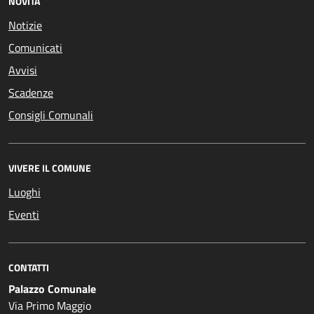
NOVITÀ
Notizie
Comunicati
Avvisi
Scadenze
Consigli Comunali
VIVERE IL COMUNE
Luoghi
Eventi
CONTATTI
Palazzo Comunale
Via Primo Maggio