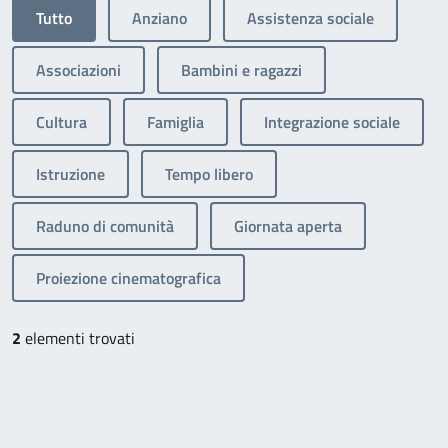
Tutto
Anziano
Assistenza sociale
Associazioni
Bambini e ragazzi
Cultura
Famiglia
Integrazione sociale
Istruzione
Tempo libero
Raduno di comunità
Giornata aperta
Proiezione cinematografica
2
elementi trovati