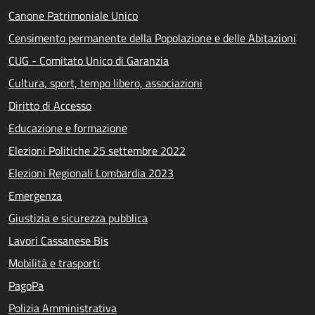
Canone Patrimoniale Unico
Censimento permanente della Popolazione e delle Abitazioni
CUG - Comitato Unico di Garanzia
Cultura, sport, tempo libero, associazioni
Diritto di Accesso
Educazione e formazione
Elezioni Politiche 25 settembre 2022
Elezioni Regionali Lombardia 2023
Emergenza
Giustizia e sicurezza pubblica
Lavori Cassanese Bis
Mobilità e trasporti
PagoPa
Polizia Amministrativa