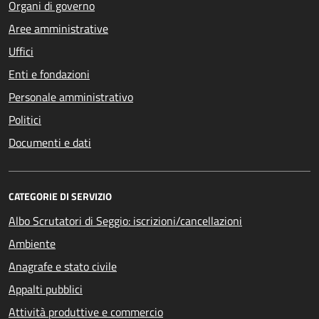
Organi di governo
Aree amministrative
Uffici
Enti e fondazioni
Personale amministrativo
Politici
Documenti e dati
CATEGORIE DI SERVIZIO
Albo Scrutatori di Seggio: iscrizioni/cancellazioni
Ambiente
Anagrafe e stato civile
Appalti pubblici
Attività produttive e commercio