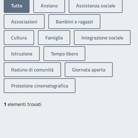
Tutto
Anziano
Assistenza sociale
Associazioni
Bambini e ragazzi
Cultura
Famiglia
Integrazione sociale
Istruzione
Tempo libero
Raduno di comunità
Giornata aperta
Proiezione cinematografica
1
elementi trovati