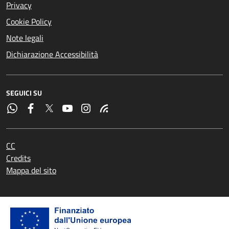
Privacy
Cookie Policy
Note legali
Dichiarazione Accessibilità
SEGUICI SU
CC
Credits
Mappa del sito