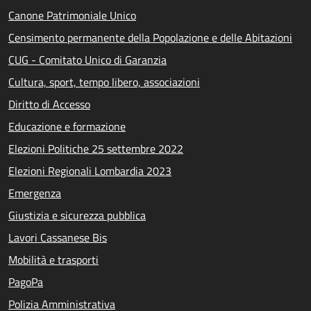
Canone Patrimoniale Unico
Censimento permanente della Popolazione e delle Abitazioni
CUG - Comitato Unico di Garanzia
Cultura, sport, tempo libero, associazioni
Diritto di Accesso
Educazione e formazione
Elezioni Politiche 25 settembre 2022
Elezioni Regionali Lombardia 2023
Emergenza
Giustizia e sicurezza pubblica
Lavori Cassanese Bis
Mobilità e trasporti
PagoPa
Polizia Amministrativa