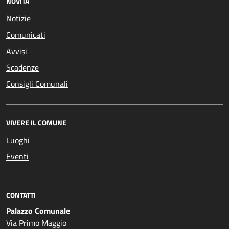
NOVITÀ
Notizie
Comunicati
Avvisi
Scadenze
Consigli Comunali
VIVERE IL COMUNE
Luoghi
Eventi
CONTATTI
Palazzo Comunale
Via Primo Maggio