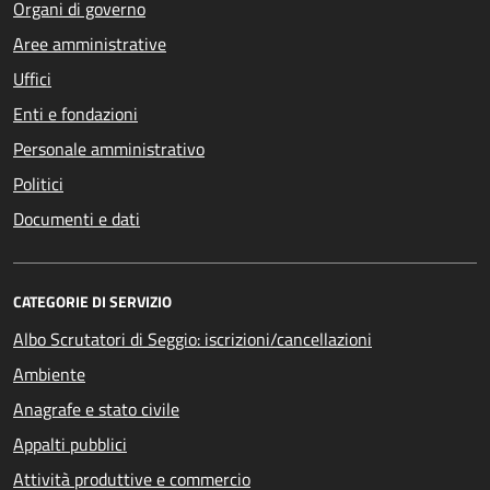
Organi di governo
Aree amministrative
Uffici
Enti e fondazioni
Personale amministrativo
Politici
Documenti e dati
CATEGORIE DI SERVIZIO
Albo Scrutatori di Seggio: iscrizioni/cancellazioni
Ambiente
Anagrafe e stato civile
Appalti pubblici
Attività produttive e commercio