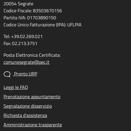
20054 Segrate
Codice Fiscale: 83503670156
Partita IVA: 01703890150
Codice Unico Fatturazione (IPA): UFLPIA
Tel: +39.02.269.021
Fax: 02.213.3751
Posta Elettronica Certificata:
comunesegrate@pec.it
Pronto URP
Leggi le FAQ
Prenotazione appuntamento
Segnalazione disservizio
Richiesta d'assistenza
Amministrazione trasparente