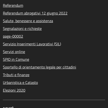
Referendum
Referendum abrogativi 12 giugno 2022
Salute, benessere e assistenza
Segnalazioni e richieste
page-00002
Servizio Inserimenti Lavorativi (SIL)
Servizi online
SPID in Comune
Sportello di orientamento legale per cittadini
Tributi e finanze
Urbanistica e Catasto
Elezioni 2020