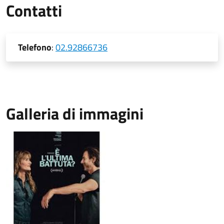
Contatti
Telefono
:
02.92866736
Galleria di immagini