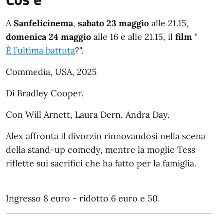
A
Sanfelicinema
,
sabato 23 maggio
alle 21.15,
domenica 24 maggio
alle 16 e alle 21.15, il
film
"
È l’ultima battuta
?".
Commedia, USA, 2025
Di Bradley Cooper.
Con Will Arnett, Laura Dern, Andra Day.
Alex affronta il divorzio rinnovandosi nella scena
della stand-up comedy, mentre la moglie Tess
riflette sui sacrifici che ha fatto per la famiglia.
Ingresso 8 euro - ridotto 6 euro e 50.