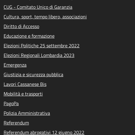
CUG - Comitato Unico di Garanzia
Cultura, sport, tempo libero, associazioni
Diritto di Accesso
Educazione e formazione
Elezioni Politiche 25 settembre 2022
Elezioni Regionali Lombardia 2023
Emergenza
Giustizia e sicurezza pubblica
Lavori Cassanese Bis
Mobilità e trasporti
PagoPa
Polizia Amministrativa
Referendum
Referendum abrogativi 12 giugno 2022