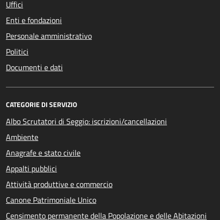
Uffici
Enti e fondazioni
Personale amministrativo
Politici
Documenti e dati
CATEGORIE DI SERVIZIO
Albo Scrutatori di Seggio: iscrizioni/cancellazioni
Ambiente
Anagrafe e stato civile
Appalti pubblici
Attività produttive e commercio
Canone Patrimoniale Unico
Censimento permanente della Popolazione e delle Abitazioni