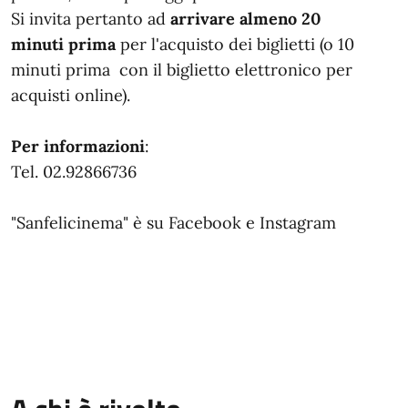
Si invita pertanto ad
arrivare almeno 20
minuti prima
per l'acquisto dei biglietti (o 10
minuti prima con il biglietto elettronico per
acquisti online).
Per informazioni
:
Tel. 02.92866736
"Sanfelicinema" è su Facebook e Instagram