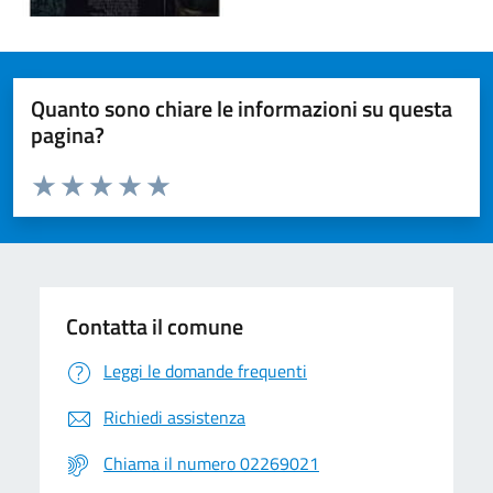
Quanto sono chiare le informazioni su questa
pagina?
Valuta da 1 a 5 stelle la pagina
Valuta 1 stelle su 5
Valuta 2 stelle su 5
Valuta 3 stelle su 5
Valuta 4 stelle su 5
Valuta 5 stelle su 5
Contatta il comune
Leggi le domande frequenti
Richiedi assistenza
Chiama il numero 02269021