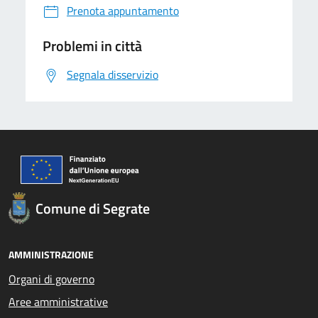
Prenota appuntamento
Problemi in città
Segnala disservizio
Comune di Segrate
AMMINISTRAZIONE
Organi di governo
Aree amministrative