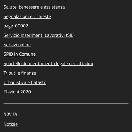
Salute, benessere e assistenza
Segnalazioni e richieste
page-00002
Servizio Inserimenti Lavorativi (SIL)
Servizi online
SPID in Comune
Sportello di orientamento legale per cittadini
Tributi e finanze
Urbanistica e Catasto
Elezioni 2020
NOVITÀ
Notizie