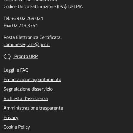
Codice Unico Fatturazione (IPA): UFLPIA
Tel: +39.02.269.021
Fax: 02.213.3751
Posta Elettronica Certificata:
comunesegrate@pec.it
Pronto URP
Leggi le FAQ
Prenotazione appuntamento
Segnalazione disservizio
Richiesta d'assistenza
Amministrazione trasparente
Privacy
Cookie Policy