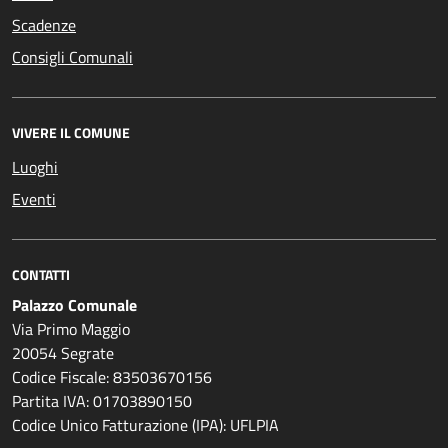
Scadenze
Consigli Comunali
VIVERE IL COMUNE
Luoghi
Eventi
CONTATTI
Palazzo Comunale
Via Primo Maggio
20054 Segrate
Codice Fiscale: 83503670156
Partita IVA: 01703890150
Codice Unico Fatturazione (IPA): UFLPIA