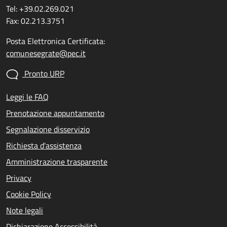
Tel: +39.02.269.021
Fax: 02.213.3751
Posta Elettronica Certificata:
comunesegrate@pec.it
Pronto URP
Leggi le FAQ
Prenotazione appuntamento
Segnalazione disservizio
Richiesta d'assistenza
Amministrazione trasparente
Privacy
Cookie Policy
Note legali
Dichiarazione Accessibilità