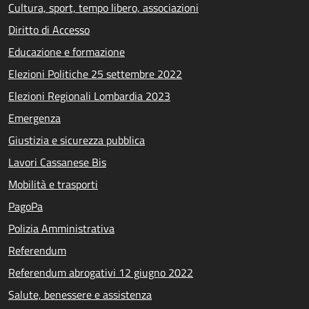
Cultura, sport, tempo libero, associazioni
Diritto di Accesso
Educazione e formazione
Elezioni Politiche 25 settembre 2022
Elezioni Regionali Lombardia 2023
Emergenza
Giustizia e sicurezza pubblica
Lavori Cassanese Bis
Mobilità e trasporti
PagoPa
Polizia Amministrativa
Referendum
Referendum abrogativi 12 giugno 2022
Salute, benessere e assistenza