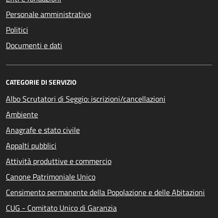
Personale amministrativo
Politici
Documenti e dati
CATEGORIE DI SERVIZIO
Albo Scrutatori di Seggio: iscrizioni/cancellazioni
Ambiente
Anagrafe e stato civile
Appalti pubblici
Attività produttive e commercio
Canone Patrimoniale Unico
Censimento permanente della Popolazione e delle Abitazioni
CUG - Comitato Unico di Garanzia