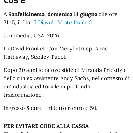
A
Sanfelicinema
,
domenica 14 giugno
alle ore
21.15, il film
Il Diavolo Veste Prada 2
.
Commedia, USA, 2026.
Di David Frankel. Con Meryl Streep, Anne
Hathaway, Stanley Tucci.
Dopo 20 anni le nuove sfide di Miranda Priestly e
della sua ex assistente Andy Sachs, nel contesto di
un'industria editoriale in profonda
trasformazione.
Ingresso 8 euro - ridotto 6 euro e 50.
PER EVITARE CODE ALLA CASSA