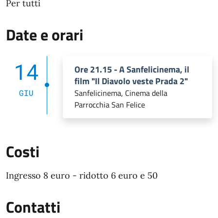
Per tutti
Date e orari
14
Ore 21.15 - A Sanfelicinema, il
film "Il Diavolo veste Prada 2"
Sanfelicinema, Cinema della
GIU
Parrocchia San Felice
Costi
Ingresso 8 euro - ridotto 6 euro e 50
Contatti