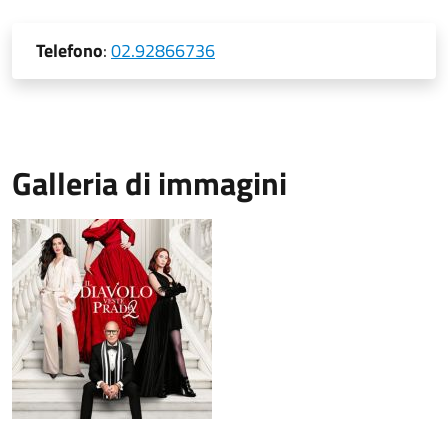
Telefono
:
02.92866736
Galleria di immagini