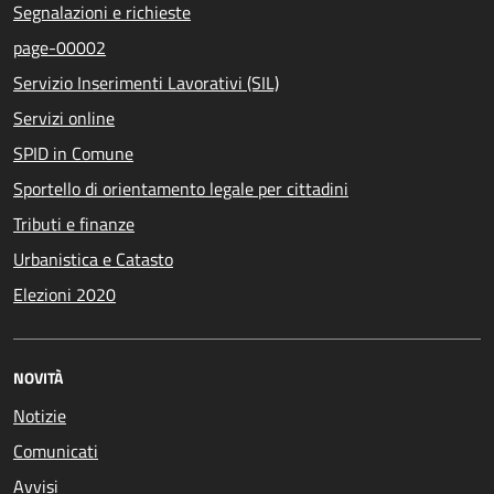
Segnalazioni e richieste
page-00002
Servizio Inserimenti Lavorativi (SIL)
Servizi online
SPID in Comune
Sportello di orientamento legale per cittadini
Tributi e finanze
Urbanistica e Catasto
Elezioni 2020
NOVITÀ
Notizie
Comunicati
Avvisi