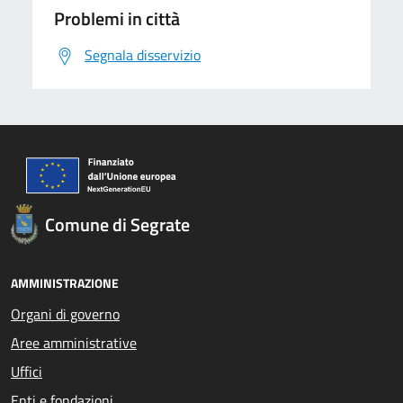
Problemi in città
Segnala disservizio
Comune di Segrate
AMMINISTRAZIONE
Organi di governo
Aree amministrative
Uffici
Enti e fondazioni