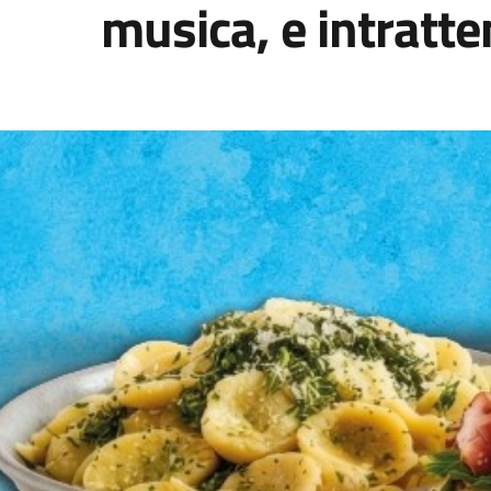
musica, e intratte