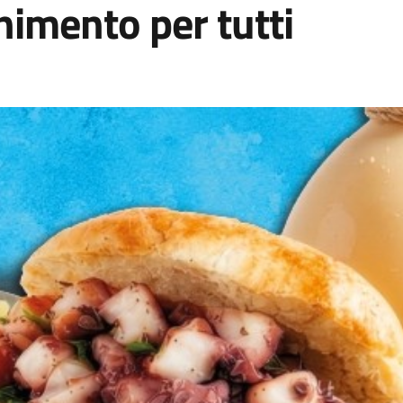
nimento per tutti