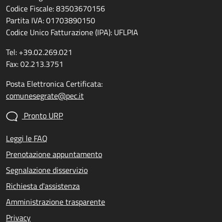
Codice Fiscale: 83503670156
Partita IVA: 01703890150
Codice Unico Fatturazione (IPA): UFLPIA
Tel: +39.02.269.021
Fax: 02.213.3751
Posta Elettronica Certificata:
comunesegrate@pec.it
Pronto URP
Leggi le FAQ
Prenotazione appuntamento
Segnalazione disservizio
Richiesta d'assistenza
Amministrazione trasparente
Privacy