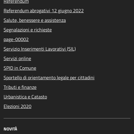
Referendum
Referendum abrogativi 12 giugno 2022
Salute, benessere e assistenza
Segnalazioni e richieste
page-00002
Servizio Inserimenti Lavorativi (SIL)
Servizi online
SPID in Comune
Sportello di orientamento legale per cittadini
Tributi e finanze
Urbanistica e Catasto
Elezioni 2020
NOVITÀ