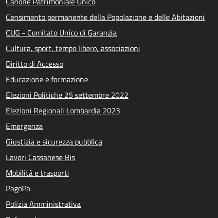
Canone Patrimoniale Unico
Censimento permanente della Popolazione e delle Abitazioni
CUG - Comitato Unico di Garanzia
Cultura, sport, tempo libero, associazioni
Diritto di Accesso
Educazione e formazione
Elezioni Politiche 25 settembre 2022
Elezioni Regionali Lombardia 2023
Emergenza
Giustizia e sicurezza pubblica
Lavori Cassanese Bis
Mobilità e trasporti
PagoPa
Polizia Amministrativa