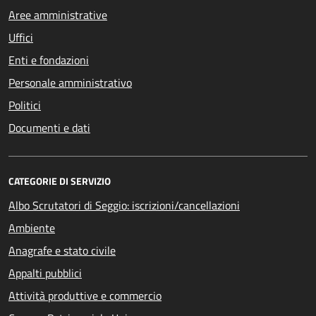
Aree amministrative
Uffici
Enti e fondazioni
Personale amministrativo
Politici
Documenti e dati
CATEGORIE DI SERVIZIO
Albo Scrutatori di Seggio: iscrizioni/cancellazioni
Ambiente
Anagrafe e stato civile
Appalti pubblici
Attività produttive e commercio