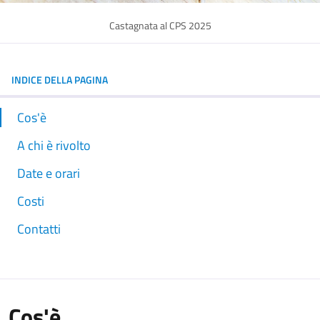
Castagnata al CPS 2025
INDICE DELLA PAGINA
Cos'è
A chi è rivolto
Date e orari
Costi
Contatti
Cos'è