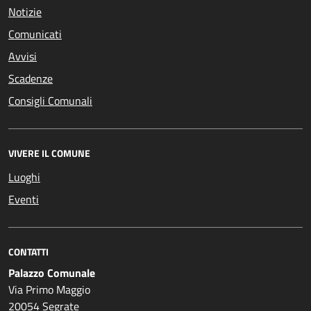
Notizie
Comunicati
Avvisi
Scadenze
Consigli Comunali
VIVERE IL COMUNE
Luoghi
Eventi
CONTATTI
Palazzo Comunale
Via Primo Maggio
20054 Segrate