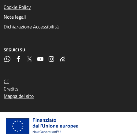
Cookie Policy
Note legali
Dichiarazione Accessibilità
SEGUICI SU
CC
Credits
Mappa del sito