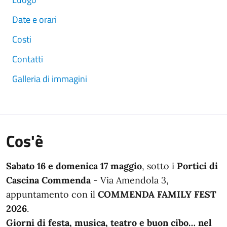
Date e orari
Costi
Contatti
Galleria di immagini
Cos'è
Sabato 16 e domenica 17 maggio
, sotto i
Portici di
Cascina Commenda
- Via Amendola 3,
appuntamento con il
COMMENDA FAMILY FEST
2026
.
Giorni di festa, musica, teatro e buon cibo… nel