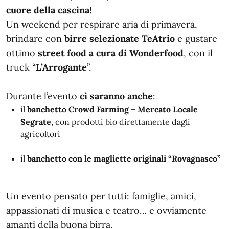
cuore della cascina
!
Un weekend per respirare aria di primavera,
brindare con
birre selezionate TeAtrio
e gustare
ottimo
street food a cura di Wonderfood
, con il
truck “
L’Arrogante
”.
Durante l’evento
ci saranno anche
:
il
banchetto Crowd Farming – Mercato Locale
Segrate
, con prodotti bio direttamente dagli
agricoltori
il
banchetto con le magliette originali “Rovagnasco”
Un evento pensato per tutti: famiglie, amici,
appassionati di musica e teatro… e ovviamente
amanti della buona birra.