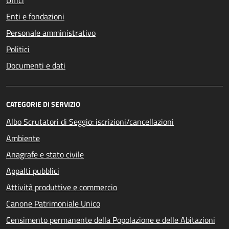
Uffici
Enti e fondazioni
Personale amministrativo
Politici
Documenti e dati
CATEGORIE DI SERVIZIO
Albo Scrutatori di Seggio: iscrizioni/cancellazioni
Ambiente
Anagrafe e stato civile
Appalti pubblici
Attività produttive e commercio
Canone Patrimoniale Unico
Censimento permanente della Popolazione e delle Abitazioni