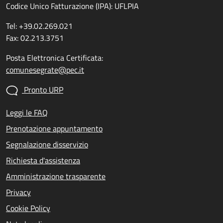
Codice Unico Fatturazione (IPA): UFLPIA
Tel: +39.02.269.021
Fax: 02.213.3751
Posta Elettronica Certificata:
comunesegrate@pec.it
Pronto URP
Leggi le FAQ
Prenotazione appuntamento
Segnalazione disservizio
Richiesta d'assistenza
Amministrazione trasparente
Privacy
Cookie Policy