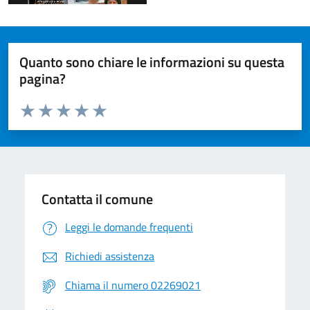
Quanto sono chiare le informazioni su questa
pagina?
Valuta da 1 a 5 stelle la pagina
Valuta 1 stelle su 5
Valuta 2 stelle su 5
Valuta 3 stelle su 5
Valuta 4 stelle su 5
Valuta 5 stelle su 5
Contatta il comune
Leggi le domande frequenti
Richiedi assistenza
Chiama il numero 02269021