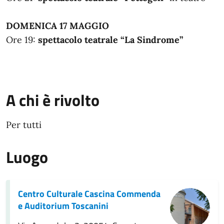
DOMENICA 17 MAGGIO
Ore 19:
spettacolo teatrale “La Sindrome”
A chi è rivolto
Per tutti
Luogo
Centro Culturale Cascina Commenda
e Auditorium Toscanini