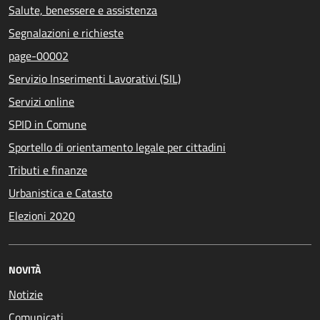
Salute, benessere e assistenza
Segnalazioni e richieste
page-00002
Servizio Inserimenti Lavorativi (SIL)
Servizi online
SPID in Comune
Sportello di orientamento legale per cittadini
Tributi e finanze
Urbanistica e Catasto
Elezioni 2020
NOVITÀ
Notizie
Comunicati