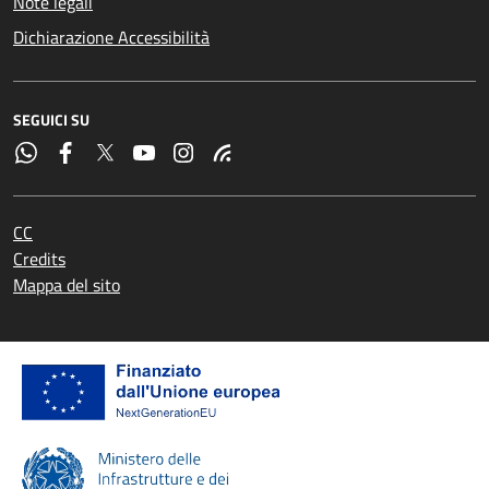
Note legali
Dichiarazione Accessibilità
SEGUICI SU
CC
Credits
Mappa del sito