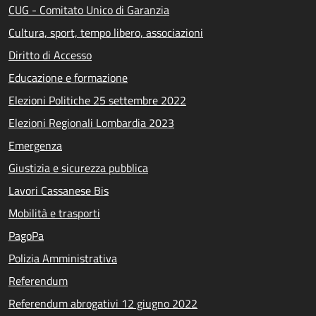
CUG - Comitato Unico di Garanzia
Cultura, sport, tempo libero, associazioni
Diritto di Accesso
Educazione e formazione
Elezioni Politiche 25 settembre 2022
Elezioni Regionali Lombardia 2023
Emergenza
Giustizia e sicurezza pubblica
Lavori Cassanese Bis
Mobilità e trasporti
PagoPa
Polizia Amministrativa
Referendum
Referendum abrogativi 12 giugno 2022