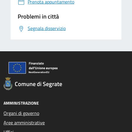
Prenota appuntamento
Problemi in città
Segnala disservizio
Comune di Segrate
AMMINISTRAZIONE
Organi di governo
Aree amministrative