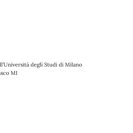
l’Università degli Studi di Milano
nasco MI