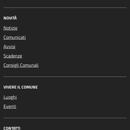
NOVITÀ
Notizie
Comunicati
Avvisi
Scadenze
Consigli Comunali
VIVERE IL COMUNE
Luoghi
Eventi
CONTATTI