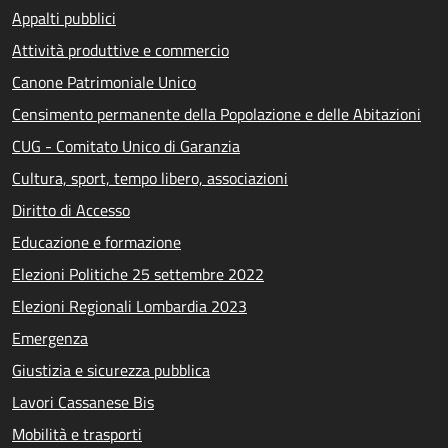
Appalti pubblici
Attività produttive e commercio
Canone Patrimoniale Unico
Censimento permanente della Popolazione e delle Abitazioni
CUG - Comitato Unico di Garanzia
Cultura, sport, tempo libero, associazioni
Diritto di Accesso
Educazione e formazione
Elezioni Politiche 25 settembre 2022
Elezioni Regionali Lombardia 2023
Emergenza
Giustizia e sicurezza pubblica
Lavori Cassanese Bis
Mobilità e trasporti