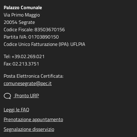
Palazzo Comunale
Via Primo Maggio
20054 Segrate
Codice Fiscale: 83503670156
Partita IVA: 01703890150
Codice Unico Fatturazione (IPA): UFLPIA
Tel: +39.02.269.021
Fax: 02.213.3751
Posta Elettronica Certificata:
comunesegrate@pec.it
Pronto URP
Leggi le FAQ
Prenotazione appuntamento
Segnalazione disservizio