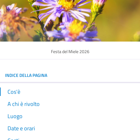
Festa del Miele 2026
INDICE DELLA PAGINA
Cos'è
A chi è rivolto
Luogo
Date e orari