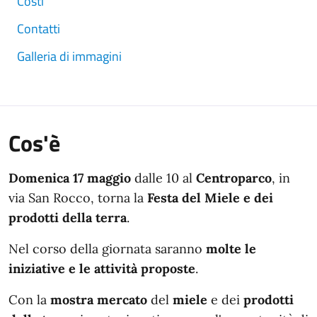
Costi
Contatti
Galleria di immagini
Cos'è
Domenica 17 maggio
dalle 10 al
Centroparco
, in
via San Rocco, torna la
Festa del Miele e dei
prodotti della terra
.
Nel corso della giornata saranno
molte le
iniziative e le attività proposte
.
Con la
mostra mercato
del
miele
e dei
prodotti