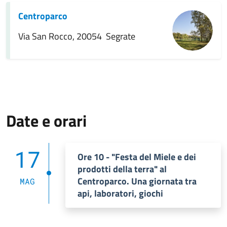
Centroparco
Via San Rocco, 20054 Segrate
Date e orari
17
Ore 10 - "Festa del Miele e dei
prodotti della terra" al
Centroparco. Una giornata tra
MAG
api, laboratori, giochi