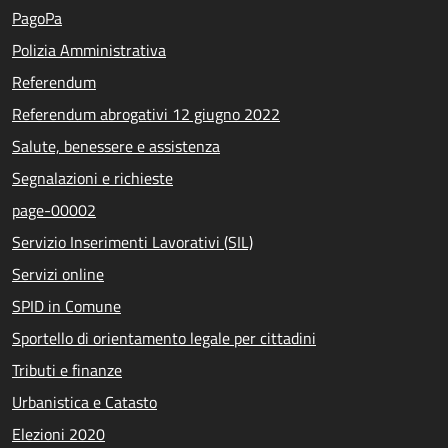
PagoPa
Polizia Amministrativa
Referendum
Referendum abrogativi 12 giugno 2022
Salute, benessere e assistenza
Segnalazioni e richieste
page-00002
Servizio Inserimenti Lavorativi (SIL)
Servizi online
SPID in Comune
Sportello di orientamento legale per cittadini
Tributi e finanze
Urbanistica e Catasto
Elezioni 2020