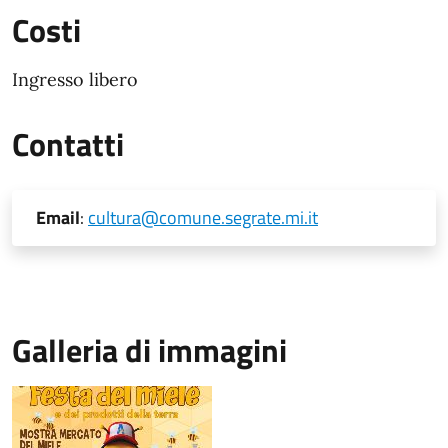
Costi
Ingresso libero
Contatti
Email
:
cultura@comune.segrate.mi.it
Galleria di immagini