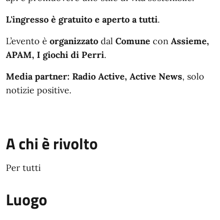
L'ingresso è gratuito e aperto a tutti
.
L’evento è
organizzato
dal
Comune
con
Assieme,
APAM, I giochi di Perri
.
Media partner: Radio Active, Active News
, solo
notizie positive.
A chi è rivolto
Per tutti
Luogo