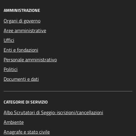
AMMINISTRAZIONE
Organi di governo
Aree amministrative
Uffici
Enti e fondazioni
Personale amministrativo
Politici
Documenti e dati
CATEGORIE DI SERVIZIO
Albo Scrutatori di Seggio: iscrizioni/cancellazioni
Ambiente
Anagrafe e stato civile