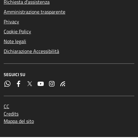
Richiesta d'assistenza
Amministrazione trasparente
Privacy
Cookie Policy
Note legali
Dichiarazione Accessibilità
SEGUICI SU
CC
Credits
Mappa del sito