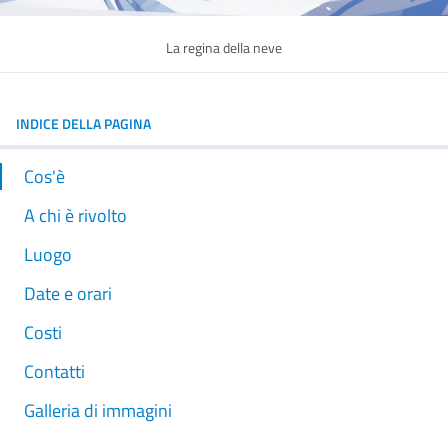
La regina della neve
INDICE DELLA PAGINA
Cos'è
A chi è rivolto
Luogo
Date e orari
Costi
Contatti
Galleria di immagini