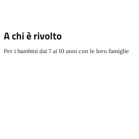
A chi è rivolto
Per i bambini dai 7 ai 10 anni con le loro famiglie