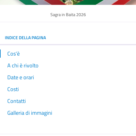
Sagra in Baita 2026
INDICE DELLA PAGINA
Cos'è
A chi è rivolto
Date e orari
Costi
Contatti
Galleria di immagini