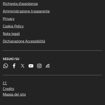
Richiesta d'assistenza
Amministrazione trasparente
Privacy
Cookie Policy
Note legali
Dichiarazione Accessibilità
SEGUICI SU
CC
Credits
Mappa del sito