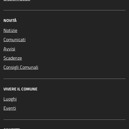
NOVITÀ
Notizie
Comunicati
Avvisi
Scadenze
Consigli Comunali
VIVERE IL COMUNE
Luoghi
Eventi