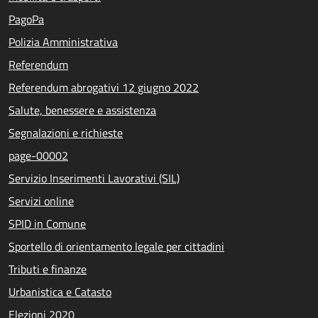
PagoPa
Polizia Amministrativa
Referendum
Referendum abrogativi 12 giugno 2022
Salute, benessere e assistenza
Segnalazioni e richieste
page-00002
Servizio Inserimenti Lavorativi (SIL)
Servizi online
SPID in Comune
Sportello di orientamento legale per cittadini
Tributi e finanze
Urbanistica e Catasto
Elezioni 2020