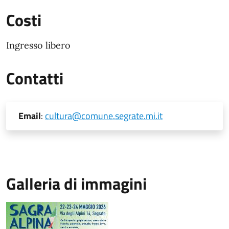
Costi
Ingresso libero
Contatti
Email
:
cultura@comune.segrate.mi.it
Galleria di immagini