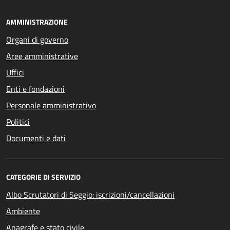
AMMINISTRAZIONE
Organi di governo
Aree amministrative
Uffici
Enti e fondazioni
Personale amministrativo
Politici
Documenti e dati
CATEGORIE DI SERVIZIO
Albo Scrutatori di Seggio: iscrizioni/cancellazioni
Ambiente
Anagrafe e stato civile