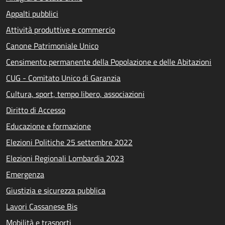
Appalti pubblici
Attività produttive e commercio
Canone Patrimoniale Unico
Censimento permanente della Popolazione e delle Abitazioni
CUG - Comitato Unico di Garanzia
Cultura, sport, tempo libero, associazioni
Diritto di Accesso
Educazione e formazione
Elezioni Politiche 25 settembre 2022
Elezioni Regionali Lombardia 2023
Emergenza
Giustizia e sicurezza pubblica
Lavori Cassanese Bis
Mobilità e trasporti