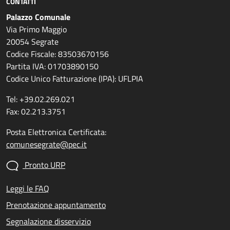
CONTATTI
Palazzo Comunale
Via Primo Maggio
20054 Segrate
Codice Fiscale: 83503670156
Partita IVA: 01703890150
Codice Unico Fatturazione (IPA): UFLPIA
Tel: +39.02.269.021
Fax: 02.213.3751
Posta Elettronica Certificata:
comunesegrate@pec.it
Pronto URP
Leggi le FAQ
Prenotazione appuntamento
Segnalazione disservizio