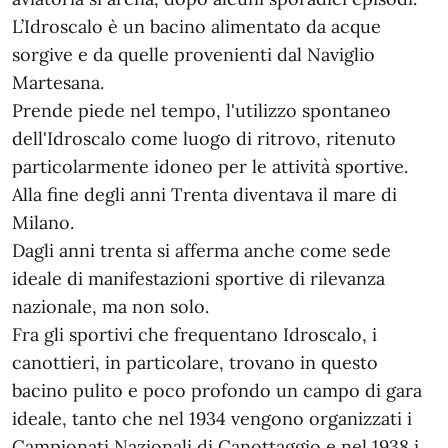
L’Idroscalo è un bacino alimentato da acque
sorgive e da quelle provenienti dal Naviglio
Martesana.
Prende piede nel tempo, l'utilizzo spontaneo
dell'Idroscalo come luogo di ritrovo, ritenuto
particolarmente idoneo per le attività sportive.
Alla fine degli anni Trenta diventava il mare di
Milano.
Dagli anni trenta si afferma anche come sede
ideale di manifestazioni sportive di rilevanza
nazionale, ma non solo.
Fra gli sportivi che frequentano Idroscalo, i
canottieri, in particolare, trovano in questo
bacino pulito e poco profondo un campo di gara
ideale, tanto che nel 1934 vengono organizzati i
Campionati Nazionali di Canottaggio e nel 1938 i