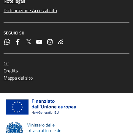
Note legali
Dichiarazione Accessibilità
SEGUICI SU
CC
Credits
Mappa del sito