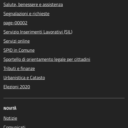
Salute, benessere e assistenza
Segnalazioni e richieste
page-00002
Servizio Inserimenti Lavorativi (SIL)
Servizi online
SPID in Comune
Sportello di orientamento legale per cittadini
Tributi e finanze
Urbanistica e Catasto
Elezioni 2020
NOVITÀ
Notizie
Comunicati