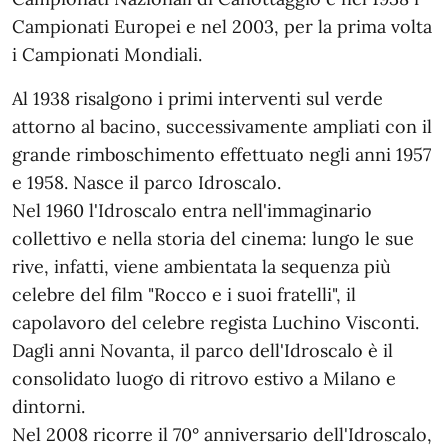
Campionati Europei e nel 2003, per la prima volta
i Campionati Mondiali.
Al 1938 risalgono i primi interventi sul verde
attorno al bacino, successivamente ampliati con il
grande rimboschimento effettuato negli anni 1957
e 1958. Nasce il parco Idroscalo.
Nel 1960 l'Idroscalo entra nell'immaginario
collettivo e nella storia del cinema: lungo le sue
rive, infatti, viene ambientata la sequenza più
celebre del film "Rocco e i suoi fratelli", il
capolavoro del celebre regista Luchino Visconti.
Dagli anni Novanta, il parco dell'Idroscalo è il
consolidato luogo di ritrovo estivo a Milano e
dintorni.
Nel 2008 ricorre il 70° anniversario dell'Idroscalo,