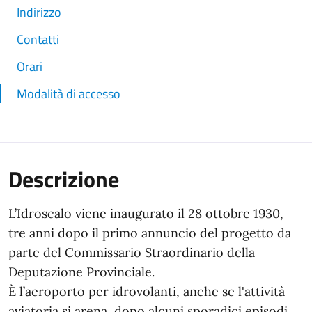
Indirizzo
Contatti
Orari
Modalità di accesso
Descrizione
L’Idroscalo viene inaugurato il 28 ottobre 1930,
tre anni dopo il primo annuncio del progetto da
parte del Commissario Straordinario della
Deputazione Provinciale.
È l’aeroporto per idrovolanti, anche se l'attività
aviatoria si arena, dopo alcuni sporadici episodi.