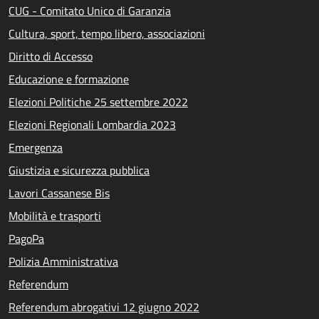
CUG - Comitato Unico di Garanzia
Cultura, sport, tempo libero, associazioni
Diritto di Accesso
Educazione e formazione
Elezioni Politiche 25 settembre 2022
Elezioni Regionali Lombardia 2023
Emergenza
Giustizia e sicurezza pubblica
Lavori Cassanese Bis
Mobilità e trasporti
PagoPa
Polizia Amministrativa
Referendum
Referendum abrogativi 12 giugno 2022