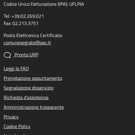
Codice Unico Fatturazione (IPA): UFLPIA
Tel: +39.02.269.021
Fax: 02.213.3751
Posta Elettronica Certificata:
comunesegrate@pec.it
Pronto URP
Leggi le FAQ
Prenotazione appuntamento
Segnalazione disservizio
Richiesta d'assistenza
Amministrazione trasparente
Privacy
Cookie Policy