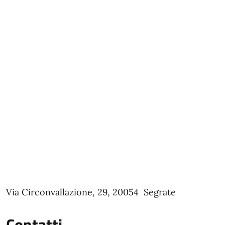
Via Circonvallazione, 29, 20054 Segrate
Contatti