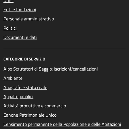
Uffici
Enti e fondazioni
Personale amministrativo
Politici
Documenti e dati
CATEGORIE DI SERVIZIO
Albo Scrutatori di Seggio: iscrizioni/cancellazioni
Ambiente
Anagrafe e stato civile
Appalti pubblici
Attività produttive e commercio
Canone Patrimoniale Unico
Censimento permanente della Popolazione e delle Abitazioni