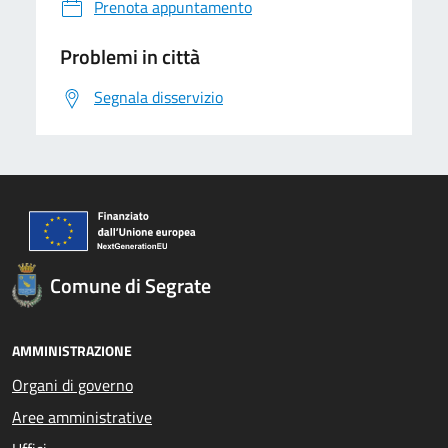
Prenota appuntamento
Problemi in città
Segnala disservizio
Comune di Segrate
AMMINISTRAZIONE
Organi di governo
Aree amministrative