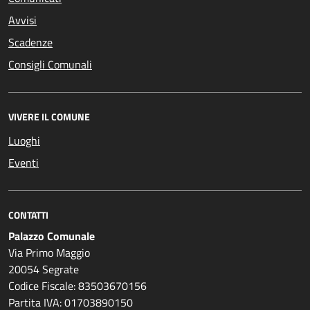
Avvisi
Scadenze
Consigli Comunali
VIVERE IL COMUNE
Luoghi
Eventi
CONTATTI
Palazzo Comunale
Via Primo Maggio
20054 Segrate
Codice Fiscale: 83503670156
Partita IVA: 01703890150