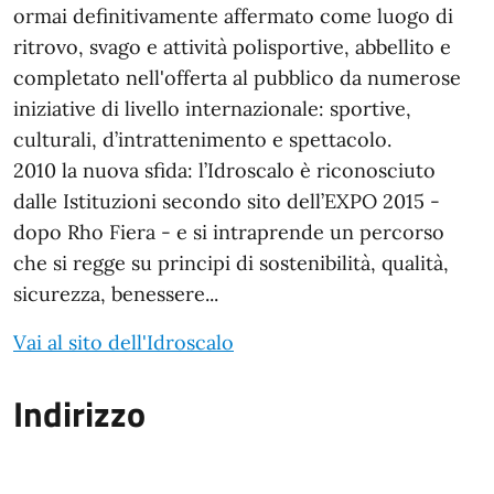
ormai definitivamente affermato come luogo di
ritrovo, svago e attività polisportive, abbellito e
completato nell'offerta al pubblico da numerose
iniziative di livello internazionale: sportive,
culturali, d’intrattenimento e spettacolo.
2010 la nuova sfida: l’Idroscalo è riconosciuto
dalle Istituzioni secondo sito dell’EXPO 2015 -
dopo Rho Fiera - e si intraprende un percorso
che si regge su principi di sostenibilità, qualità,
sicurezza, benessere...
Vai al sito dell'Idroscalo
Indirizzo