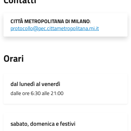
CITTÀ METROPOLITANA DI MILANO
:
protocollo@pec.cittametropolitana.mi.it
Orari
dal lunedì al venerdì
dalle ore 6:30 alle 21:00
sabato, domenica e festivi