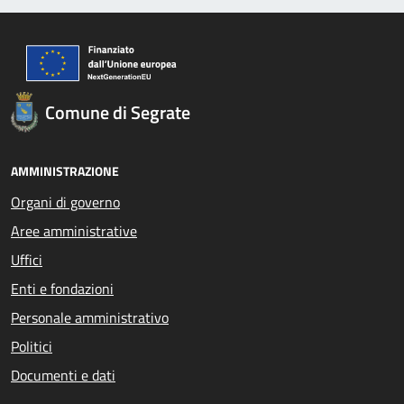
Comune di Segrate
AMMINISTRAZIONE
Organi di governo
Aree amministrative
Uffici
Enti e fondazioni
Personale amministrativo
Politici
Documenti e dati