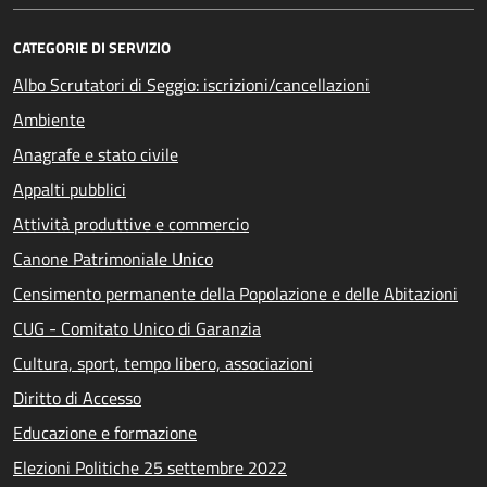
CATEGORIE DI SERVIZIO
Albo Scrutatori di Seggio: iscrizioni/cancellazioni
Ambiente
Anagrafe e stato civile
Appalti pubblici
Attività produttive e commercio
Canone Patrimoniale Unico
Censimento permanente della Popolazione e delle Abitazioni
CUG - Comitato Unico di Garanzia
Cultura, sport, tempo libero, associazioni
Diritto di Accesso
Educazione e formazione
Elezioni Politiche 25 settembre 2022