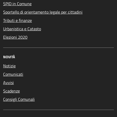
SPID in Comune
Sportello di orientamento legale per cittadini
Tributi e finanze
Urbanistica e Catasto
Elezioni 2020
NOVITÀ
Notizie
Comunicati
Avvisi
Scadenze
Consigli Comunali