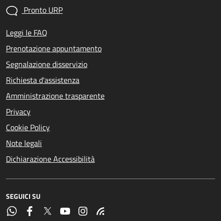
Pronto URP
Leggi le FAQ
Prenotazione appuntamento
Segnalazione disservizio
Richiesta d'assistenza
Amministrazione trasparente
Privacy
Cookie Policy
Note legali
Dichiarazione Accessibilità
SEGUICI SU