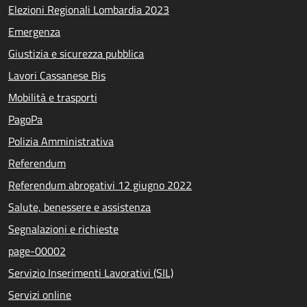
Elezioni Regionali Lombardia 2023
Emergenza
Giustizia e sicurezza pubblica
Lavori Cassanese Bis
Mobilità e trasporti
PagoPa
Polizia Amministrativa
Referendum
Referendum abrogativi 12 giugno 2022
Salute, benessere e assistenza
Segnalazioni e richieste
page-00002
Servizio Inserimenti Lavorativi (SIL)
Servizi online