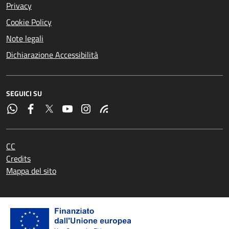
Privacy
Cookie Policy
Note legali
Dichiarazione Accessibilità
SEGUICI SU
CC
Credits
Mappa del sito