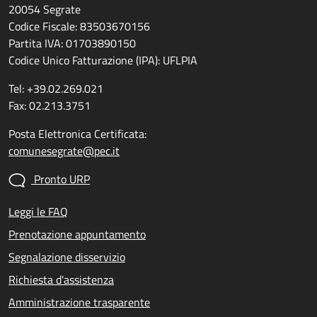
20054 Segrate
Codice Fiscale: 83503670156
Partita IVA: 01703890150
Codice Unico Fatturazione (IPA): UFLPIA
Tel: +39.02.269.021
Fax: 02.213.3751
Posta Elettronica Certificata:
comunesegrate@pec.it
Pronto URP
Leggi le FAQ
Prenotazione appuntamento
Segnalazione disservizio
Richiesta d'assistenza
Amministrazione trasparente