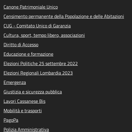
Canone Patrimoniale Unico
Censimento permanente della Popolazione e delle Abitazioni
CUG - Comitato Unico di Garanzia
Cultura, sport, tempo libero, associazioni
Diritto di Accesso
Educazione e formazione
Elezioni Politiche 25 settembre 2022
Elezioni Regionali Lombardia 2023
Emergenza
Giustizia e sicurezza pubblica
Lavori Cassanese Bis
Mobilità e trasporti
PagoPa
Polizia Amministrativa