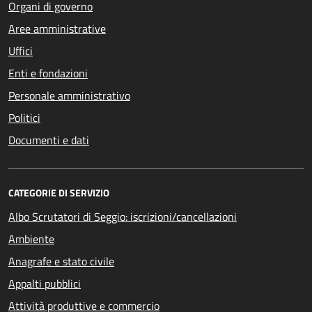
Organi di governo
Aree amministrative
Uffici
Enti e fondazioni
Personale amministrativo
Politici
Documenti e dati
CATEGORIE DI SERVIZIO
Albo Scrutatori di Seggio: iscrizioni/cancellazioni
Ambiente
Anagrafe e stato civile
Appalti pubblici
Attività produttive e commercio