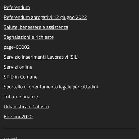
Referendum
Referendum abrogativi 12 giugno 2022
Salute, benessere e assistenza
Segnalazioni e richieste
page-00002
Servizio Inserimenti Lavorativi (SIL)
Servizi online
SPID in Comune
Sportello di orientamento legale per cittadini
Tributi e finanze
Urbanistica e Catasto
Elezioni 2020