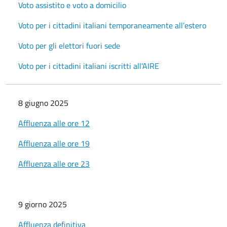
Voto assistito e voto a domicilio
Voto per i cittadini italiani temporaneamente all’estero
Voto per gli elettori fuori sede
Voto per i cittadini italiani iscritti all'AIRE
8 giugno 2025
Affluenza alle ore 12
Affluenza alle ore 19
Affluenza alle ore 23
9 giorno 2025
Affluenza definitiva