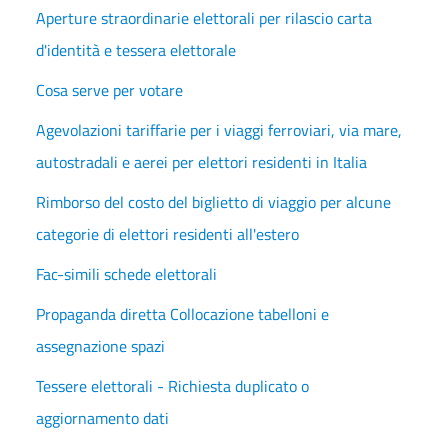
Aperture straordinarie elettorali per rilascio carta
d'identità e tessera elettorale
Cosa serve per votare
Agevolazioni tariffarie per i viaggi ferroviari, via mare,
autostradali e aerei per elettori residenti in Italia
Rimborso del costo del biglietto di viaggio per alcune
categorie di elettori residenti all'estero
Fac-simili schede elettorali
Propaganda diretta Collocazione tabelloni e
assegnazione spazi
Tessere elettorali - Richiesta duplicato o
aggiornamento dati