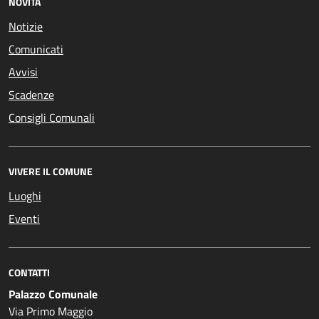
NOVITÀ
Notizie
Comunicati
Avvisi
Scadenze
Consigli Comunali
VIVERE IL COMUNE
Luoghi
Eventi
CONTATTI
Palazzo Comunale
Via Primo Maggio