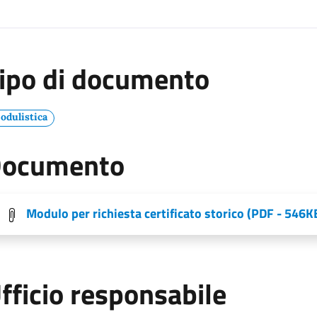
ipo di documento
odulistica
ocumento
Modulo per richiesta certificato storico (PDF - 546K
fficio responsabile