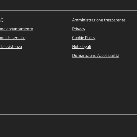
AQ
Amministrazione trasparente
ione appuntamento
Privacy
ne disservizio
Cookie Policy
d'assistenza
Note legali
Dichiarazione Accessibilità