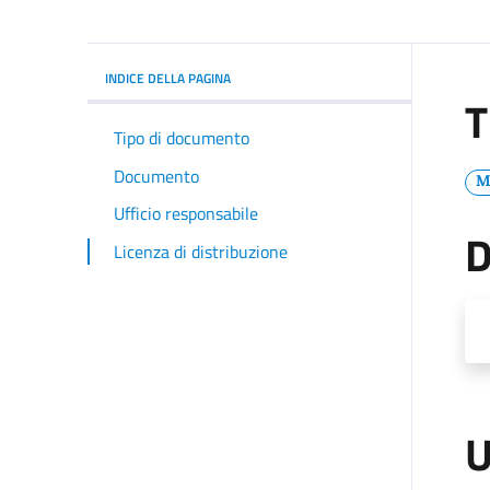
INDICE DELLA PAGINA
T
Tipo di documento
Documento
M
Ufficio responsabile
D
Licenza di distribuzione
U