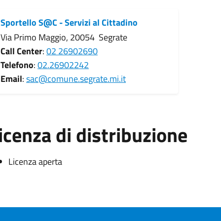
Sportello S@C - Servizi al Cittadino
Via Primo Maggio, 20054 Segrate
Call Center
:
02 26902690
Telefono
:
02.26902242
Email
:
sac@comune.segrate.mi.it
icenza di distribuzione
Licenza aperta