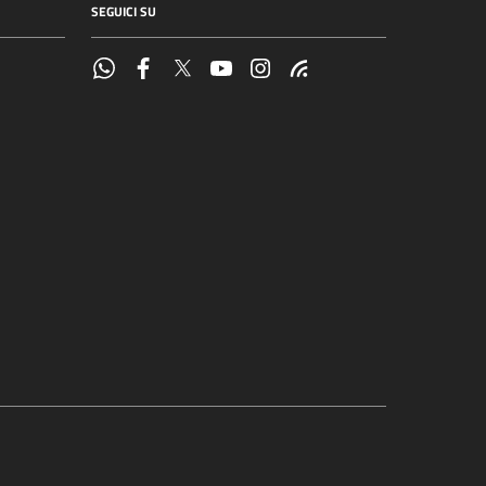
SEGUICI SU