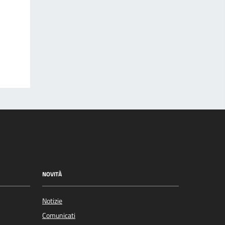
NOVITÀ
Notizie
Comunicati