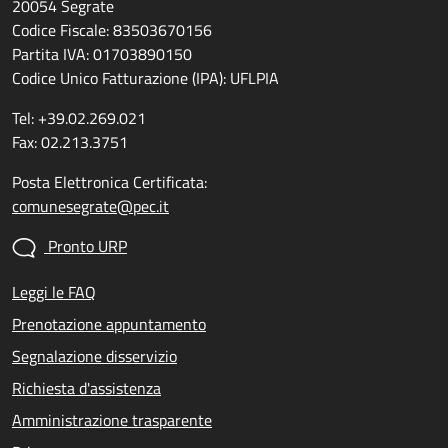
20054 Segrate
Codice Fiscale: 83503670156
Partita IVA: 01703890150
Codice Unico Fatturazione (IPA): UFLPIA
Tel: +39.02.269.021
Fax: 02.213.3751
Posta Elettronica Certificata:
comunesegrate@pec.it
Pronto URP
Leggi le FAQ
Prenotazione appuntamento
Segnalazione disservizio
Richiesta d'assistenza
Amministrazione trasparente