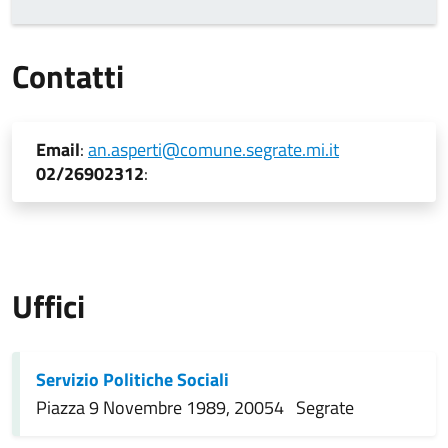
Contatti
Email
:
an.asperti@comune.segrate.mi.it
02/26902312
:
Uffici
Servizio Politiche Sociali
Piazza 9 Novembre 1989, 20054 Segrate