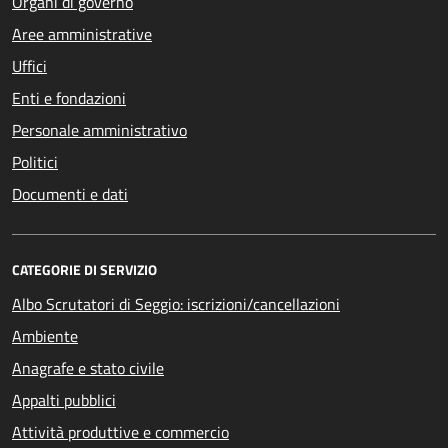
Organi di governo
Aree amministrative
Uffici
Enti e fondazioni
Personale amministrativo
Politici
Documenti e dati
CATEGORIE DI SERVIZIO
Albo Scrutatori di Seggio: iscrizioni/cancellazioni
Ambiente
Anagrafe e stato civile
Appalti pubblici
Attività produttive e commercio