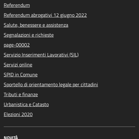
Referendum
Referendum abrogativi 12 giugno 2022
Salute, benessere e assistenza
Segnalazioni e richieste
page-00002
Servizio Inserimenti Lavorativi (SIL)
Servizi online
SPID in Comune
Sportello di orientamento legale per cittadini
Tributi e finanze
Urbanistica e Catasto
Elezioni 2020
NOVITÀ