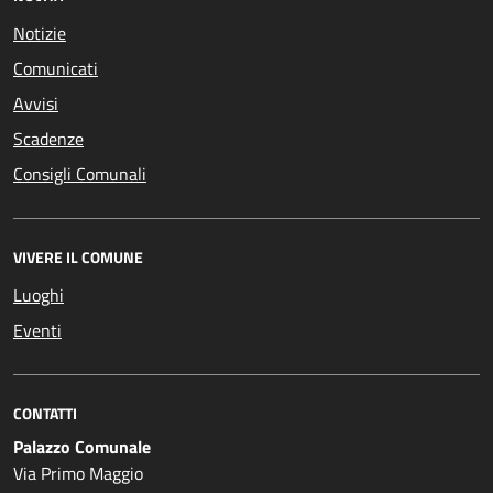
Notizie
Comunicati
Avvisi
Scadenze
Consigli Comunali
VIVERE IL COMUNE
Luoghi
Eventi
CONTATTI
Palazzo Comunale
Via Primo Maggio