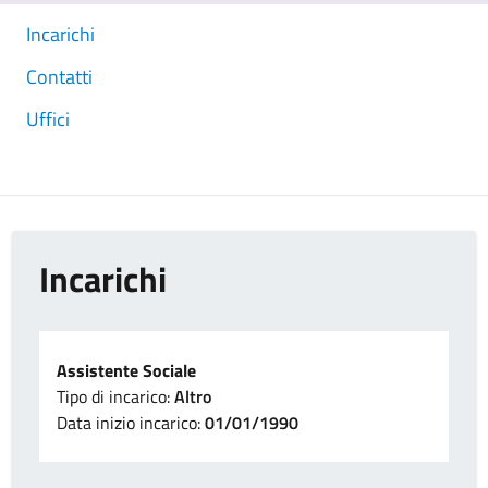
Incarichi
Contatti
Uffici
Incarichi
Assistente Sociale
Tipo di incarico:
Altro
Data inizio incarico:
01/01/1990