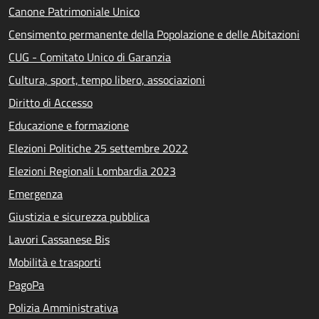
Canone Patrimoniale Unico
Censimento permanente della Popolazione e delle Abitazioni
CUG - Comitato Unico di Garanzia
Cultura, sport, tempo libero, associazioni
Diritto di Accesso
Educazione e formazione
Elezioni Politiche 25 settembre 2022
Elezioni Regionali Lombardia 2023
Emergenza
Giustizia e sicurezza pubblica
Lavori Cassanese Bis
Mobilità e trasporti
PagoPa
Polizia Amministrativa