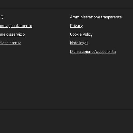
AQ
Amministrazione trasparente
ione appuntamento
Privacy
ne disservizio
Cookie Policy
d'assistenza
Note legali
Dichiarazione Accessibilità