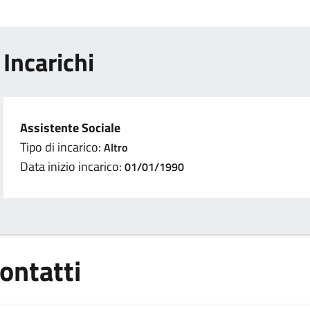
Incarichi
Assistente Sociale
Tipo di incarico:
Altro
Data inizio incarico:
01/01/1990
ontatti