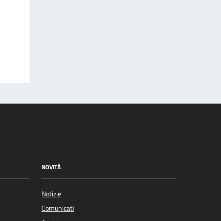
NOVITÀ
Notizie
Comunicati