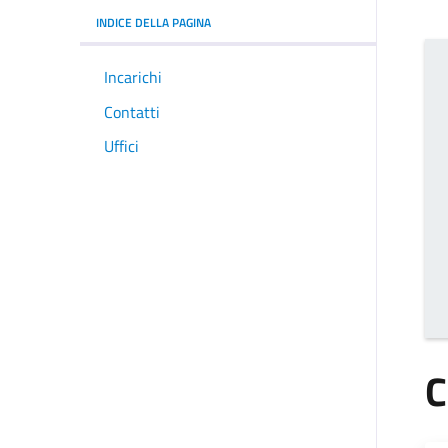
INDICE DELLA PAGINA
Incarichi
Contatti
Uffici
C