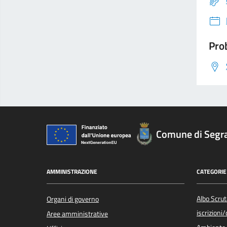
Prob
Comune di Segr
AMMINISTRAZIONE
CATEGORIE 
Albo Scrut
Organi di governo
iscrizioni
Aree amministrative