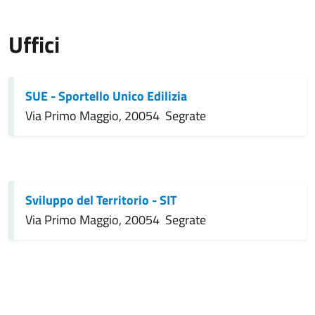
Uffici
SUE - Sportello Unico Edilizia
Via Primo Maggio, 20054 Segrate
Sviluppo del Territorio - SIT
Via Primo Maggio, 20054 Segrate