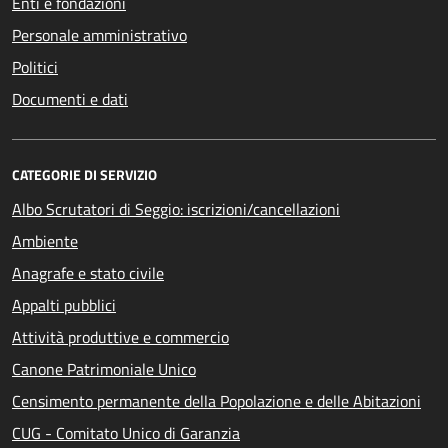
Enti e fondazioni
Personale amministrativo
Politici
Documenti e dati
CATEGORIE DI SERVIZIO
Albo Scrutatori di Seggio: iscrizioni/cancellazioni
Ambiente
Anagrafe e stato civile
Appalti pubblici
Attività produttive e commercio
Canone Patrimoniale Unico
Censimento permanente della Popolazione e delle Abitazioni
CUG - Comitato Unico di Garanzia