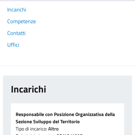
Incarichi
Competenze
Contatti
Uffici
Incarichi
Responsabile con Posizione Organizzativa della
Sezione Sviluppo del Territorio
Tipo di incarico:
Altro