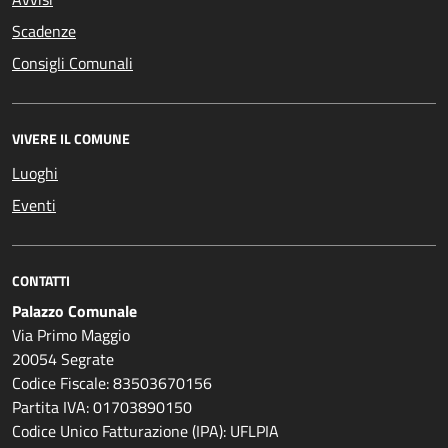
Scadenze
Consigli Comunali
VIVERE IL COMUNE
Luoghi
Eventi
CONTATTI
Palazzo Comunale
Via Primo Maggio
20054 Segrate
Codice Fiscale: 83503670156
Partita IVA: 01703890150
Codice Unico Fatturazione (IPA): UFLPIA