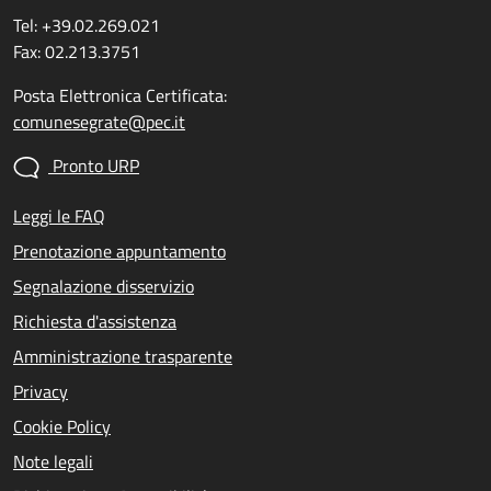
Tel: +39.02.269.021
Fax: 02.213.3751
Posta Elettronica Certificata:
comunesegrate@pec.it
Pronto URP
Leggi le FAQ
Prenotazione appuntamento
Segnalazione disservizio
Richiesta d'assistenza
Amministrazione trasparente
Privacy
Cookie Policy
Note legali