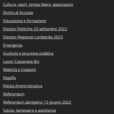
Cultura, sport, tempo libero, associazioni
Diritto di Accesso
Educazione e formazione
Elezioni Politiche 25 settembre 2022
Elezioni Regionali Lombardia 2023
Emergenza
Giustizia e sicurezza pubblica
Lavori Cassanese Bis
Mobilità e trasporti
PagoPa
Polizia Amministrativa
Referendum
Referendum abrogativi 12 giugno 2022
Salute, benessere e assistenza