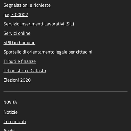
Segnalazioni e richieste
page-00002
Servizio Inserimenti Lavorativi (SIL)
Servizi online
SPID in Comune
Sportello di orientamento legale per cittadini
Tributi e finanze
Urbanistica e Catasto
Elezioni 2020
NOVITÀ
Notizie
Comunicati
Avvisi