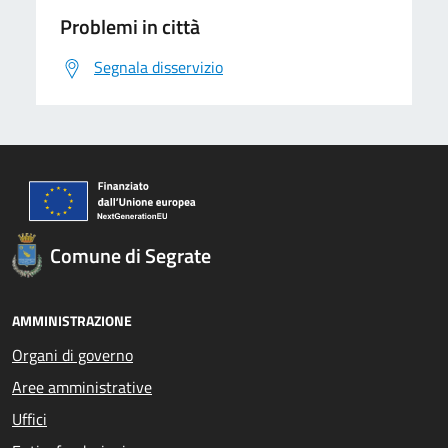
Problemi in città
Segnala disservizio
Comune di Segrate
AMMINISTRAZIONE
Organi di governo
Aree amministrative
Uffici