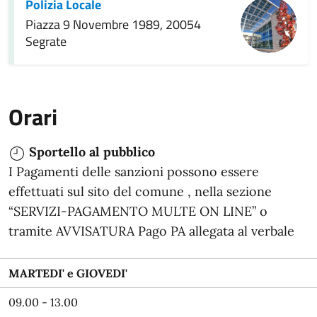
Polizia Locale
Piazza 9 Novembre 1989, 20054
Segrate
Orari
Sportello al pubblico
I Pagamenti delle sanzioni possono essere
effettuati sul sito del comune , nella sezione
“SERVIZI-PAGAMENTO MULTE ON LINE” o
tramite AVVISATURA Pago PA allegata al verbale
MARTEDI' e GIOVEDI'
09.00 - 13.00