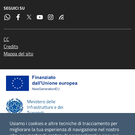
SEGUICI SU
CC
Credits
Mappa del sito
Usiamo i cookies e altre tecniche di tracciamento per
migliorare la tua esperienza di navigazione nel nostro