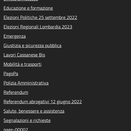
Educazione e formazione
Elezioni Politiche 25 settembre 2022
Elezioni Regionali Lombardia 2023
Emergenza
Giustizia e sicurezza pubblica
Lavori Cassanese Bis
Mobilità e trasporti
PagoPa
Polizia Amministrativa
Referendum
Referendum abrogativi 12 giugno 2022
Salute, benessere e assistenza
Segnalazioni e richieste
page-00002