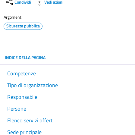
Condividi
Vedi azioni
Argomenti
Sicurezza pubblica
INDICE DELLA PAGINA
Competenze
Tipo di organizzazione
Responsabile
Persone
Elenco servizi offerti
Sede principale