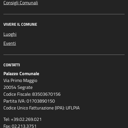
Consigli Comunali
VIVERE IL COMUNE
Luoghi
Eventi
CONTATTI
Palazzo Comunale
Via Primo Maggio
20054 Segrate
Codice Fiscale: 83503670156
Partita IVA: 01703890150
Codice Unico Fatturazione (IPA): UFLPIA
Tel: +39.02.269.021
Fax: 02.213.3751