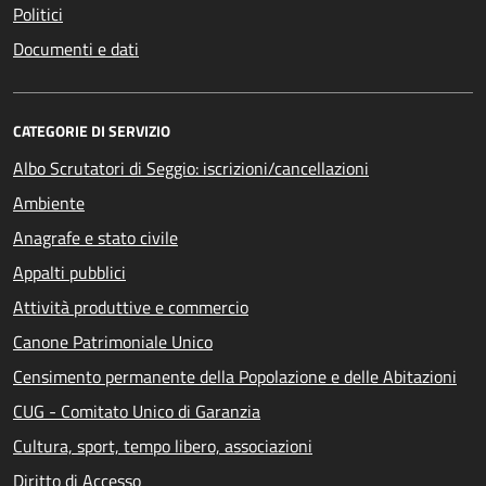
Politici
Documenti e dati
CATEGORIE DI SERVIZIO
Albo Scrutatori di Seggio: iscrizioni/cancellazioni
Ambiente
Anagrafe e stato civile
Appalti pubblici
Attività produttive e commercio
Canone Patrimoniale Unico
Censimento permanente della Popolazione e delle Abitazioni
CUG - Comitato Unico di Garanzia
Cultura, sport, tempo libero, associazioni
Diritto di Accesso