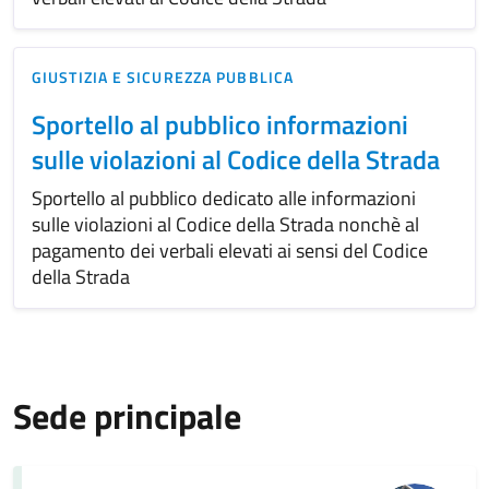
GIUSTIZIA E SICUREZZA PUBBLICA
Sportello al pubblico informazioni
sulle violazioni al Codice della Strada
Sportello al pubblico dedicato alle informazioni
sulle violazioni al Codice della Strada nonchè al
pagamento dei verbali elevati ai sensi del Codice
della Strada
Sede principale