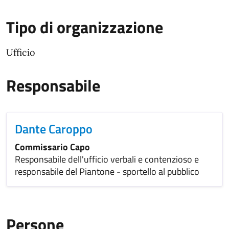
Tipo di organizzazione
Ufficio
Responsabile
Dante Caroppo
Commissario Capo
Responsabile dell'ufficio verbali e contenzioso e
responsabile del Piantone - sportello al pubblico
Persone