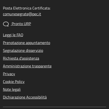
Posta Elettronica Certificata:
comunesegrate@pec.it
Pronto URP
Leggi le FAQ
Prenotazione appuntamento
Segnalazione disservizio
Richiesta d'assistenza
Amministrazione trasparente
Privacy
Cookie Policy
Note legali
Dichiarazione Accessibilità