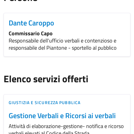
Dante Caroppo
Commissario Capo
Responsabile dell'ufficio verbali e contenzioso e
responsabile del Piantone - sportello al pubblico
Elenco servizi offerti
GIUSTIZIA E SICUREZZA PUBBLICA
Gestione Verbali e Ricorsi ai verbali
Attività di elaborazione-gestione- notifica e ricorso
verbali elevati al Codice della Strada