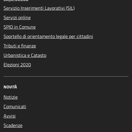
Servizio Inserimenti Lavorativi (SIL)
Servizi online
SPID in Comune
Sportello di orientamento legale per cittadini
Tributi e finanze
Urbanistica e Catasto
Elezioni 2020
NOVITÀ
Notizie
Comunicati
Avvisi
Scadenze