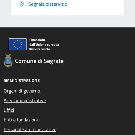
Segnala disservizio
Comune di Segrate
AMMINISTRAZIONE
Organi di governo
Aree amministrative
Uffici
Enti e fondazioni
Personale amministrativo