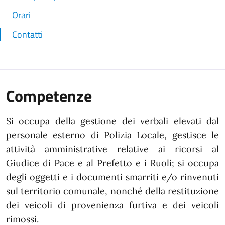
Orari
Contatti
Competenze
Si occupa della gestione dei verbali elevati dal
personale esterno di Polizia Locale, gestisce le
attività amministrative relative ai ricorsi al
Giudice di Pace e al Prefetto e i Ruoli; si occupa
degli oggetti e i documenti smarriti e/o rinvenuti
sul territorio comunale, nonché della restituzione
dei veicoli di provenienza furtiva e dei veicoli
rimossi.