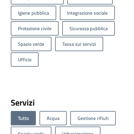
Igiene pubblica
Integrazione sociale
Protezione civile
Sicurezza pubblica
Spazio verde
Tassa sui servizi
Ufficio
Servizi
Tutto
Acqua
Gestione rifiuti
Spazio verde
Urbanizzazione