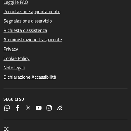
Leggi le FAQ
Prenotazione appuntamento
Segnalazione disservizio
Richiesta d'assistenza
Amministrazione trasparente
Privacy
Cookie Policy
Note legali
Dichiarazione Accessibilità
SEGUICI SU
CC