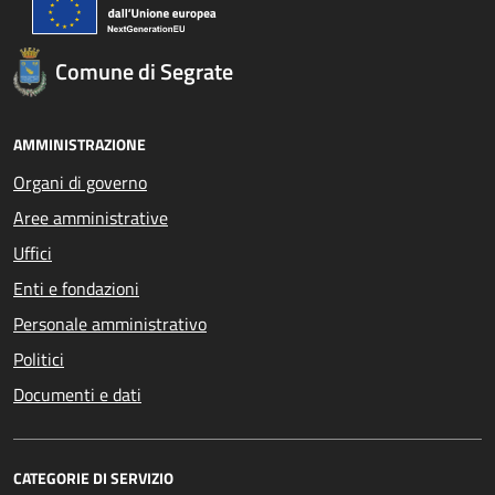
Comune di Segrate
AMMINISTRAZIONE
Organi di governo
Aree amministrative
Uffici
Enti e fondazioni
Personale amministrativo
Politici
Documenti e dati
CATEGORIE DI SERVIZIO