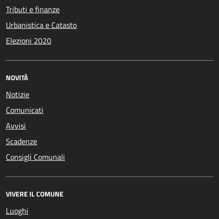
Tributi e finanze
Urbanistica e Catasto
Elezioni 2020
NOVITÀ
Notizie
Comunicati
Avvisi
Scadenze
Consigli Comunali
VIVERE IL COMUNE
Luoghi