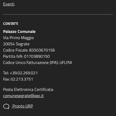
Eventi
CONTATTI
Palazzo Comunale
Via Primo Maggio
20054 Segrate
Codice Fiscale: 83503670156
Partita IVA: 01703890150
Codice Unico Fatturazione (IPA): UFLPIA
Tel: +39.02.269.021
Fax: 02.213.3751
Posta Elettronica Certificata:
comunesegrate@pec.it
Pronto URP