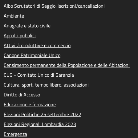
Albo Scrutatori di Seggio: iscrizioni/cancellazioni
Ambiente
Anagrafe e stato civile
Appalti pubblici
Attività produttive e commercio
Canone Patrimoniale Unico
Censimento permanente della Popolazione e delle Abitazioni
CUG - Comitato Unico di Garanzia
Cultura, sport, tempo libero, associazioni
Diritto di Accesso
Educazione e formazione
Elezioni Politiche 25 settembre 2022
Elezioni Regionali Lombardia 2023
Emergenza