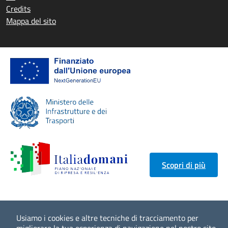
Credits
Mappa del sito
Scopri di più
Usiamo i cookies e altre tecniche di tracciamento per