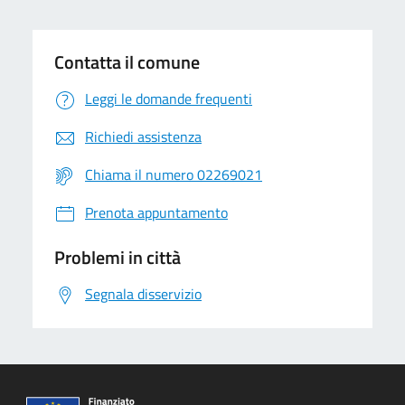
Contatta il comune
Leggi le domande frequenti
Richiedi assistenza
Chiama il numero 02269021
Prenota appuntamento
Problemi in città
Segnala disservizio