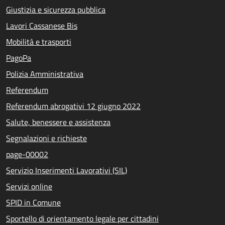
Giustizia e sicurezza pubblica
Lavori Cassanese Bis
Mobilità e trasporti
PagoPa
Polizia Amministrativa
Referendum
Referendum abrogativi 12 giugno 2022
Salute, benessere e assistenza
Segnalazioni e richieste
page-00002
Servizio Inserimenti Lavorativi (SIL)
Servizi online
SPID in Comune
Sportello di orientamento legale per cittadini