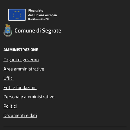
Comune di Segrate
AMMINISTRAZIONE
Organi di governo
Aree amministrative
Uffici
Enti e fondazioni
Personale amministrativo
Politici
Documenti e dati