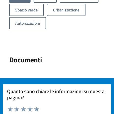
Spazio verde
Urbanizzazione
Autorizzazioni
Documenti
Quanto sono chiare le informazioni su questa
pagina?
Valuta da 1 a 5 stelle la pagina