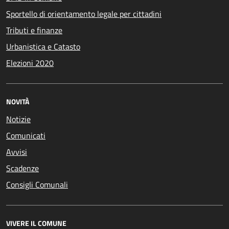
Sportello di orientamento legale per cittadini
Tributi e finanze
Urbanistica e Catasto
Elezioni 2020
NOVITÀ
Notizie
Comunicati
Avvisi
Scadenze
Consigli Comunali
VIVERE IL COMUNE