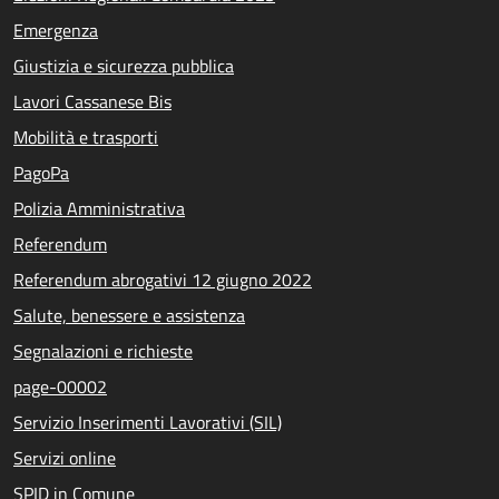
Emergenza
Giustizia e sicurezza pubblica
Lavori Cassanese Bis
Mobilità e trasporti
PagoPa
Polizia Amministrativa
Referendum
Referendum abrogativi 12 giugno 2022
Salute, benessere e assistenza
Segnalazioni e richieste
page-00002
Servizio Inserimenti Lavorativi (SIL)
Servizi online
SPID in Comune