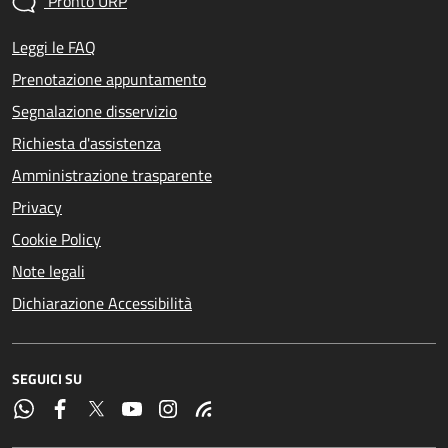
Pronto URP
Leggi le FAQ
Prenotazione appuntamento
Segnalazione disservizio
Richiesta d'assistenza
Amministrazione trasparente
Privacy
Cookie Policy
Note legali
Dichiarazione Accessibilità
SEGUICI SU