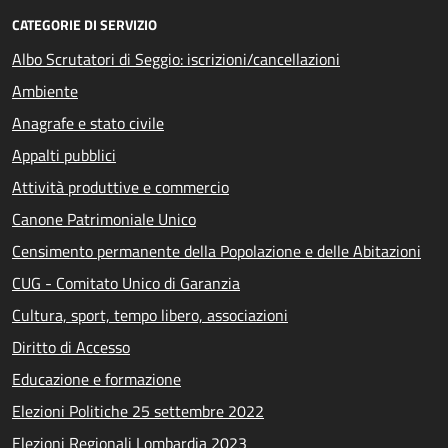
CATEGORIE DI SERVIZIO
Albo Scrutatori di Seggio: iscrizioni/cancellazioni
Ambiente
Anagrafe e stato civile
Appalti pubblici
Attività produttive e commercio
Canone Patrimoniale Unico
Censimento permanente della Popolazione e delle Abitazioni
CUG - Comitato Unico di Garanzia
Cultura, sport, tempo libero, associazioni
Diritto di Accesso
Educazione e formazione
Elezioni Politiche 25 settembre 2022
Elezioni Regionali Lombardia 2023