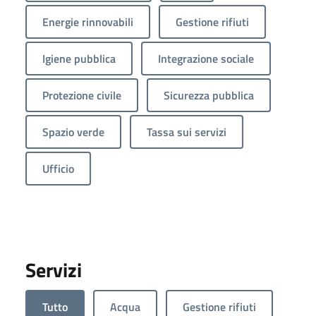
Energie rinnovabili
Gestione rifiuti
Igiene pubblica
Integrazione sociale
Protezione civile
Sicurezza pubblica
Spazio verde
Tassa sui servizi
Ufficio
Servizi
Tutto
Acqua
Gestione rifiuti