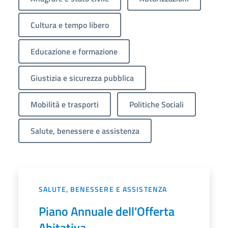
Cultura e tempo libero
Educazione e formazione
Giustizia e sicurezza pubblica
Mobilità e trasporti
Politiche Sociali
Salute, benessere e assistenza
SALUTE, BENESSERE E ASSISTENZA
Piano Annuale dell'Offerta
Abitativa