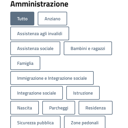
Amministrazione
Tutto
Anziano
Assistenza agli invalidi
Assistenza sociale
Bambini e ragazzi
Famiglia
Immigrazione e Integrazione sociale
Integrazione sociale
Istruzione
Nascita
Parcheggi
Residenza
Sicurezza pubblica
Zone pedonali