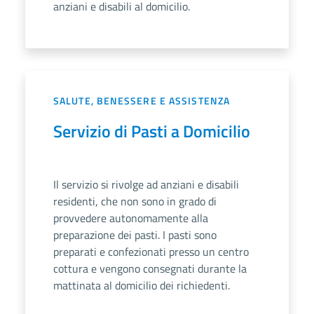
anziani e disabili al domicilio.
SALUTE, BENESSERE E ASSISTENZA
Servizio di Pasti a Domicilio
Il servizio si rivolge ad anziani e disabili
residenti, che non sono in grado di
provvedere autonomamente alla
preparazione dei pasti. I pasti sono
preparati e confezionati presso un centro
cottura e vengono consegnati durante la
mattinata al domicilio dei richiedenti.