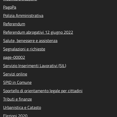
PagoPa
Polizia Amministrativa
Referendum
Referendum abrogativi 12 giugno 2022
Salute, benessere e assistenza
Segnalazioni e richieste
page-00002
Servizio Inserimenti Lavorativi (SIL)
Servizi online
SPID in Comune
Sportello di orientamento legale per cittadini
Tributi e finanze
Urbanistica e Catasto
Elezioni 2020