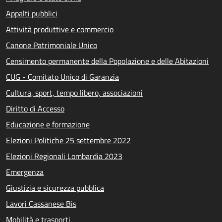
Appalti pubblici
Attività produttive e commercio
Canone Patrimoniale Unico
Censimento permanente della Popolazione e delle Abitazioni
CUG - Comitato Unico di Garanzia
Cultura, sport, tempo libero, associazioni
Diritto di Accesso
Educazione e formazione
Elezioni Politiche 25 settembre 2022
Elezioni Regionali Lombardia 2023
Emergenza
Giustizia e sicurezza pubblica
Lavori Cassanese Bis
Mobilità e trasporti