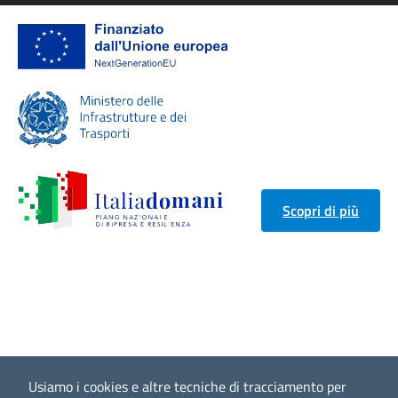
Scopri di più
Usiamo i cookies e altre tecniche di tracciamento per