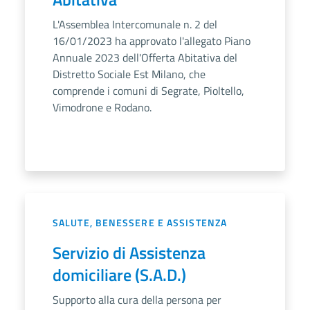
L'Assemblea Intercomunale n. 2 del
16/01/2023 ha approvato l'allegato Piano
Annuale 2023 dell'Offerta Abitativa del
Distretto Sociale Est Milano, che
comprende i comuni di Segrate, Pioltello,
Vimodrone e Rodano.
SALUTE, BENESSERE E ASSISTENZA
Servizio di Assistenza
domiciliare (S.A.D.)
Supporto alla cura della persona per