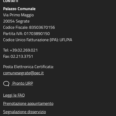
CONTATTI
Palazzo Comunale
Via Primo Maggio
20054 Segrate
Codice Fiscale: 83503670156
Partita IVA: 01703890150
Codice Unico Fatturazione (IPA): UFLPIA
Tel: +39.02.269.021
Fax: 02.213.3751
Posta Elettronica Certificata:
comunesegrate@pec.it
Pronto URP
Leggi le FAQ
Prenotazione appuntamento
Segnalazione disservizio