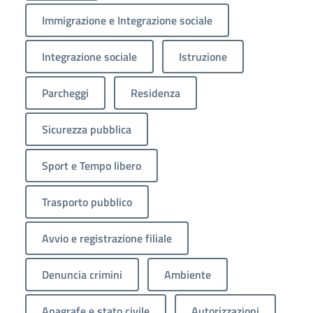
Immigrazione e Integrazione sociale
Integrazione sociale
Istruzione
Parcheggi
Residenza
Sicurezza pubblica
Sport e Tempo libero
Trasporto pubblico
Avvio e registrazione filiale
Denuncia crimini
Ambiente
Anagrafe e stato civile
Autorizzazioni