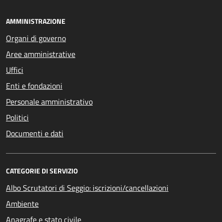
AMMINISTRAZIONE
Organi di governo
Aree amministrative
Uffici
Enti e fondazioni
Personale amministrativo
Politici
Documenti e dati
CATEGORIE DI SERVIZIO
Albo Scrutatori di Seggio: iscrizioni/cancellazioni
Ambiente
Anagrafe e stato civile