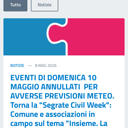
Tutto
Notizie
NOTIZIE
8
MAG 2026
EVENTI DI DOMENICA 10
MAGGIO ANNULLATI PER
AVVERSE PREVISIONI METEO.
Torna la "Segrate Civil Week":
Comune e associazioni in
campo sul tema "Insieme. La