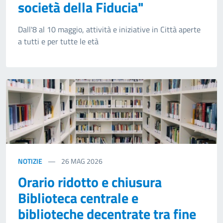
società della Fiducia"
Dall'8 al 10 maggio, attività e iniziative in Città aperte
a tutti e per tutte le età
NOTIZIE
26
MAG 2026
Orario ridotto e chiusura
Biblioteca centrale e
biblioteche decentrate tra fine