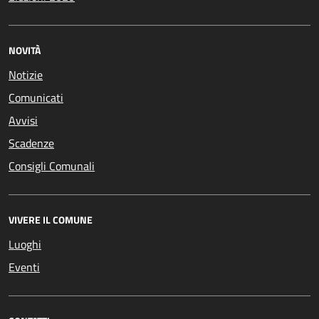
NOVITÀ
Notizie
Comunicati
Avvisi
Scadenze
Consigli Comunali
VIVERE IL COMUNE
Luoghi
Eventi