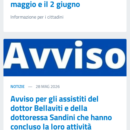
maggio e il 2 giugno
Informazione per i cittadini
NOTIZIE
28
MAG 2026
Avviso per gli assistiti del
dottor Bellaviti e della
dottoressa Sandini che hanno
concluso la loro attività