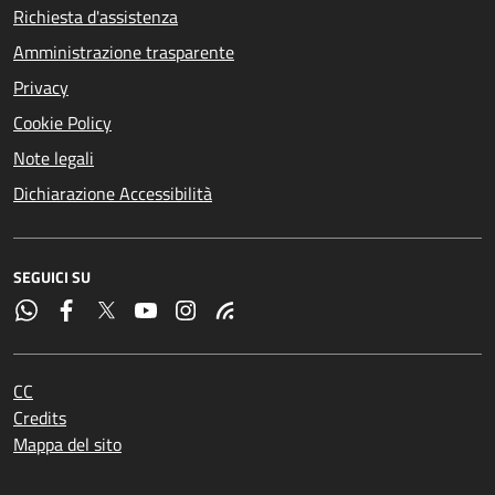
Richiesta d'assistenza
Amministrazione trasparente
Privacy
Cookie Policy
Note legali
Dichiarazione Accessibilità
SEGUICI SU
CC
Credits
Mappa del sito