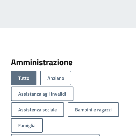
Amministrazione
Tutto
Anziano
Assistenza agli invalidi
Assistenza sociale
Bambini e ragazzi
Famiglia