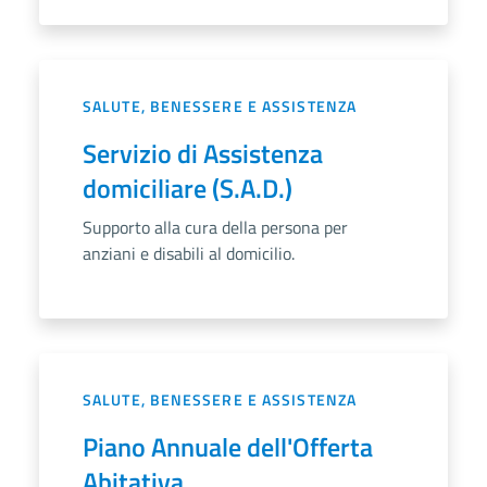
SALUTE, BENESSERE E ASSISTENZA
Servizio di Assistenza
domiciliare (S.A.D.)
Supporto alla cura della persona per
anziani e disabili al domicilio.
SALUTE, BENESSERE E ASSISTENZA
Piano Annuale dell'Offerta
Abitativa