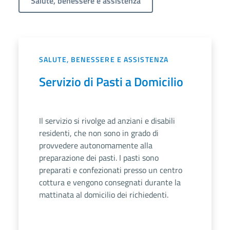
Salute, benessere e assistenza
SALUTE, BENESSERE E ASSISTENZA
Servizio di Pasti a Domicilio
Il servizio si rivolge ad anziani e disabili
residenti, che non sono in grado di
provvedere autonomamente alla
preparazione dei pasti. I pasti sono
preparati e confezionati presso un centro
cottura e vengono consegnati durante la
mattinata al domicilio dei richiedenti.