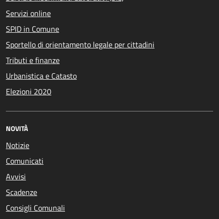
Servizi online
SPID in Comune
Sportello di orientamento legale per cittadini
Tributi e finanze
Urbanistica e Catasto
Elezioni 2020
NOVITÀ
Notizie
Comunicati
Avvisi
Scadenze
Consigli Comunali