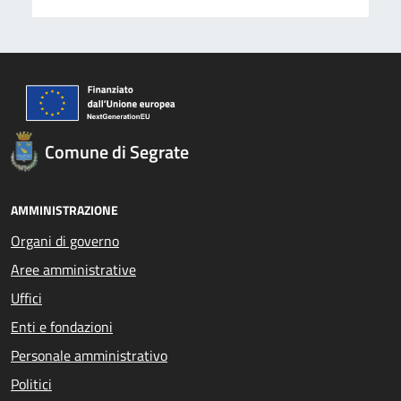
Comune di Segrate
AMMINISTRAZIONE
Organi di governo
Aree amministrative
Uffici
Enti e fondazioni
Personale amministrativo
Politici