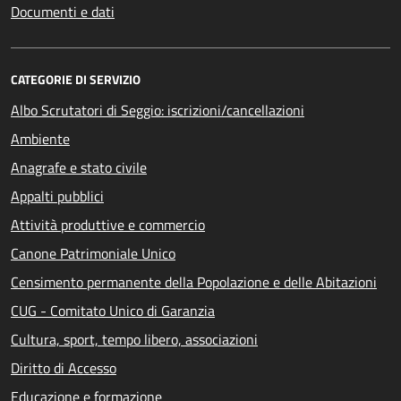
Documenti e dati
CATEGORIE DI SERVIZIO
Albo Scrutatori di Seggio: iscrizioni/cancellazioni
Ambiente
Anagrafe e stato civile
Appalti pubblici
Attività produttive e commercio
Canone Patrimoniale Unico
Censimento permanente della Popolazione e delle Abitazioni
CUG - Comitato Unico di Garanzia
Cultura, sport, tempo libero, associazioni
Diritto di Accesso
Educazione e formazione