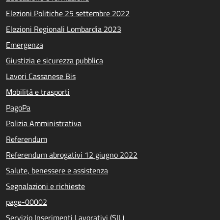
Elezioni Politiche 25 settembre 2022
Elezioni Regionali Lombardia 2023
Emergenza
Giustizia e sicurezza pubblica
Lavori Cassanese Bis
Mobilità e trasporti
PagoPa
Polizia Amministrativa
Referendum
Referendum abrogativi 12 giugno 2022
Salute, benessere e assistenza
Segnalazioni e richieste
page-00002
Servizio Inserimenti Lavorativi (SIL)