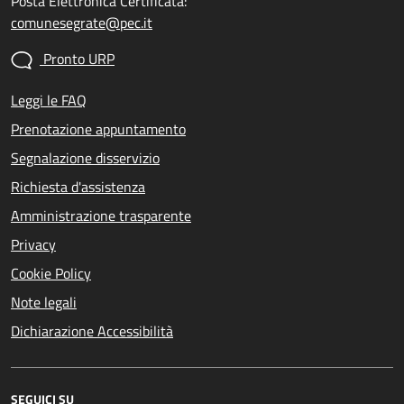
Posta Elettronica Certificata:
comunesegrate@pec.it
Pronto URP
Leggi le FAQ
Prenotazione appuntamento
Segnalazione disservizio
Richiesta d'assistenza
Amministrazione trasparente
Privacy
Cookie Policy
Note legali
Dichiarazione Accessibilità
SEGUICI SU