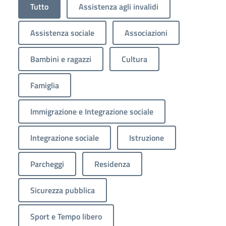
Tutto
Assistenza agli invalidi
Assistenza sociale
Associazioni
Bambini e ragazzi
Cultura
Famiglia
Immigrazione e Integrazione sociale
Integrazione sociale
Istruzione
Parcheggi
Residenza
Sicurezza pubblica
Sport e Tempo libero