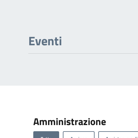
Previous page
N
Eventi
Amministrazione