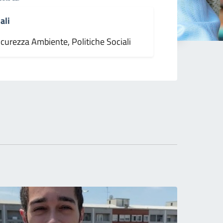
ali
icurezza Ambiente, Politiche Sociali