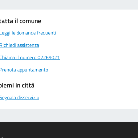
tatta il comune
Leggi le domande frequenti
Richiedi assistenza
Chiama il numero 02269021
Prenota appuntamento
lemi in città
Segnala disservizio