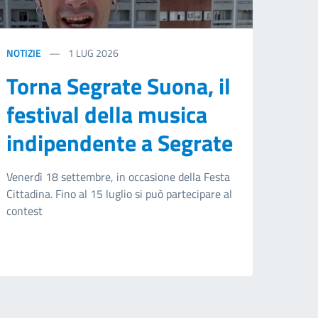
NOTIZIE
1
LUG 2026
Torna Segrate Suona, il
festival della musica
indipendente a Segrate
Venerdì 18 settembre, in occasione della Festa
Cittadina. Fino al 15 luglio si può partecipare al
contest