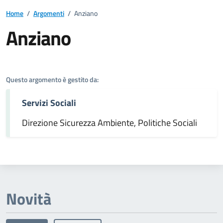
Home
/
Argomenti
/
Anziano
Anziano
Dettagli dell'argomento
Questo argomento è gestito da:
Servizi Sociali
Direzione Sicurezza Ambiente, Politiche Sociali
Novità