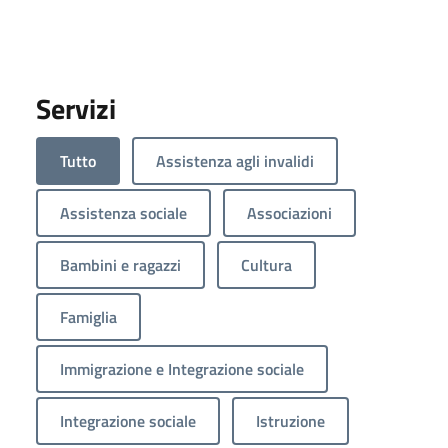
Servizi
Tutto
Assistenza agli invalidi
Assistenza sociale
Associazioni
Bambini e ragazzi
Cultura
Famiglia
Immigrazione e Integrazione sociale
Integrazione sociale
Istruzione