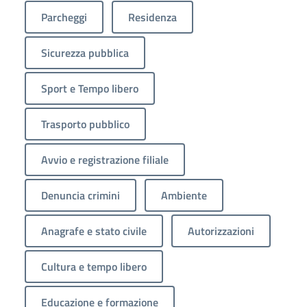
Parcheggi
Residenza
Sicurezza pubblica
Sport e Tempo libero
Trasporto pubblico
Avvio e registrazione filiale
Denuncia crimini
Ambiente
Anagrafe e stato civile
Autorizzazioni
Cultura e tempo libero
Educazione e formazione