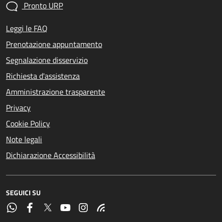
Pronto URP
Leggi le FAQ
Prenotazione appuntamento
Segnalazione disservizio
Richiesta d'assistenza
Amministrazione trasparente
Privacy
Cookie Policy
Note legali
Dichiarazione Accessibilità
SEGUICI SU