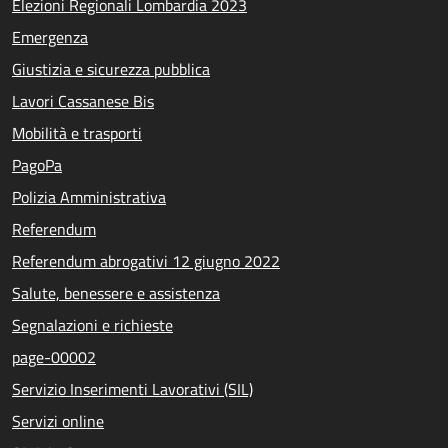
Elezioni Regionali Lombardia 2023
Emergenza
Giustizia e sicurezza pubblica
Lavori Cassanese Bis
Mobilità e trasporti
PagoPa
Polizia Amministrativa
Referendum
Referendum abrogativi 12 giugno 2022
Salute, benessere e assistenza
Segnalazioni e richieste
page-00002
Servizio Inserimenti Lavorativi (SIL)
Servizi online