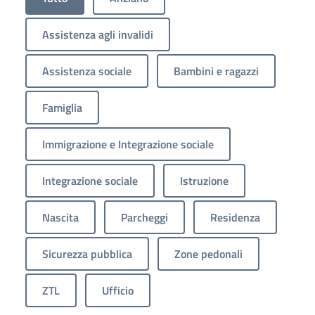
Assistenza agli invalidi
Assistenza sociale
Bambini e ragazzi
Famiglia
Immigrazione e Integrazione sociale
Integrazione sociale
Istruzione
Nascita
Parcheggi
Residenza
Sicurezza pubblica
Zone pedonali
ZTL
Ufficio