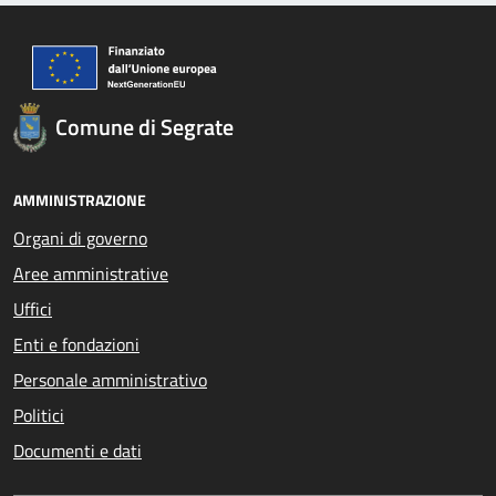
Comune di Segrate
AMMINISTRAZIONE
Organi di governo
Aree amministrative
Uffici
Enti e fondazioni
Personale amministrativo
Politici
Documenti e dati