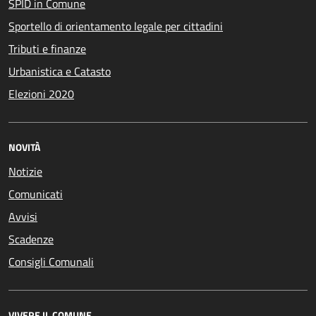
SPID in Comune
Sportello di orientamento legale per cittadini
Tributi e finanze
Urbanistica e Catasto
Elezioni 2020
NOVITÀ
Notizie
Comunicati
Avvisi
Scadenze
Consigli Comunali
VIVERE IL COMUNE