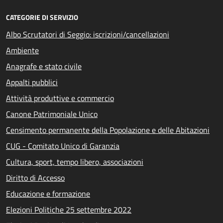
CATEGORIE DI SERVIZIO
Albo Scrutatori di Seggio: iscrizioni/cancellazioni
Ambiente
Anagrafe e stato civile
Appalti pubblici
Attività produttive e commercio
Canone Patrimoniale Unico
Censimento permanente della Popolazione e delle Abitazioni
CUG - Comitato Unico di Garanzia
Cultura, sport, tempo libero, associazioni
Diritto di Accesso
Educazione e formazione
Elezioni Politiche 25 settembre 2022