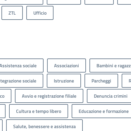
ZTL
Ufficio
Assistenza sociale
Associazioni
Bambini e ragazz
ntegrazione sociale
Istruzione
Parcheggi
R
ico
Avvio e registrazione filiale
Denuncia crimini
Cultura e tempo libero
Educazione e formazione
Salute, benessere e assistenza