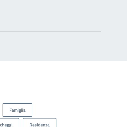
Famiglia
cheggi
Residenza