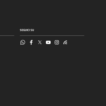
SEGUICI SU