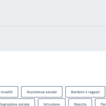
 invalidi
Assistenza sociale
Bambini e ragazzi
ntegrazione sociale
Istruzione
Nascita
Par