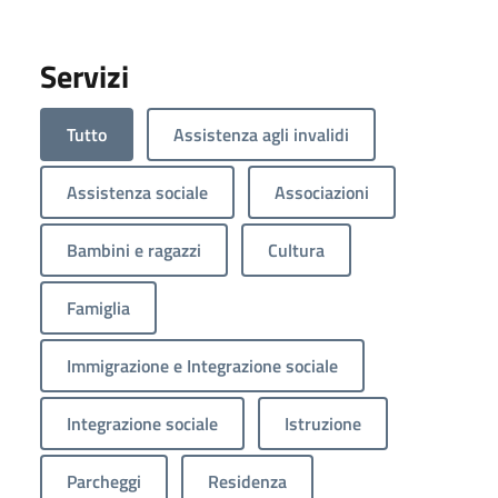
Servizi
Tutto
Assistenza agli invalidi
Assistenza sociale
Associazioni
Bambini e ragazzi
Cultura
Famiglia
Immigrazione e Integrazione sociale
Integrazione sociale
Istruzione
Parcheggi
Residenza