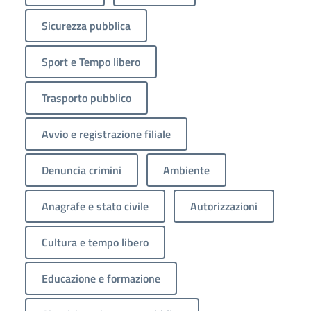
Sicurezza pubblica
Sport e Tempo libero
Trasporto pubblico
Avvio e registrazione filiale
Denuncia crimini
Ambiente
Anagrafe e stato civile
Autorizzazioni
Cultura e tempo libero
Educazione e formazione