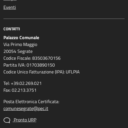
Eventi
CONTATTI
Palazzo Comunale
Via Primo Maggio
20054 Segrate
Codice Fiscale: 83503670156
Partita IVA: 01703890150
Codice Unico Fatturazione (IPA): UFLPIA
Tel: +39.02.269.021
Fax: 02.213.3751
Posta Elettronica Certificata:
comunesegrate@pec.it
Pronto URP