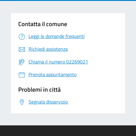
Contatta il comune
Leggi le domande frequenti
Richiedi assistenza
Chiama il numero 02269021
Prenota appuntamento
Problemi in città
Segnala disservizio