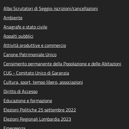
Albo Scrutatori di Seggio: iscrizioni/cancellazioni
Ambiente
Anagrafe e stato civile
Appalti pubblici
Attività produttive e commercio
Canone Patrimoniale Unico
Censimento permanente della Popolazione e delle Abitazioni
CUG - Comitato Unico di Garanzia
Cultura, sport, tempo libero, associazioni
Diritto di Accesso
Educazione e formazione
Elezioni Politiche 25 settembre 2022
Elezioni Regionali Lombardia 2023
Emergenza