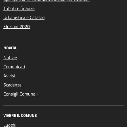
Tributi e finanze
Urbanistica e Catasto
Elezioni 2020
NOVITÀ
Notizie
Comunicati
Avvisi
Scadenze
Consigli Comunali
VIVERE IL COMUNE
Luoghi