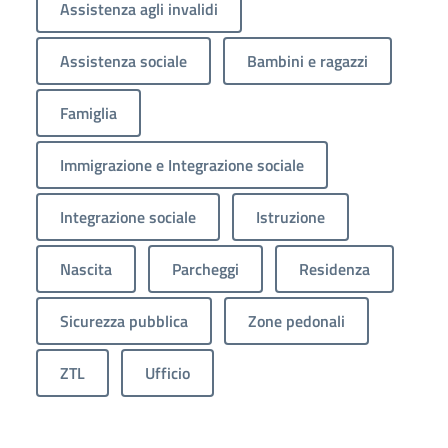
Assistenza agli invalidi
Assistenza sociale
Bambini e ragazzi
Famiglia
Immigrazione e Integrazione sociale
Integrazione sociale
Istruzione
Nascita
Parcheggi
Residenza
Sicurezza pubblica
Zone pedonali
ZTL
Ufficio