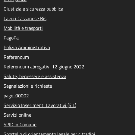
Giustizia e sicurezza pubblica
Lavori Cassanese Bis
Mobilità e trasporti
PagoPa
Polizia Amministrativa
Referendum
Referendum abrogativi 12 giugno 2022
Salute, benessere e assistenza
Segnalazioni e richieste
page-00002
Servizio Inserimenti Lavorativi (SIL)
Servizi online
SPID in Comune
Sportello di orientamento legale per cittadini