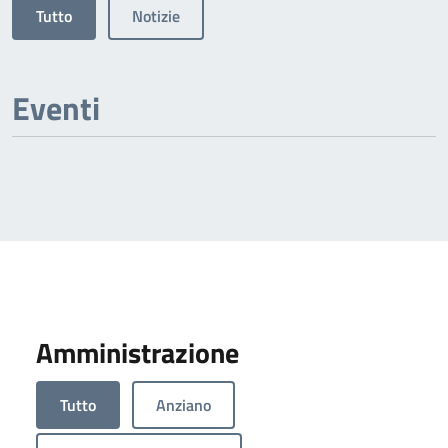
Tutto
Notizie
Eventi
Amministrazione
Tutto
Anziano