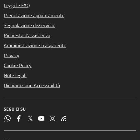
Leggi le FAQ
Prenotazione appuntamento
Segnalazione disservizio
Richiesta d'assistenza
Amministrazione trasparente
Privacy
Cookie Policy
Note legali
Dichiarazione Accessibilità
SEGUICI SU