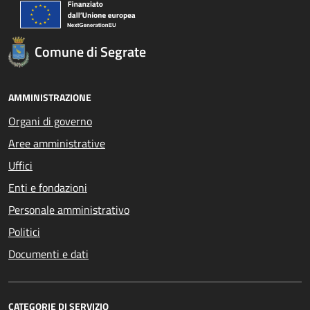
Comune di Segrate
AMMINISTRAZIONE
Organi di governo
Aree amministrative
Uffici
Enti e fondazioni
Personale amministrativo
Politici
Documenti e dati
CATEGORIE DI SERVIZIO