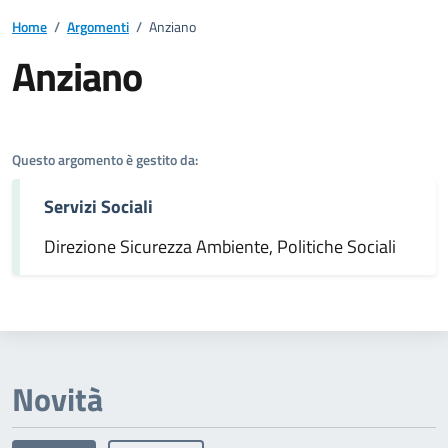
Home
/
Argomenti
/
Anziano
Anziano
Dettagli dell'argomento
Questo argomento è gestito da:
Servizi Sociali
Direzione Sicurezza Ambiente, Politiche Sociali
Novità