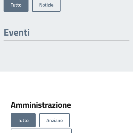
Tutto
Notizie
Eventi
Amministrazione
Tutto
Anziano