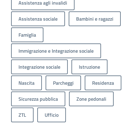
Assistenza agli invalidi
Assistenza sociale
Bambini e ragazzi
Famiglia
Immigrazione e Integrazione sociale
Integrazione sociale
Istruzione
Nascita
Parcheggi
Residenza
Sicurezza pubblica
Zone pedonali
ZTL
Ufficio