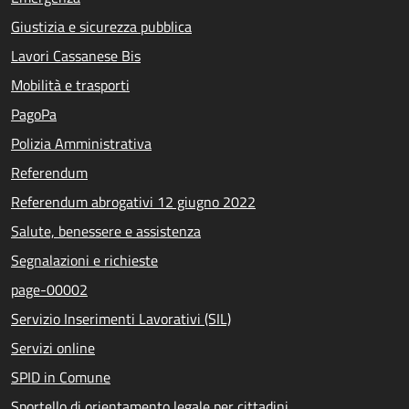
Giustizia e sicurezza pubblica
Lavori Cassanese Bis
Mobilità e trasporti
PagoPa
Polizia Amministrativa
Referendum
Referendum abrogativi 12 giugno 2022
Salute, benessere e assistenza
Segnalazioni e richieste
page-00002
Servizio Inserimenti Lavorativi (SIL)
Servizi online
SPID in Comune
Sportello di orientamento legale per cittadini