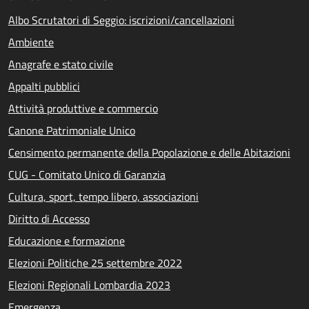
Albo Scrutatori di Seggio: iscrizioni/cancellazioni
Ambiente
Anagrafe e stato civile
Appalti pubblici
Attività produttive e commercio
Canone Patrimoniale Unico
Censimento permanente della Popolazione e delle Abitazioni
CUG - Comitato Unico di Garanzia
Cultura, sport, tempo libero, associazioni
Diritto di Accesso
Educazione e formazione
Elezioni Politiche 25 settembre 2022
Elezioni Regionali Lombardia 2023
Emergenza