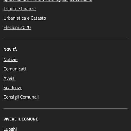
Tributi e finanze
Urbanistica e Catasto
Elezioni 2020
NOVITÀ
Notizie
Comunicati
Avvisi
Scadenze
Consigli Comunali
VIVERE IL COMUNE
Luoghi