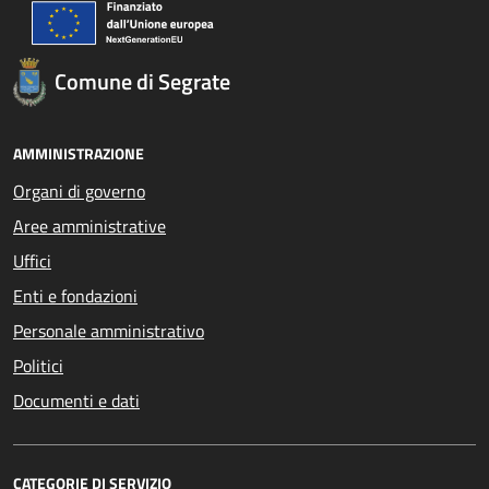
Comune di Segrate
AMMINISTRAZIONE
Organi di governo
Aree amministrative
Uffici
Enti e fondazioni
Personale amministrativo
Politici
Documenti e dati
CATEGORIE DI SERVIZIO