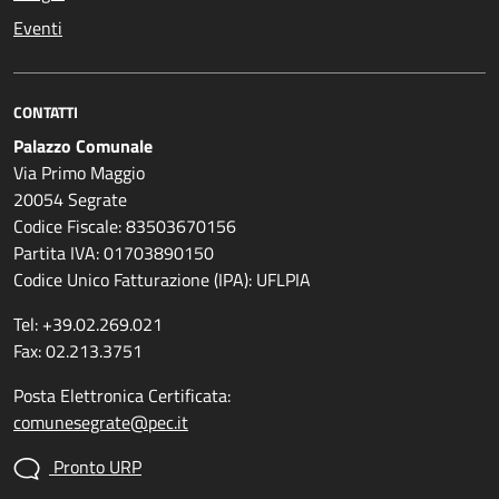
Eventi
CONTATTI
Palazzo Comunale
Via Primo Maggio
20054 Segrate
Codice Fiscale: 83503670156
Partita IVA: 01703890150
Codice Unico Fatturazione (IPA): UFLPIA
Tel: +39.02.269.021
Fax: 02.213.3751
Posta Elettronica Certificata:
comunesegrate@pec.it
Pronto URP