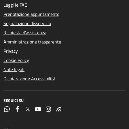
Leggi le FAQ
Prenotazione appuntamento
Segnalazione disservizio
Richiesta d'assistenza
Amministrazione trasparente
Privacy
Cookie Policy
Note legali
Dichiarazione Accessibilità
SEGUICI SU