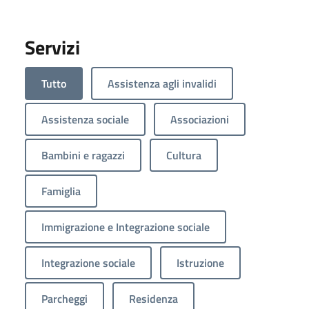
Servizi
Tutto
Assistenza agli invalidi
Assistenza sociale
Associazioni
Bambini e ragazzi
Cultura
Famiglia
Immigrazione e Integrazione sociale
Integrazione sociale
Istruzione
Parcheggi
Residenza