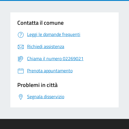
Contatta il comune
Leggi le domande frequenti
Richiedi assistenza
Chiama il numero 02269021
Prenota appuntamento
Problemi in città
Segnala disservizio