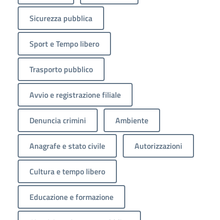
Sicurezza pubblica
Sport e Tempo libero
Trasporto pubblico
Avvio e registrazione filiale
Denuncia crimini
Ambiente
Anagrafe e stato civile
Autorizzazioni
Cultura e tempo libero
Educazione e formazione