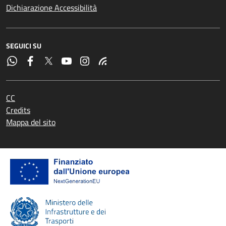
Dichiarazione Accessibilità
SEGUICI SU
CC
Credits
Mappa del sito