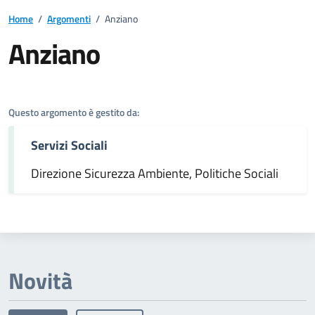
Home
/
Argomenti
/
Anziano
Anziano
Dettagli dell'argomento
Questo argomento è gestito da:
Servizi Sociali
Direzione Sicurezza Ambiente, Politiche Sociali
Novità