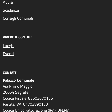
Avvisi
Scadenze
Consigli Comunali
VIVERE IL COMUNE
Luoghi
Eventi
CONTATTI
Palazzo Comunale
Via Primo Maggio
20054 Segrate
Codice Fiscale: 83503670156
Partita IVA: 01703890150
Codice Unico Fatturazione (IPA): UFLPIA