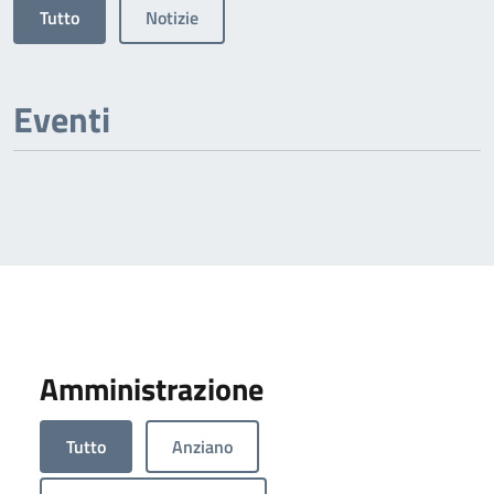
Tutto
Notizie
Eventi
Amministrazione
Tutto
Anziano