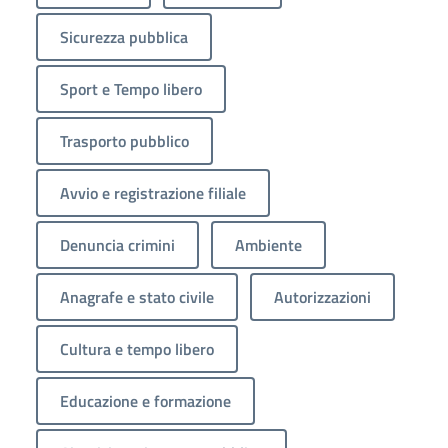
Sicurezza pubblica
Sport e Tempo libero
Trasporto pubblico
Avvio e registrazione filiale
Denuncia crimini
Ambiente
Anagrafe e stato civile
Autorizzazioni
Cultura e tempo libero
Educazione e formazione