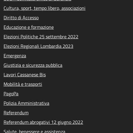
Cultura, sport, tempo libero, associazioni
Diritto di Accesso
Educazione e formazione
Elezioni Politiche 25 settembre 2022
Elezioni Regionali Lombardia 2023
Emergenza
Giustizia e sicurezza pubblica
Lavori Cassanese Bis
Mobilità e trasporti
PagoPa
Polizia Amministrativa
Referendum
Referendum abrogativi 12 giugno 2022
Salute, benessere e assistenza