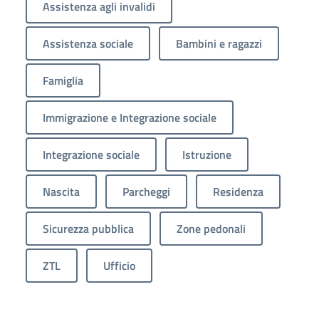
Assistenza agli invalidi
Assistenza sociale
Bambini e ragazzi
Famiglia
Immigrazione e Integrazione sociale
Integrazione sociale
Istruzione
Nascita
Parcheggi
Residenza
Sicurezza pubblica
Zone pedonali
ZTL
Ufficio