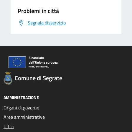
Problemi in città
Segnala disservizio
Comune di Segrate
AMMINISTRAZIONE
Organi di governo
Aree amministrative
Uffici