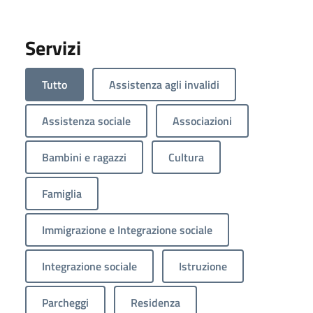
Servizi
Tutto
Assistenza agli invalidi
Assistenza sociale
Associazioni
Bambini e ragazzi
Cultura
Famiglia
Immigrazione e Integrazione sociale
Integrazione sociale
Istruzione
Parcheggi
Residenza