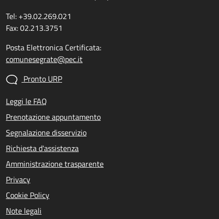
Tel: +39.02.269.021
Fax: 02.213.3751
Posta Elettronica Certificata:
comunesegrate@pec.it
Pronto URP
Leggi le FAQ
Prenotazione appuntamento
Segnalazione disservizio
Richiesta d'assistenza
Amministrazione trasparente
Privacy
Cookie Policy
Note legali