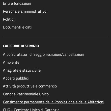
Enti e fondazioni
Personale amministrativo
Politici
Documenti e dati
CATEGORIE DI SERVIZIO
Albo Scrutatori di Seggio: iscrizioni/cancellazioni
Ambiente
Anagrafe e stato civile
Appalti pubblici
Attività produttive e commercio
Canone Patrimoniale Unico
Censimento permanente della Popolazione e delle Abitazioni
CUG - Comitato Unico di Garanzia