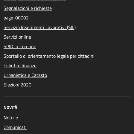
Segnalazioni e richieste
page-00002
Servizio Inserimenti Lavorativi (SIL)
Servizi online
SPID in Comune
Sportello di orientamento legale per cittadini
Tributi e finanze
Urbanistica e Catasto
Elezioni 2020
NOVITÀ
Notizie
Comunicati