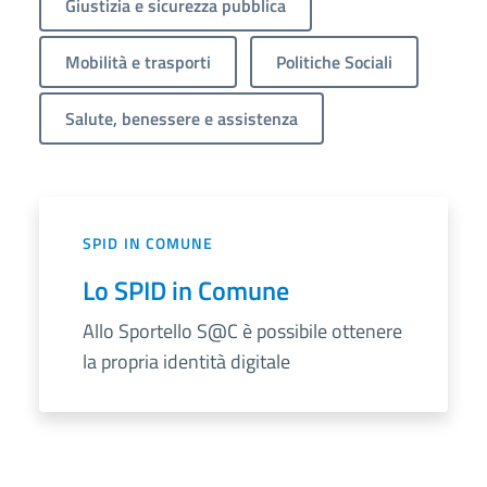
Giustizia e sicurezza pubblica
Mobilità e trasporti
Politiche Sociali
Salute, benessere e assistenza
SPID IN COMUNE
Lo SPID in Comune
Allo Sportello S@C è possibile ottenere
la propria identità digitale