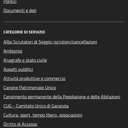
Politici
Documenti e dati
CATEGORIE DI SERVIZIO
Albo Scrutatori di Seggio: iscrizioni/cancellazioni
Ambiente
Anagrafe e stato civile
Appalti pubblici
Attività produttive e commercio
Canone Patrimoniale Unico
Censimento permanente della Popolazione e delle Abitazioni
CUG - Comitato Unico di Garanzia
Cultura, sport, tempo libero, associazioni
Diritto di Accesso