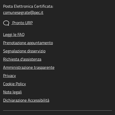
Posta Elettronica Certificata:
comunesegrate@pec.it
Pronto URP
Leggi le FAQ
Prenotazione appuntamento
Segnalazione disservizio
Richiesta d'assistenza
Amministrazione trasparente
Privacy
Cookie Policy
Note legali
Dichiarazione Accessibilità