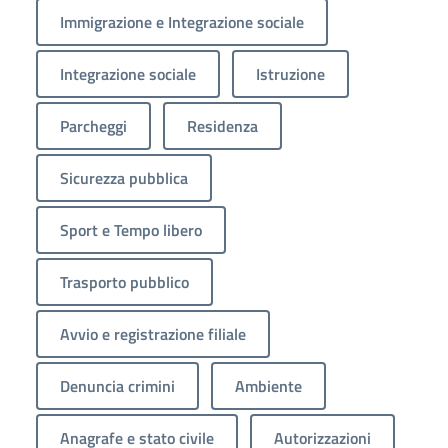
Immigrazione e Integrazione sociale
Integrazione sociale
Istruzione
Parcheggi
Residenza
Sicurezza pubblica
Sport e Tempo libero
Trasporto pubblico
Avvio e registrazione filiale
Denuncia crimini
Ambiente
Anagrafe e stato civile
Autorizzazioni