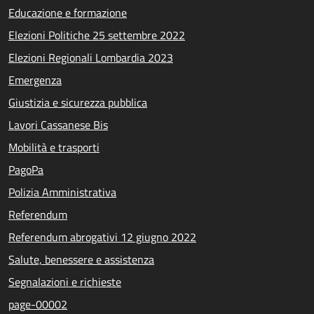
Educazione e formazione
Elezioni Politiche 25 settembre 2022
Elezioni Regionali Lombardia 2023
Emergenza
Giustizia e sicurezza pubblica
Lavori Cassanese Bis
Mobilità e trasporti
PagoPa
Polizia Amministrativa
Referendum
Referendum abrogativi 12 giugno 2022
Salute, benessere e assistenza
Segnalazioni e richieste
page-00002