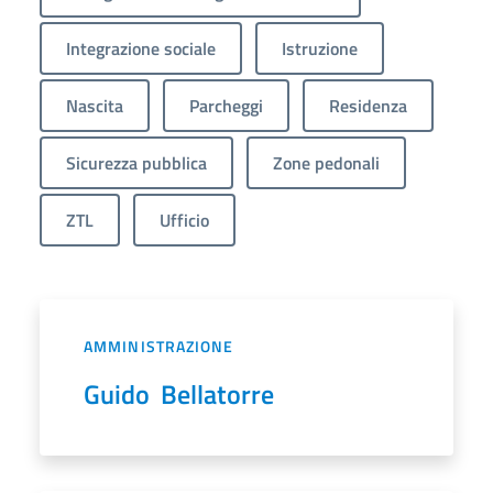
Integrazione sociale
Istruzione
Nascita
Parcheggi
Residenza
Sicurezza pubblica
Zone pedonali
ZTL
Ufficio
AMMINISTRAZIONE
Guido Bellatorre