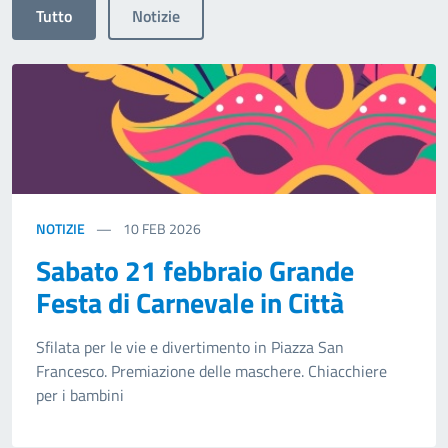
Tutto
Notizie
NOTIZIE
10
FEB 2026
Sabato 21 febbraio Grande
Festa di Carnevale in Città
Sfilata per le vie e divertimento in Piazza San
Francesco. Premiazione delle maschere. Chiacchiere
per i bambini