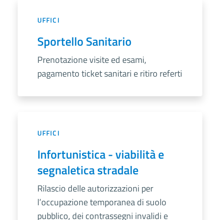
UFFICI
Sportello Sanitario
Prenotazione visite ed esami,
pagamento ticket sanitari e ritiro referti
UFFICI
Infortunistica - viabilità e
segnaletica stradale
Rilascio delle autorizzazioni per
l’occupazione temporanea di suolo
pubblico, dei contrassegni invalidi e