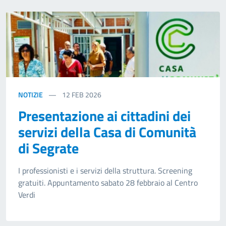
NOTIZIE
12
FEB 2026
Presentazione ai cittadini dei
servizi della Casa di Comunità
di Segrate
I professionisti e i servizi della struttura. Screening
gratuiti. Appuntamento sabato 28 febbraio al Centro
Verdi