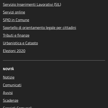
Servizio Inserimenti Lavorativi (SIL)
Servizi online
SPID in Comune
Sportello di orientamento legale per cittadini
Tributi e finanze
Urbanistica e Catasto
Elezioni 2020
NOVITÀ
Notizie
Comunicati
Avvisi
Scadenze