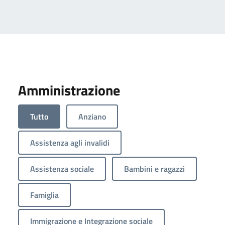
Amministrazione
Tutto
Anziano
Assistenza agli invalidi
Assistenza sociale
Bambini e ragazzi
Famiglia
Immigrazione e Integrazione sociale