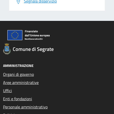
Segnala disservizio
Comune di Segrate
AMMINISTRAZIONE
Organi di governo
Aree amministrative
Uffici
Enti e fondazioni
Personale amministrativo