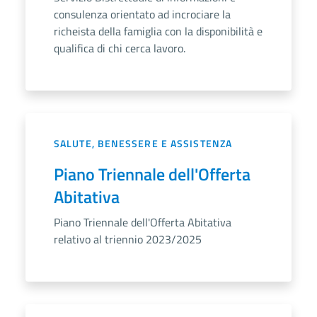
consulenza orientato ad incrociare la
richeista della famiglia con la disponibilità e
qualifica di chi cerca lavoro.
SALUTE, BENESSERE E ASSISTENZA
Piano Triennale dell'Offerta
Abitativa
Piano Triennale dell'Offerta Abitativa
relativo al triennio 2023/2025