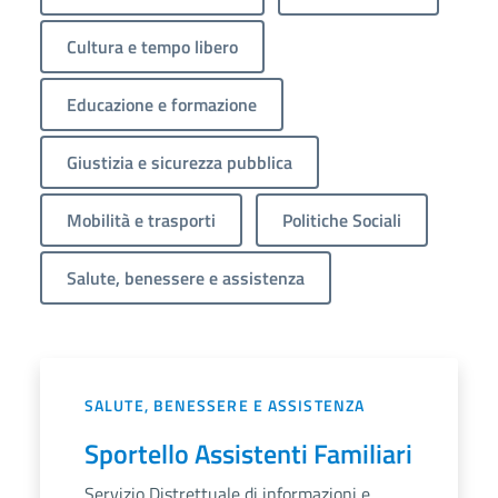
Cultura e tempo libero
Educazione e formazione
Giustizia e sicurezza pubblica
Mobilità e trasporti
Politiche Sociali
Salute, benessere e assistenza
SALUTE, BENESSERE E ASSISTENZA
Sportello Assistenti Familiari
Servizio Distrettuale di informazioni e