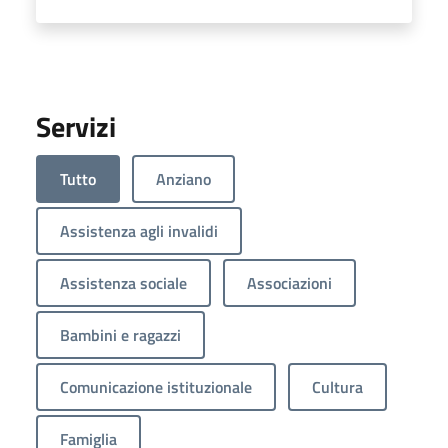
Servizi
Tutto
Anziano
Assistenza agli invalidi
Assistenza sociale
Associazioni
Bambini e ragazzi
Comunicazione istituzionale
Cultura
Famiglia