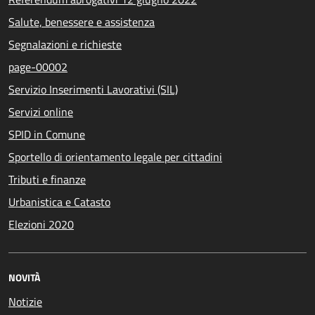
Salute, benessere e assistenza
Segnalazioni e richieste
page-00002
Servizio Inserimenti Lavorativi (SIL)
Servizi online
SPID in Comune
Sportello di orientamento legale per cittadini
Tributi e finanze
Urbanistica e Catasto
Elezioni 2020
NOVITÀ
Notizie