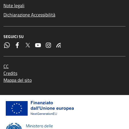
Note legali
Dichiarazione Accessibilità
SEGUICI SU
CC
Credits
Mappa del sito