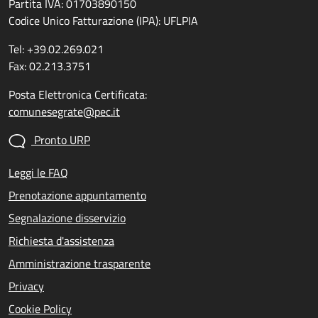
Partita IVA: 01703890150
Codice Unico Fatturazione (IPA): UFLPIA
Tel: +39.02.269.021
Fax: 02.213.3751
Posta Elettronica Certificata:
comunesegrate@pec.it
Pronto URP
Leggi le FAQ
Prenotazione appuntamento
Segnalazione disservizio
Richiesta d'assistenza
Amministrazione trasparente
Privacy
Cookie Policy