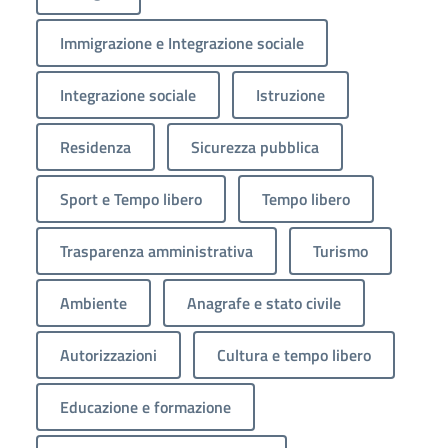
Immigrazione e Integrazione sociale
Integrazione sociale
Istruzione
Residenza
Sicurezza pubblica
Sport e Tempo libero
Tempo libero
Trasparenza amministrativa
Turismo
Ambiente
Anagrafe e stato civile
Autorizzazioni
Cultura e tempo libero
Educazione e formazione