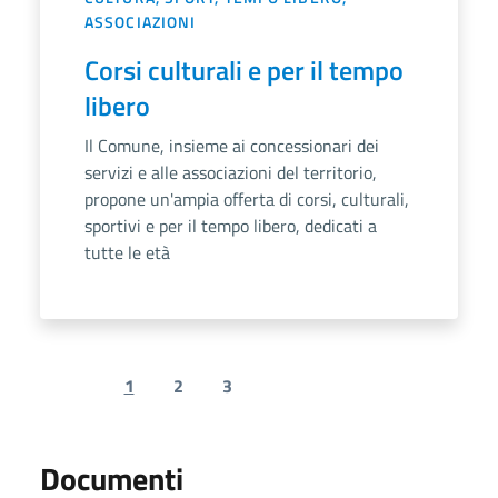
ASSOCIAZIONI
Corsi culturali e per il tempo
libero
Il Comune, insieme ai concessionari dei
servizi e alle associazioni del territorio,
propone un'ampia offerta di corsi, culturali,
sportivi e per il tempo libero, dedicati a
tutte le età
1
2
3
Previous page
Next page
Documenti