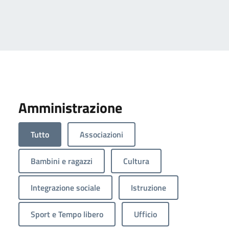
Amministrazione
Tutto
Associazioni
Bambini e ragazzi
Cultura
Integrazione sociale
Istruzione
Sport e Tempo libero
Ufficio