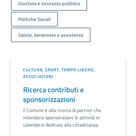
Giustizia e sicurezza pubblica
Politiche Sociali
Salute, benessere e assistenza
CULTURA, SPORT, TEMPO LIBERO,
ASSOCIAZIONI
Ricerca contributi e
sponsorizzazioni
Il Comune è alla ricerca di partner che
intendano sponsorizzare le attività in
calendario dedicate alla cittadinanza.