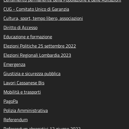
CUG - Comitato Unico di Garanzia
Cultura, sport, tempo libero, associazioni
Diritto di Accesso
Educazione e formazione
Elezioni Politiche 25 settembre 2022
Elezioni Regionali Lombardia 2023
Emergenza
Giustizia e sicurezza pubblica
Lavori Cassanese Bis
Mobilità e trasporti
PagoPa
Polizia Amministrativa
Referendum
Referendum abrogativi 12 giugno 2022