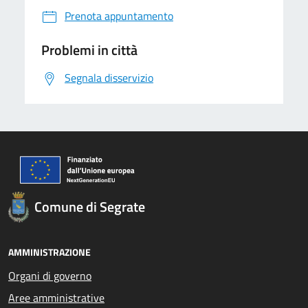
Prenota appuntamento
Problemi in città
Segnala disservizio
Comune di Segrate
AMMINISTRAZIONE
Organi di governo
Aree amministrative