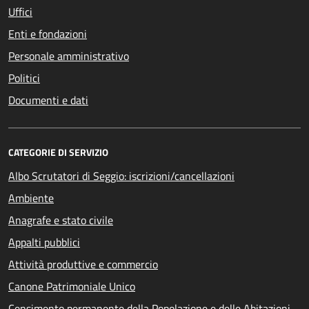
Uffici
Enti e fondazioni
Personale amministrativo
Politici
Documenti e dati
CATEGORIE DI SERVIZIO
Albo Scrutatori di Seggio: iscrizioni/cancellazioni
Ambiente
Anagrafe e stato civile
Appalti pubblici
Attività produttive e commercio
Canone Patrimoniale Unico
Censimento permanente della Popolazione e delle Abitazioni