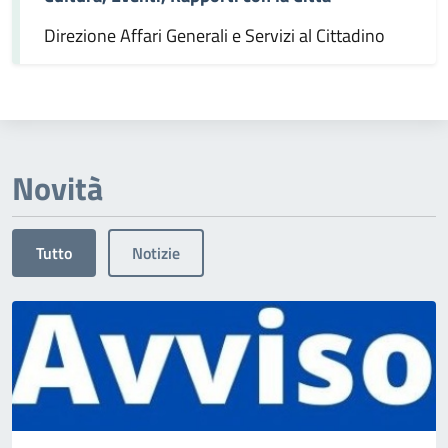
Direzione Affari Generali e Servizi al Cittadino
Novità
Tutto
Notizie