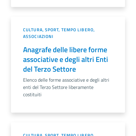
CULTURA, SPORT, TEMPO LIBERO,
ASSOCIAZIONI
Anagrafe delle libere forme
associative e degli altri Enti
del Terzo Settore
Elenco delle forme associative e degli altri
enti del Terzo Settore liberamente
costituiti
CULTURA, SPORT, TEMPO LIBERO,