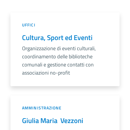
UFFICI
Cultura, Sport ed Eventi
Organizzazione di eventi culturali,
coordinamento delle biblioteche
comunali e gestione contatti con
associazioni no-profit
AMMINISTRAZIONE
Giulia Maria Vezzoni