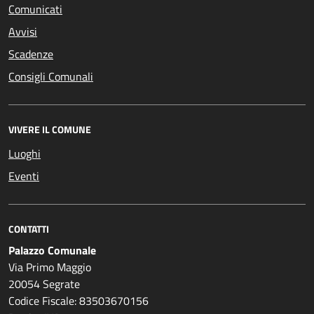
Comunicati
Avvisi
Scadenze
Consigli Comunali
VIVERE IL COMUNE
Luoghi
Eventi
CONTATTI
Palazzo Comunale
Via Primo Maggio
20054 Segrate
Codice Fiscale: 83503670156