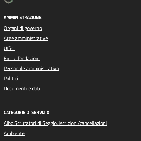
AMMINISTRAZIONE
Organi di governo
Aree amministrative
Uffici
Enti e fondazioni
Personale amministrativo
Politici
Documenti e dati
CATEGORIE DI SERVIZIO
Albo Scrutatori di Seggio: iscrizioni/cancellazioni
Ambiente