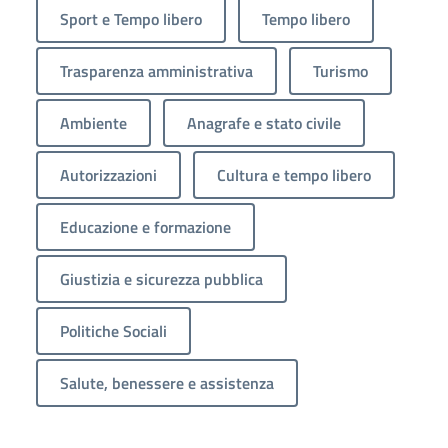
Sport e Tempo libero
Tempo libero
Trasparenza amministrativa
Turismo
Ambiente
Anagrafe e stato civile
Autorizzazioni
Cultura e tempo libero
Educazione e formazione
Giustizia e sicurezza pubblica
Politiche Sociali
Salute, benessere e assistenza