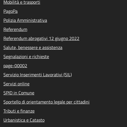
Mobilità e trasporti
PagoPa
Polizia Amministrativa
Referendum
Referendum abrogativi 12 giugno 2022
Salute, benessere e assistenza
Segnalazioni e richieste
page-00002
Servizio Inserimenti Lavorativi (SIL)
Servizi online
SPID in Comune
Sportello di orientamento legale per cittadini
Tributi e finanze
Urbanistica e Catasto