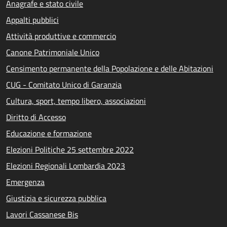
Anagrafe e stato civile
Appalti pubblici
Attività produttive e commercio
Canone Patrimoniale Unico
Censimento permanente della Popolazione e delle Abitazioni
CUG - Comitato Unico di Garanzia
Cultura, sport, tempo libero, associazioni
Diritto di Accesso
Educazione e formazione
Elezioni Politiche 25 settembre 2022
Elezioni Regionali Lombardia 2023
Emergenza
Giustizia e sicurezza pubblica
Lavori Cassanese Bis