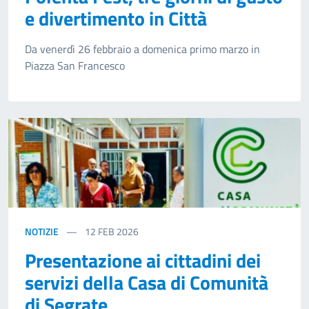
e divertimento in Città
Da venerdì 26 febbraio a domenica primo marzo in
Piazza San Francesco
NOTIZIE
12
FEB 2026
Presentazione ai cittadini dei
servizi della Casa di Comunità
di Segrate