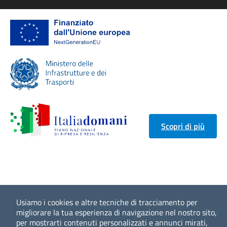
Scopri di più
Usiamo i cookies e altre tecniche di tracciamento per
migliorare la tua esperienza di navigazione nel nostro sito,
per mostrarti contenuti personalizzati e annunci mirati,