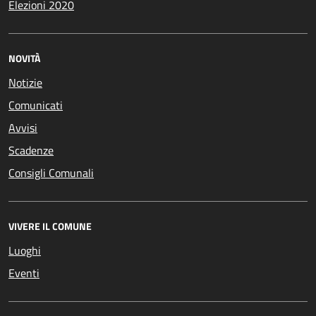
Elezioni 2020
NOVITÀ
Notizie
Comunicati
Avvisi
Scadenze
Consigli Comunali
VIVERE IL COMUNE
Luoghi
Eventi