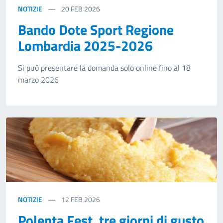
NOTIZIE
20
FEB 2026
Bando Dote Sport Regione
Lombardia 2025-2026
Si può presentare la domanda solo online fino al 18
marzo 2026
NOTIZIE
12
FEB 2026
Polenta Fest, tre giorni di gusto