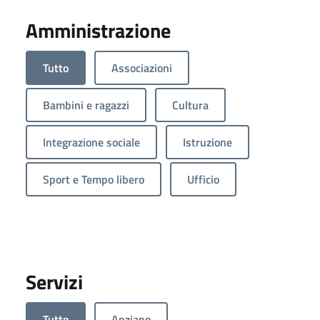
Amministrazione
Tutto
Associazioni
Bambini e ragazzi
Cultura
Integrazione sociale
Istruzione
Sport e Tempo libero
Ufficio
Servizi
Tutto
Anziano