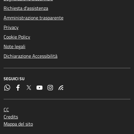
Richiesta d'assistenza
Amministrazione trasparente
Privacy
Cookie Policy
Note legali
Dichiarazione Accessibilità
SEGUICI SU
CC
Credits
Mappa del sito