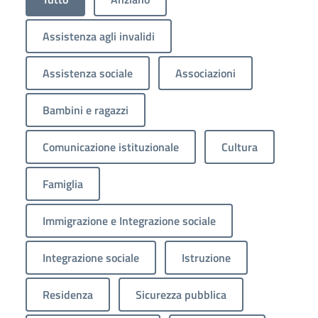
Assistenza agli invalidi
Assistenza sociale
Associazioni
Bambini e ragazzi
Comunicazione istituzionale
Cultura
Famiglia
Immigrazione e Integrazione sociale
Integrazione sociale
Istruzione
Residenza
Sicurezza pubblica