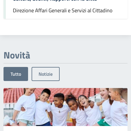
Direzione Affari Generali e Servizi al Cittadino
Novità
Tutto
Notizie