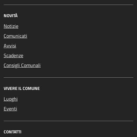
NOVITÀ
Notizie
Comunicati
Avvisi
Scadenze
Consigli Comunali
VIVERE IL COMUNE
Luoghi
Eventi
CONTATTI