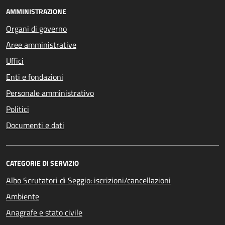
AMMINISTRAZIONE
Organi di governo
Aree amministrative
Uffici
Enti e fondazioni
Personale amministrativo
Politici
Documenti e dati
CATEGORIE DI SERVIZIO
Albo Scrutatori di Seggio: iscrizioni/cancellazioni
Ambiente
Anagrafe e stato civile