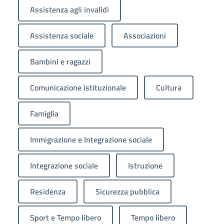
Assistenza agli invalidi
Assistenza sociale
Associazioni
Bambini e ragazzi
Comunicazione istituzionale
Cultura
Famiglia
Immigrazione e Integrazione sociale
Integrazione sociale
Istruzione
Residenza
Sicurezza pubblica
Sport e Tempo libero
Tempo libero