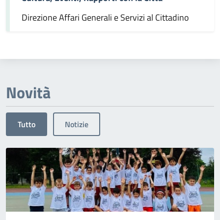
Direzione Affari Generali e Servizi al Cittadino
Novità
Tutto
Notizie