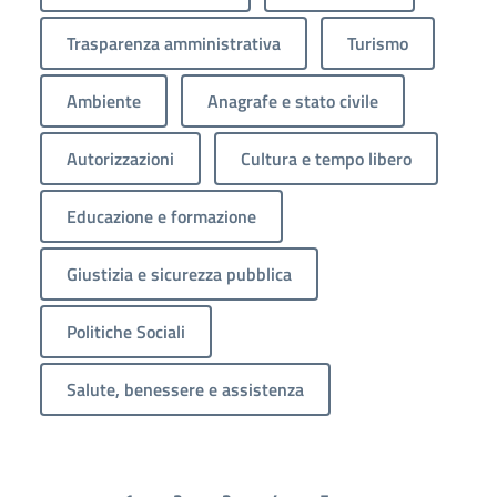
Trasparenza amministrativa
Turismo
Ambiente
Anagrafe e stato civile
Autorizzazioni
Cultura e tempo libero
Educazione e formazione
Giustizia e sicurezza pubblica
Politiche Sociali
Salute, benessere e assistenza