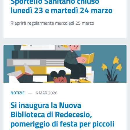
Sportello Sanitario chiuso
lunedì 23 e martedì 24 marzo
Riaprirà regolarmente mercoledì 25 marzo
NOTIZIE
6
MAR 2026
Si inaugura la Nuova
Biblioteca di Redecesio,
pomeriggio di festa per piccoli