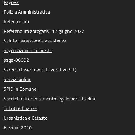
PagoPa
Polizia Amministrativa
Referendum
Referendum abrogativi 12 giugno 2022
Salute, benessere e assistenza
Segnalazioni e richieste
page-00002
Servizio Inserimenti Lavorativi (SIL)
Servizi online
SPID in Comune
Sportello di orientamento legale per cittadini
Tributi e finanze
Urbanistica e Catasto
Elezioni 2020