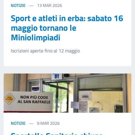
NOTIZIE
13
MAR 2026
Sport e atleti in erba: sabato 16
maggio tornano le
Miniolimpiadi
Iscrizioni aperte fino al 12 maggio
NOTIZIE
9
MAR 2026