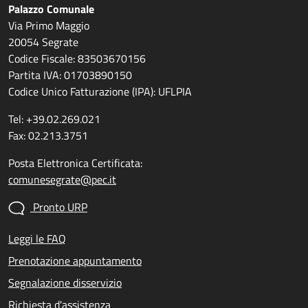
Palazzo Comunale
Via Primo Maggio
20054 Segrate
Codice Fiscale: 83503670156
Partita IVA: 01703890150
Codice Unico Fatturazione (IPA): UFLPIA
Tel: +39.02.269.021
Fax: 02.213.3751
Posta Elettronica Certificata:
comunesegrate@pec.it
Pronto URP
Leggi le FAQ
Prenotazione appuntamento
Segnalazione disservizio
Richiesta d'assistenza