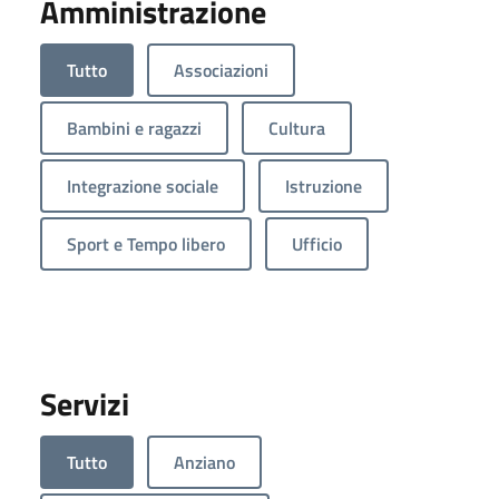
Amministrazione
Tutto
Associazioni
Bambini e ragazzi
Cultura
Integrazione sociale
Istruzione
Sport e Tempo libero
Ufficio
Servizi
Tutto
Anziano