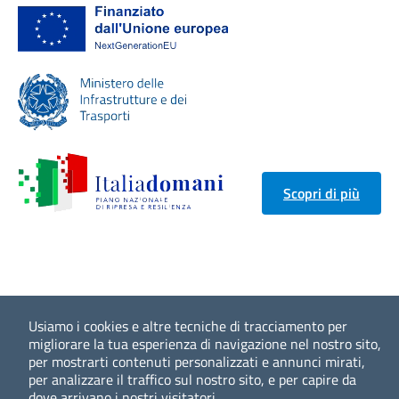
Scopri di più
Usiamo i cookies e altre tecniche di tracciamento per
migliorare la tua esperienza di navigazione nel nostro sito,
per mostrarti contenuti personalizzati e annunci mirati,
per analizzare il traffico sul nostro sito, e per capire da
dove arrivano i nostri visitatori.