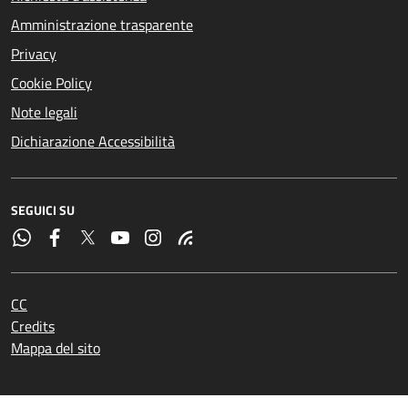
Amministrazione trasparente
Privacy
Cookie Policy
Note legali
Dichiarazione Accessibilità
SEGUICI SU
CC
Credits
Mappa del sito