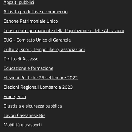
Appalti pubblici
Attività produttive e commercio
Canone Patrimoniale Unico
Censimento permanente della Popolazione e delle Abitazioni
CUG - Comitato Unico di Garanzia
Cultura, sport, tempo libero, associazioni
Diritto di Accesso
Educazione e formazione
Elezioni Politiche 25 settembre 2022
Elezioni Regionali Lombardia 2023
Emergenza
Giustizia e sicurezza pubblica
Lavori Cassanese Bis
Mobilità e trasporti