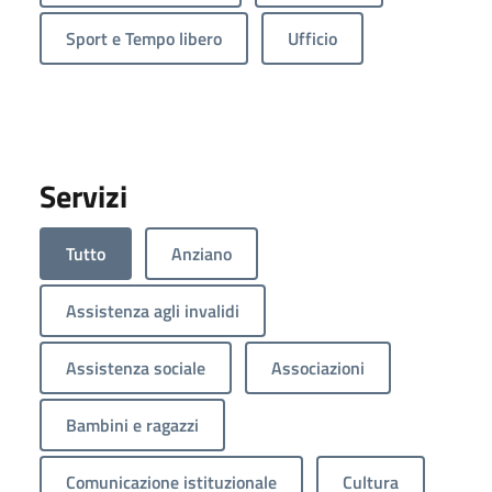
Sport e Tempo libero
Ufficio
Servizi
Tutto
Anziano
Assistenza agli invalidi
Assistenza sociale
Associazioni
Bambini e ragazzi
Comunicazione istituzionale
Cultura