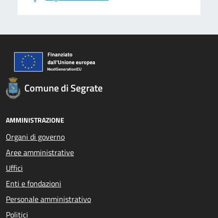
Comune di Segrate
AMMINISTRAZIONE
Organi di governo
Aree amministrative
Uffici
Enti e fondazioni
Personale amministrativo
Politici