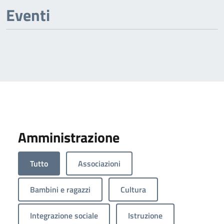
Previous page
Next page
Eventi
Amministrazione
Tutto
Associazioni
Bambini e ragazzi
Cultura
Integrazione sociale
Istruzione