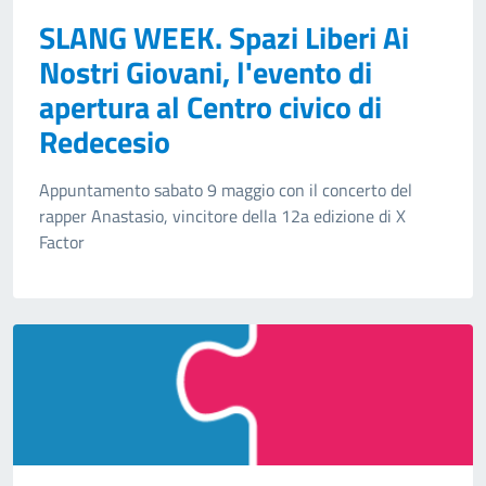
SLANG WEEK. Spazi Liberi Ai
Nostri Giovani, l'evento di
apertura al Centro civico di
Redecesio
Appuntamento sabato 9 maggio con il concerto del
rapper Anastasio, vincitore della 12a edizione di X
Factor