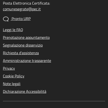
Posta Elettronica Certificata:
comunesegrate@pec.it
Pronto URP
Leggi le FAQ
Prenotazione appuntamento
Segnalazione disservizio
Richiesta d'assistenza
Amministrazione trasparente
Privacy
Cookie Policy
Note legali
Dichiarazione Accessibilità