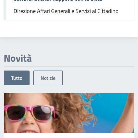
Direzione Affari Generali e Servizi al Cittadino
Novità
Tutto
Notizie