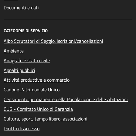
Documenti e dati
CATEGORIE DI SERVIZIO
Albo Scrutatori di Seggio: iscrizioni/cancellazioni
Ambiente
Anagrafe e stato civile
Appalti pubblici
Attività produttive e commercio
Canone Patrimoniale Unico
Censimento permanente della Popolazione e delle Abitazioni
CUG - Comitato Unico di Garanzia
Cultura, sport, tempo libero, associazioni
Diritto di Accesso