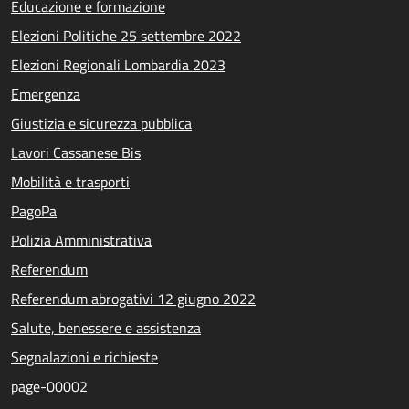
Educazione e formazione
Elezioni Politiche 25 settembre 2022
Elezioni Regionali Lombardia 2023
Emergenza
Giustizia e sicurezza pubblica
Lavori Cassanese Bis
Mobilità e trasporti
PagoPa
Polizia Amministrativa
Referendum
Referendum abrogativi 12 giugno 2022
Salute, benessere e assistenza
Segnalazioni e richieste
page-00002