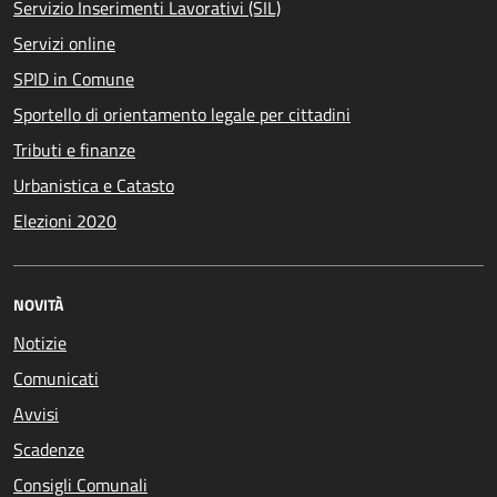
Servizio Inserimenti Lavorativi (SIL)
Servizi online
SPID in Comune
Sportello di orientamento legale per cittadini
Tributi e finanze
Urbanistica e Catasto
Elezioni 2020
NOVITÀ
Notizie
Comunicati
Avvisi
Scadenze
Consigli Comunali