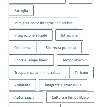
Famiglia
Immigrazione e Integrazione sociale
Integrazione sociale
Istruzione
Residenza
Sicurezza pubblica
Sport e Tempo libero
Tempo libero
Trasparenza amministrativa
Turismo
Ambiente
Anagrafe e stato civile
Autorizzazioni
Cultura e tempo libero