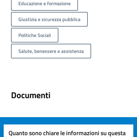
Educazione e formazione
Giustizia e sicurezza pubblica
Politiche Sociali
Salute, benessere e assistenza
Documenti
Quanto sono chiare le informazioni su questa