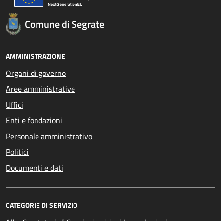
Comune di Segrate
AMMINISTRAZIONE
Organi di governo
Aree amministrative
Uffici
Enti e fondazioni
Personale amministrativo
Politici
Documenti e dati
CATEGORIE DI SERVIZIO