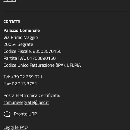
CONTATTI
Palazzo Comunale
Via Primo Maggio
20054 Segrate
Codice Fiscale: 83503670156
Partita IVA: 01703890150
Codice Unico Fatturazione (IPA): UFLPIA
Tel: +39.02.269.021
Fax: 02.213.3751
Posta Elettronica Certificata:
comunesegrate@pec.it
Pronto URP
Leggi le FAQ