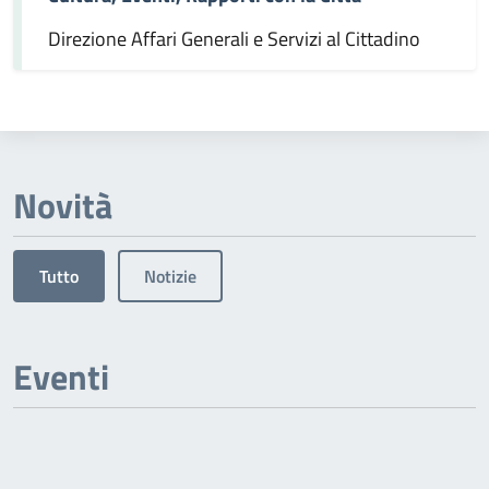
Direzione Affari Generali e Servizi al Cittadino
Novità
Tutto
Notizie
Eventi