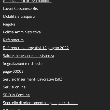
Giustizia e sicurezza pubblica
Lavori Cassanese Bis
Mobilità e trasporti
PagoPa
Polizia Amministrativa
Referendum
Referendum abrogativi 12 giugno 2022
Salute, benessere e assistenza
Segnalazioni e richieste
page-00002
Servizio Inserimenti Lavorativi (SIL)
Servizi online
SPID in Comune
Sportello di orientamento legale per cittadini