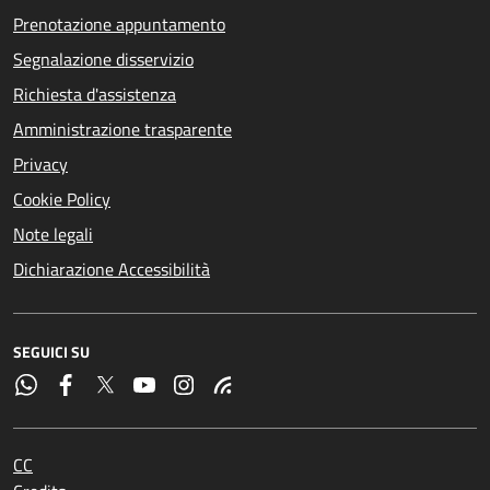
Prenotazione appuntamento
Segnalazione disservizio
Richiesta d'assistenza
Amministrazione trasparente
Privacy
Cookie Policy
Note legali
Dichiarazione Accessibilità
SEGUICI SU
CC