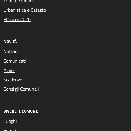
Tributi e finanze
Urbanistica e Catasto
Elezioni 2020
NOVITÀ
Notizie
Comunicati
Avvisi
Scadenze
Consigli Comunali
VIVERE IL COMUNE
Luoghi
Eventi