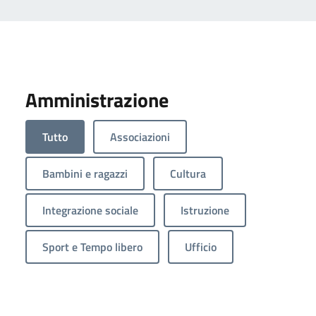
Amministrazione
Tutto
Associazioni
Bambini e ragazzi
Cultura
Integrazione sociale
Istruzione
Sport e Tempo libero
Ufficio