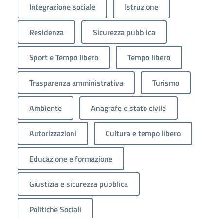
Integrazione sociale
Istruzione
Residenza
Sicurezza pubblica
Sport e Tempo libero
Tempo libero
Trasparenza amministrativa
Turismo
Ambiente
Anagrafe e stato civile
Autorizzazioni
Cultura e tempo libero
Educazione e formazione
Giustizia e sicurezza pubblica
Politiche Sociali