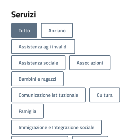
Servizi
Tutto
Anziano
Assistenza agli invalidi
Assistenza sociale
Associazioni
Bambini e ragazzi
Comunicazione istituzionale
Cultura
Famiglia
Immigrazione e Integrazione sociale