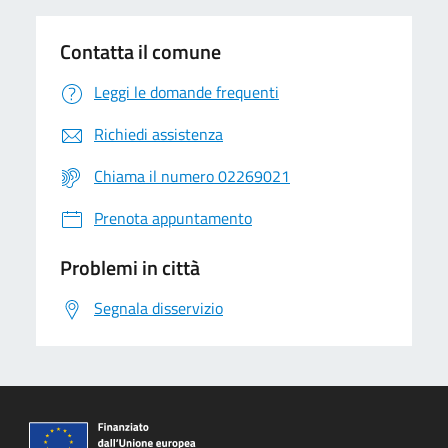
Contatta il comune
Leggi le domande frequenti
Richiedi assistenza
Chiama il numero 02269021
Prenota appuntamento
Problemi in città
Segnala disservizio