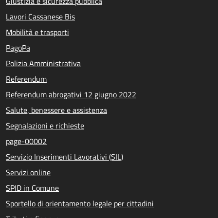
Giustizia e sicurezza pubblica
Lavori Cassanese Bis
Mobilità e trasporti
PagoPa
Polizia Amministrativa
Referendum
Referendum abrogativi 12 giugno 2022
Salute, benessere e assistenza
Segnalazioni e richieste
page-00002
Servizio Inserimenti Lavorativi (SIL)
Servizi online
SPID in Comune
Sportello di orientamento legale per cittadini