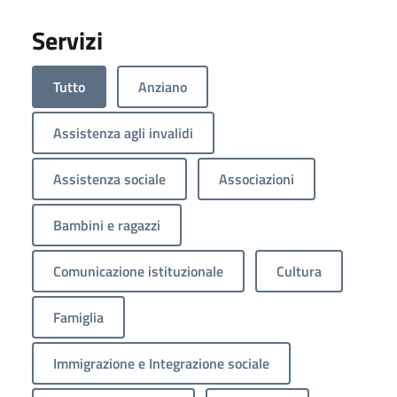
Servizi
Tutto
Anziano
Assistenza agli invalidi
Assistenza sociale
Associazioni
Bambini e ragazzi
Comunicazione istituzionale
Cultura
Famiglia
Immigrazione e Integrazione sociale