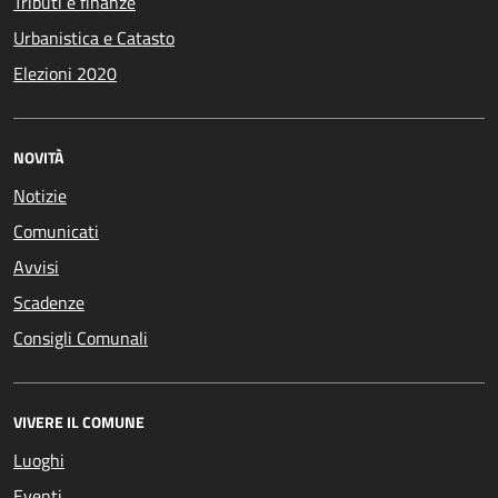
Tributi e finanze
Urbanistica e Catasto
Elezioni 2020
NOVITÀ
Notizie
Comunicati
Avvisi
Scadenze
Consigli Comunali
VIVERE IL COMUNE
Luoghi
Eventi