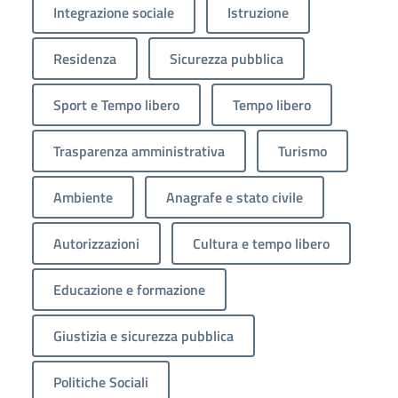
Integrazione sociale
Istruzione
Residenza
Sicurezza pubblica
Sport e Tempo libero
Tempo libero
Trasparenza amministrativa
Turismo
Ambiente
Anagrafe e stato civile
Autorizzazioni
Cultura e tempo libero
Educazione e formazione
Giustizia e sicurezza pubblica
Politiche Sociali