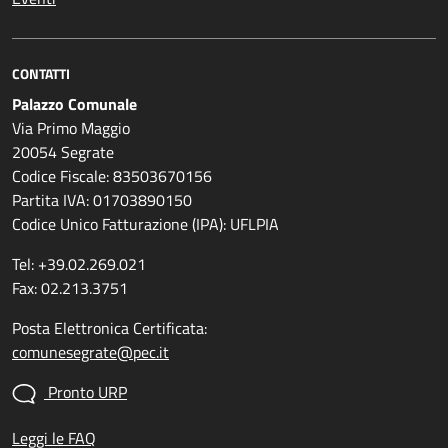
CONTATTI
Palazzo Comunale
Via Primo Maggio
20054 Segrate
Codice Fiscale: 83503670156
Partita IVA: 01703890150
Codice Unico Fatturazione (IPA): UFLPIA
Tel: +39.02.269.021
Fax: 02.213.3751
Posta Elettronica Certificata:
comunesegrate@pec.it
Pronto URP
Leggi le FAQ