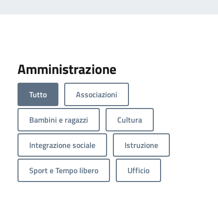
Amministrazione
Tutto
Associazioni
Bambini e ragazzi
Cultura
Integrazione sociale
Istruzione
Sport e Tempo libero
Ufficio