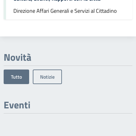
Direzione Affari Generali e Servizi al Cittadino
Novità
Tutto
Notizie
Eventi