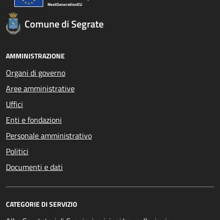
Comune di Segrate
AMMINISTRAZIONE
Organi di governo
Aree amministrative
Uffici
Enti e fondazioni
Personale amministrativo
Politici
Documenti e dati
CATEGORIE DI SERVIZIO