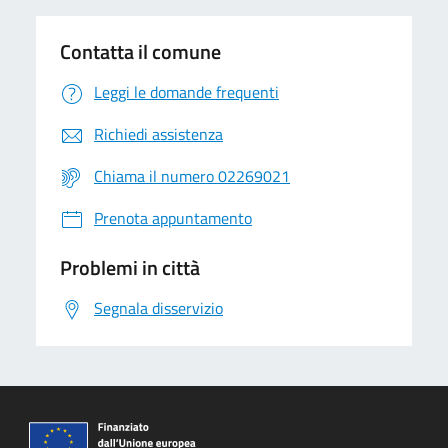
Contatta il comune
Leggi le domande frequenti
Richiedi assistenza
Chiama il numero 02269021
Prenota appuntamento
Problemi in città
Segnala disservizio