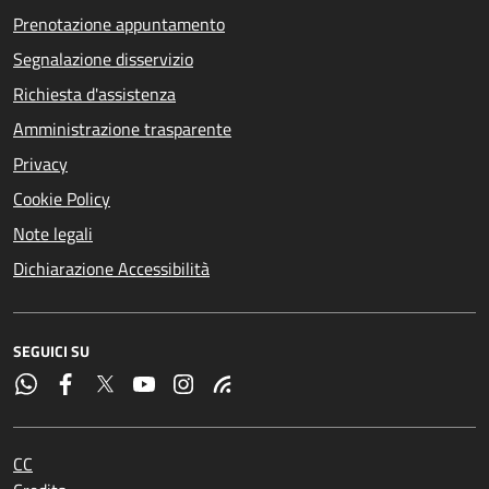
Prenotazione appuntamento
Segnalazione disservizio
Richiesta d'assistenza
Amministrazione trasparente
Privacy
Cookie Policy
Note legali
Dichiarazione Accessibilità
SEGUICI SU
CC