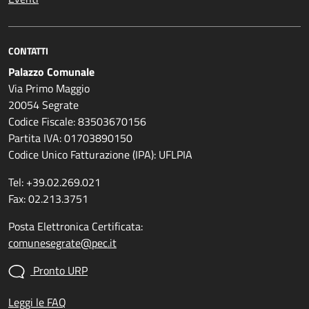
CONTATTI
Palazzo Comunale
Via Primo Maggio
20054 Segrate
Codice Fiscale: 83503670156
Partita IVA: 01703890150
Codice Unico Fatturazione (IPA): UFLPIA
Tel: +39.02.269.021
Fax: 02.213.3751
Posta Elettronica Certificata:
comunesegrate@pec.it
Pronto URP
Leggi le FAQ