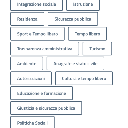
Integrazione sociale
Istruzione
Residenza
Sicurezza pubblica
Sport e Tempo libero
Tempo libero
Trasparenza amministrativa
Turismo
Ambiente
Anagrafe e stato civile
Autorizzazioni
Cultura e tempo libero
Educazione e formazione
Giustizia e sicurezza pubblica
Politiche Sociali