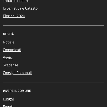
Tributi e finanze
Urbanistica e Catasto
Elezioni 2020
NOVITÀ
Notizie
Comunicati
Avvisi
Scadenze
Consigli Comunali
VIVERE IL COMUNE
Luoghi
Eventi