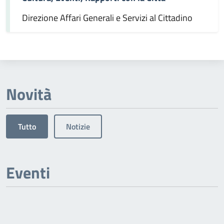
Direzione Affari Generali e Servizi al Cittadino
Novità
Tutto
Notizie
Eventi