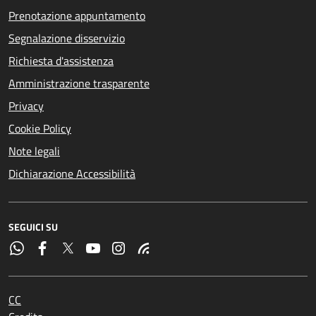
Prenotazione appuntamento
Segnalazione disservizio
Richiesta d'assistenza
Amministrazione trasparente
Privacy
Cookie Policy
Note legali
Dichiarazione Accessibilità
SEGUICI SU
CC