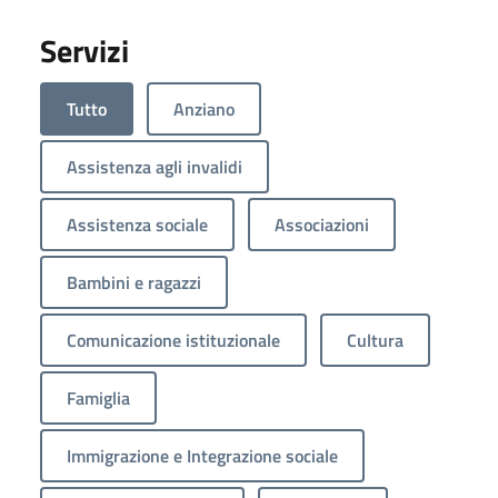
Servizi
Tutto
Anziano
Assistenza agli invalidi
Assistenza sociale
Associazioni
Bambini e ragazzi
Comunicazione istituzionale
Cultura
Famiglia
Immigrazione e Integrazione sociale