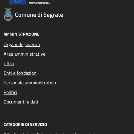
Comune di Segrate
AMMINISTRAZIONE
Organi di governo
Aree amministrative
Uffici
Enti e fondazioni
Personale amministrativo
Politici
Documenti e dati
CATEGORIE DI SERVIZIO