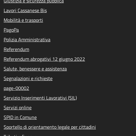
Giustizia e sicurezza pubblica
Lavori Cassanese Bis
Mobilità e trasporti
PagoPa
Polizia Amministrativa
Referendum
Referendum abrogativi 12 giugno 2022
Salute, benessere e assistenza
Segnalazioni e richieste
page-00002
Servizio Inserimenti Lavorativi (SIL)
Servizi online
SPID in Comune
Sportello di orientamento legale per cittadini