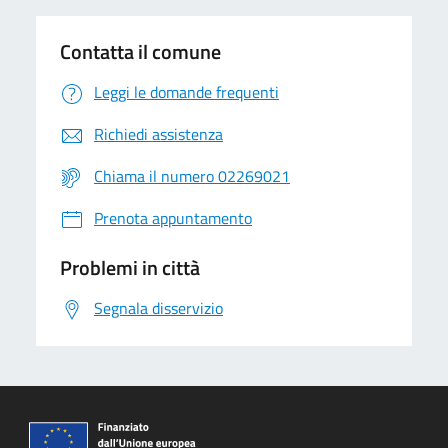
Contatta il comune
Leggi le domande frequenti
Richiedi assistenza
Chiama il numero 02269021
Prenota appuntamento
Problemi in città
Segnala disservizio