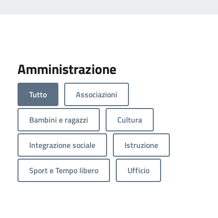
Amministrazione
Tutto
Associazioni
Bambini e ragazzi
Cultura
Integrazione sociale
Istruzione
Sport e Tempo libero
Ufficio