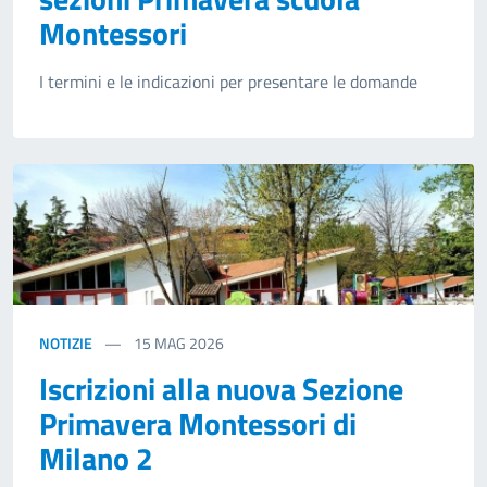
Montessori
I termini e le indicazioni per presentare le domande
NOTIZIE
15
MAG 2026
Iscrizioni alla nuova Sezione
Primavera Montessori di
Milano 2