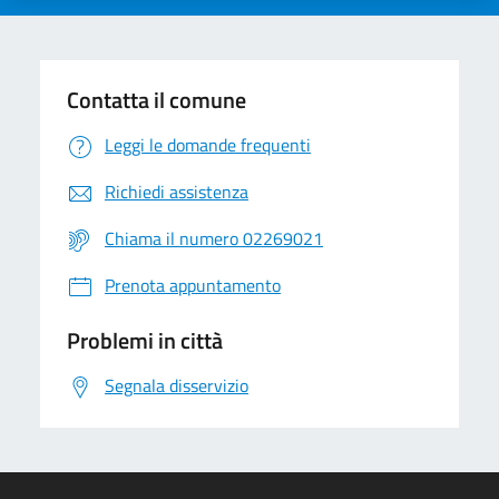
Contatta il comune
Leggi le domande frequenti
Richiedi assistenza
Chiama il numero 02269021
Prenota appuntamento
Problemi in città
Segnala disservizio