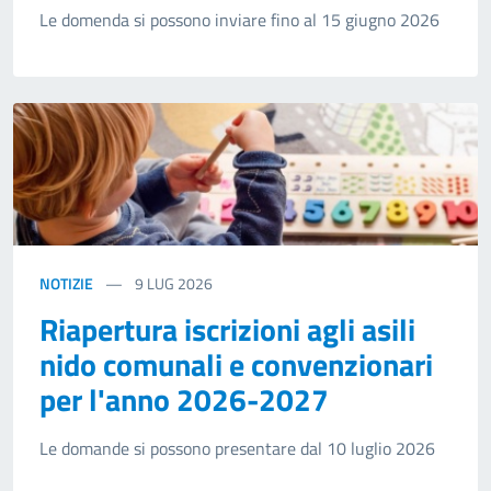
Le domenda si possono inviare fino al 15 giugno 2026
NOTIZIE
9
LUG 2026
Riapertura iscrizioni agli asili
nido comunali e convenzionari
per l'anno 2026-2027
Le domande si possono presentare dal 10 luglio 2026