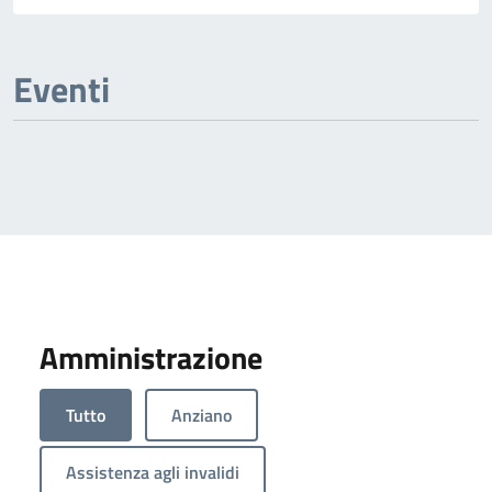
Eventi
Amministrazione
Tutto
Anziano
Assistenza agli invalidi