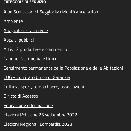
CATEGORIE DI SERVIZIO
Albo Scrutatori di Seggio: iscrizioni/cancellazioni
Ambiente
Anagrafe e stato civile
Appalti pubblici
Attività produttive e commercio
Canone Patrimoniale Unico
Censimento permanente della Popolazione e delle Abitazioni
CUG - Comitato Unico di Garanzia
Cultura, sport, tempo libero, associazioni
Diritto di Accesso
Educazione e formazione
Elezioni Politiche 25 settembre 2022
Elezioni Regionali Lombardia 2023