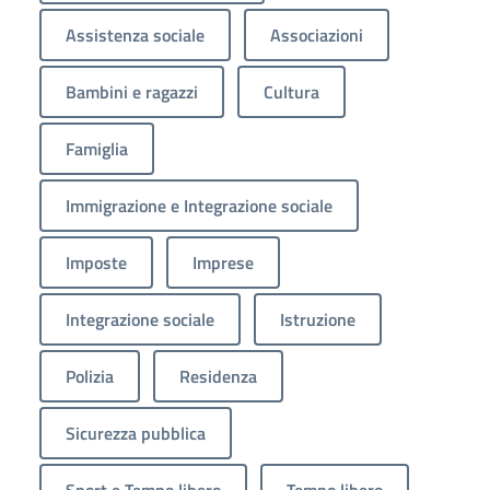
Assistenza sociale
Associazioni
Bambini e ragazzi
Cultura
Famiglia
Immigrazione e Integrazione sociale
Imposte
Imprese
Integrazione sociale
Istruzione
Polizia
Residenza
Sicurezza pubblica
Sport e Tempo libero
Tempo libero