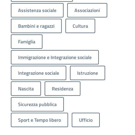
Assistenza sociale
Associazioni
Bambini e ragazzi
Cultura
Famiglia
Immigrazione e Integrazione sociale
Integrazione sociale
Istruzione
Nascita
Residenza
Sicurezza pubblica
Sport e Tempo libero
Ufficio