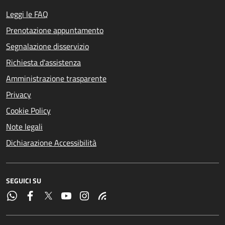
Leggi le FAQ
Prenotazione appuntamento
Segnalazione disservizio
Richiesta d'assistenza
Amministrazione trasparente
Privacy
Cookie Policy
Note legali
Dichiarazione Accessibilità
SEGUICI SU