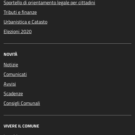
Sportello di orientamento legale per cittadini
Tributi e finanze
Urbanistica e Catasto
Elezioni 2020
NOVITÀ
Notizie
Comunicati
Avvisi
Scadenze
Consigli Comunali
VIVERE IL COMUNE