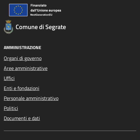
Comune di Segrate
AMMINISTRAZIONE
Organi di governo
Aree amministrative
Uffici
Enti e fondazioni
Personale amministrativo
Politici
Documenti e dati