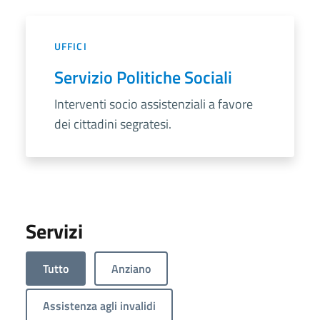
UFFICI
Servizio Politiche Sociali
Interventi socio assistenziali a favore
dei cittadini segratesi.
Servizi
Tutto
Anziano
Assistenza agli invalidi