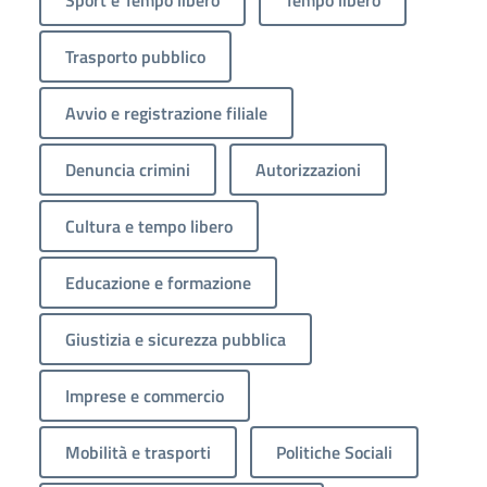
Trasporto pubblico
Avvio e registrazione filiale
Denuncia crimini
Autorizzazioni
Cultura e tempo libero
Educazione e formazione
Giustizia e sicurezza pubblica
Imprese e commercio
Mobilità e trasporti
Politiche Sociali